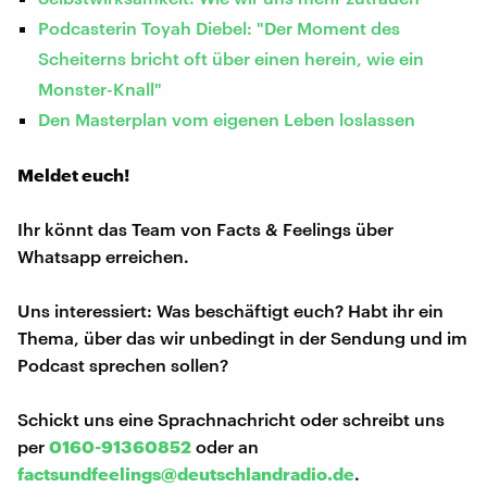
Podcasterin Toyah Diebel: "Der Moment des
Scheiterns bricht oft über einen herein, wie ein
Monster-Knall"
Den Masterplan vom eigenen Leben loslassen
Meldet euch!
Ihr könnt das Team von Facts & Feelings über
Whatsapp erreichen.
Uns interessiert: Was beschäftigt euch? Habt ihr ein
Thema, über das wir unbedingt in der Sendung und im
Podcast sprechen sollen?
Schickt uns eine Sprachnachricht oder schreibt uns
per
0160-91360852
oder an
factsundfeelings@deutschlandradio.de
.