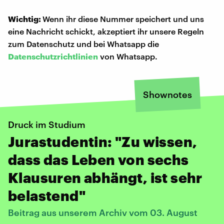
Wichtig:
Wenn ihr diese Nummer speichert und uns
eine Nachricht schickt, akzeptiert ihr unsere Regeln
zum Datenschutz und bei Whatsapp die
Datenschutzrichtlinien
von Whatsapp.
Shownotes
Druck im Studium
Jurastudentin: "Zu wissen,
dass das Leben von sechs
Klausuren abhängt, ist sehr
belastend"
Beitrag aus unserem Archiv vom 03. August