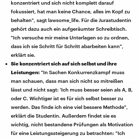
konzentriert und sich nicht komplett darauf
fokussiert, hat man keine Chance, alles im Kopf zu
behalten", sagt lawsome_life. Für die Jurastudentin
gehört dazu auch ein aufgeräumter Schreibtisch.
"Ich versuche mir meine Unterlagen so zu ordnen,
dass ich sie Schritt für Schritt abarbeiten kann",
erklärt sie.
Sie konzentriert sich auf sich selbst und ihre
Leistungen:
"In Sachen Konkurrenzkampf muss
man schauen, dass man sich nicht so mitreißen
lässt und nicht sagt: 'Ich muss besser seien als A, B,
oder C. Wichtiger ist es für sich selbst besser zu
werden. Das finde ich eine viel bessere Methode",
erklärt die Studentin. Außerdem findet sie es
wichtig, nicht bestandene Prüfungen als Motivation
für eine Leistungssteigerung zu betrachten: "Ich