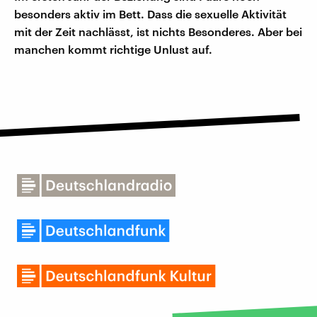
besonders aktiv im Bett. Dass die sexuelle Aktivität
mit der Zeit nachlässt, ist nichts Besonderes. Aber bei
manchen kommt richtige Unlust auf.