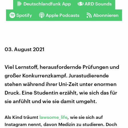
Deutschlandfunk App
ARD Sounds
Spotify
Apple Podcasts
Abonnieren
03. August 2021
Viel Lernstoff, herausfordernde Prüfungen und
großer Konkurrenzkampf. Jurastudierende
stehen während ihrer Uni-Zeit unter enormen
Druck. Eine Studentin erzählt, wie sich das für
sie anfühlt und wie sie damit umgeht.
Als Kind träumt
lawsome_life
, wie sie sich auf
Instagram nennt, davon Medizin zu studieren. Doch