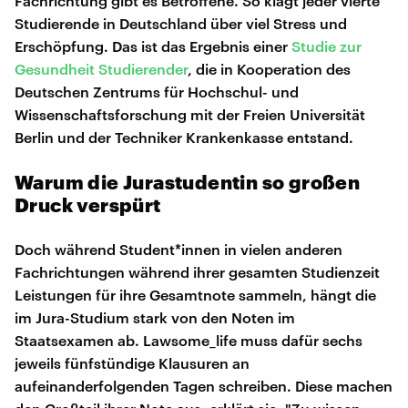
Fachrichtung gibt es Betroffene. So klagt jeder vierte
Studierende in Deutschland über viel Stress und
Erschöpfung. Das ist das Ergebnis einer
Studie zur
Gesundheit Studierender
, die in Kooperation des
Deutschen Zentrums für Hochschul- und
Wissenschaftsforschung mit der Freien Universität
Berlin und der Techniker Krankenkasse entstand.
Warum die Jurastudentin so großen
Druck verspürt
Doch während Student*innen in vielen anderen
Fachrichtungen während ihrer gesamten Studienzeit
Leistungen für ihre Gesamtnote sammeln, hängt die
im Jura-Studium stark von den Noten im
Staatsexamen ab. Lawsome_life muss dafür sechs
jeweils fünfstündige Klausuren an
aufeinanderfolgenden Tagen schreiben. Diese machen