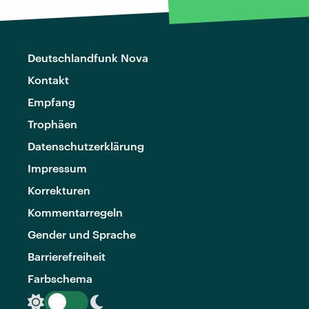
Deutschlandfunk Nova
Kontakt
Empfang
Trophäen
Datenschutzerklärung
Impressum
Korrekturen
Kommentarregeln
Gender und Sprache
Barrierefreiheit
Farbschema