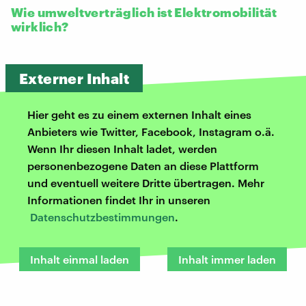
Wie umweltverträglich ist Elektromobilität
wirklich?
Externer Inhalt
Hier geht es zu einem externen Inhalt eines
Anbieters wie Twitter, Facebook, Instagram o.ä.
Wenn Ihr diesen Inhalt ladet, werden
personenbezogene Daten an diese Plattform
und eventuell weitere Dritte übertragen. Mehr
Informationen findet Ihr in unseren
Datenschutzbestimmungen
.
Inhalt einmal laden
Inhalt immer laden