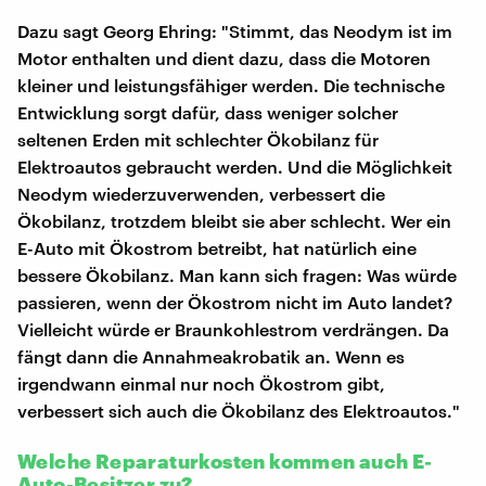
Dazu sagt Georg Ehring: "Stimmt, das Neodym ist im
Motor enthalten und dient dazu, dass die Motoren
kleiner und leistungsfähiger werden. Die technische
Entwicklung sorgt dafür, dass weniger solcher
seltenen Erden mit schlechter Ökobilanz für
Elektroautos gebraucht werden. Und die Möglichkeit
Neodym wiederzuverwenden, verbessert die
Ökobilanz, trotzdem bleibt sie aber schlecht. Wer ein
E-Auto mit Ökostrom betreibt, hat natürlich eine
bessere Ökobilanz. Man kann sich fragen: Was würde
passieren, wenn der Ökostrom nicht im Auto landet?
Vielleicht würde er Braunkohlestrom verdrängen. Da
fängt dann die Annahmeakrobatik an. Wenn es
irgendwann einmal nur noch Ökostrom gibt,
verbessert sich auch die Ökobilanz des Elektroautos."
Welche Reparaturkosten kommen auch E-
Auto-Besitzer zu?