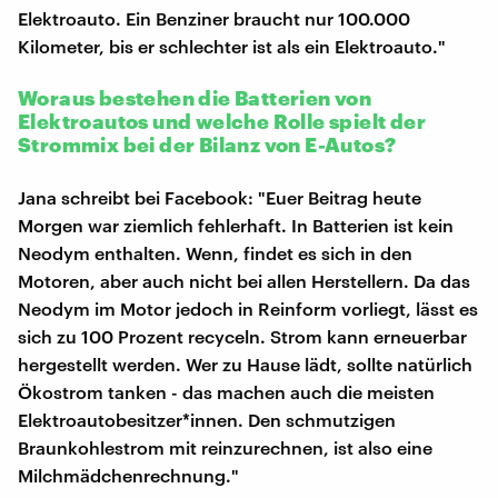
Elektroauto. Ein Benziner braucht nur 100.000
Kilometer, bis er schlechter ist als ein Elektroauto."
Woraus bestehen die Batterien von
Elektroautos und welche Rolle spielt der
Strommix bei der Bilanz von E-Autos?
Jana schreibt bei Facebook: "Euer Beitrag heute
Morgen war ziemlich fehlerhaft. In Batterien ist kein
Neodym enthalten. Wenn, findet es sich in den
Motoren, aber auch nicht bei allen Herstellern. Da das
Neodym im Motor jedoch in Reinform vorliegt, lässt es
sich zu 100 Prozent recyceln. Strom kann erneuerbar
hergestellt werden. Wer zu Hause lädt, sollte natürlich
Ökostrom tanken - das machen auch die meisten
Elektroautobesitzer*innen. Den schmutzigen
Braunkohlestrom mit reinzurechnen, ist also eine
Milchmädchenrechnung."