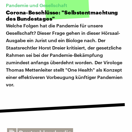
Pandemie und Gesellschaft
Corona-Beschlüsse: "Selbstentmachtung
des Bundestages"
Welche Folgen hat die Pandemie für unsere
Gesellschaft? Dieser Frage gehen in dieser Hörsaal-
Ausgabe ein Jurist und ein Biologe nach. Der
Staatsrechtler Horst Dreier kritisiert, der gesetzliche
Rahmen sei bei der Pandemie-Bekämpfung
zumindest anfangs überdehnt worden. Der Virologe
Thomas Mettenleiter stellt "One Health" als Konzept
einer effektiveren Vorbeugung künftiger Pandemien
vor.