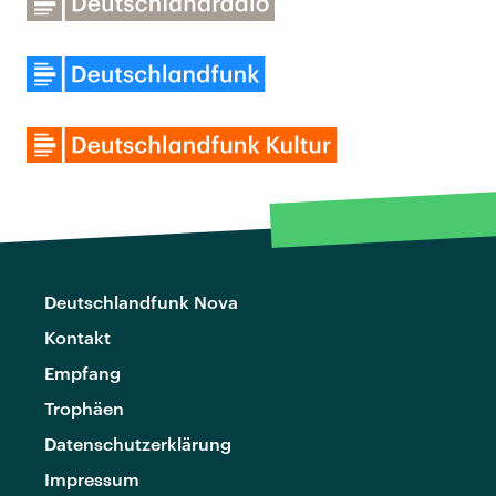
Deutschlandfunk Nova
Kontakt
Empfang
Trophäen
Datenschutzerklärung
Impressum