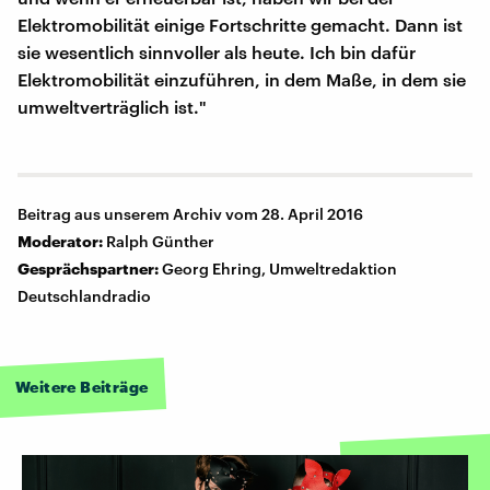
Elektromobilität einige Fortschritte gemacht. Dann ist
sie wesentlich sinnvoller als heute. Ich bin dafür
Elektromobilität einzuführen, in dem Maße, in dem sie
umweltverträglich ist."
Beitrag aus unserem Archiv vom 28. April 2016
Moderator:
Ralph Günther
Gesprächspartner:
Georg Ehring, Umweltredaktion
Deutschlandradio
Weitere Beiträge