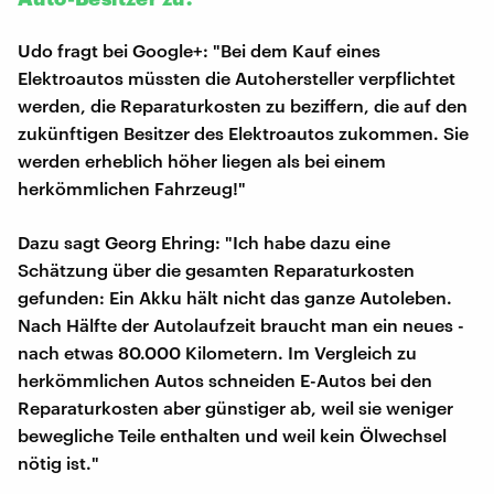
Udo fragt bei Google+: "Bei dem Kauf eines
Elektroautos müssten die Autohersteller verpflichtet
werden, die Reparaturkosten zu beziffern, die auf den
zukünftigen Besitzer des Elektroautos zukommen. Sie
werden erheblich höher liegen als bei einem
herkömmlichen Fahrzeug!"
Dazu sagt Georg Ehring: "Ich habe dazu eine
Schätzung über die gesamten Reparaturkosten
gefunden: Ein Akku hält nicht das ganze Autoleben.
Nach Hälfte der Autolaufzeit braucht man ein neues -
nach etwas 80.000 Kilometern. Im Vergleich zu
herkömmlichen Autos schneiden E-Autos bei den
Reparaturkosten aber günstiger ab, weil sie weniger
bewegliche Teile enthalten und weil kein Ölwechsel
nötig ist."