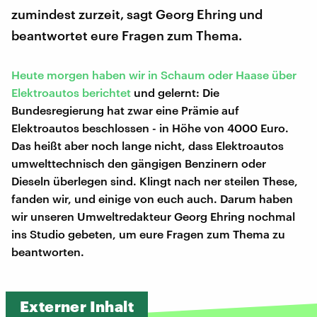
zumindest zurzeit, sagt Georg Ehring und
beantwortet eure Fragen zum Thema.
Heute morgen haben wir in Schaum oder Haase über
Elektroautos berichtet
und gelernt: Die
Bundesregierung hat zwar eine Prämie auf
Elektroautos beschlossen - in Höhe von 4000 Euro.
Das heißt aber noch lange nicht, dass Elektroautos
umwelttechnisch den gängigen Benzinern oder
Dieseln überlegen sind. Klingt nach ner steilen These,
fanden wir, und einige von euch auch. Darum haben
wir unseren Umweltredakteur Georg Ehring nochmal
ins Studio gebeten, um eure Fragen zum Thema zu
beantworten.
Externer Inhalt