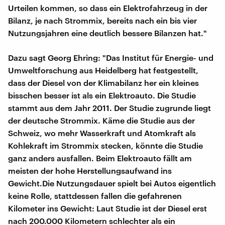
Urteilen kommen, so dass ein Elektrofahrzeug in der
Bilanz, je nach Strommix, bereits nach ein bis vier
Nutzungsjahren eine deutlich bessere Bilanzen hat."
Dazu sagt Georg Ehring: "Das Institut für Energie- und
Umweltforschung aus Heidelberg hat festgestellt,
dass der Diesel von der Klimabilanz her ein kleines
bisschen besser ist als ein Elektroauto. Die Studie
stammt aus dem Jahr 2011. Der Studie zugrunde liegt
der deutsche Strommix. Käme die Studie aus der
Schweiz, wo mehr Wasserkraft und Atomkraft als
Kohlekraft im Strommix stecken, könnte die Studie
ganz anders ausfallen. Beim Elektroauto fällt am
meisten der hohe Herstellungsaufwand ins
Gewicht.Die Nutzungsdauer spielt bei Autos eigentlich
keine Rolle, stattdessen fallen die gefahrenen
Kilometer ins Gewicht: Laut Studie ist der Diesel erst
nach 200.000 Kilometern schlechter als ein