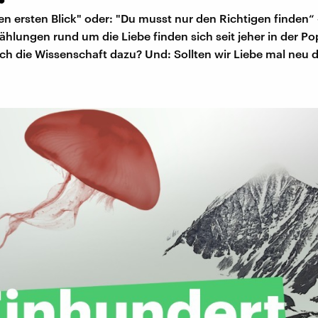
en ersten Blick" oder: "Du musst nur den Richtigen finden“
ählungen rund um die Liebe finden sich seit jeher in der Po
ich die Wissenschaft dazu? Und: Sollten wir Liebe mal neu