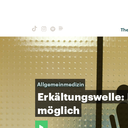
Th
Allgemeinmedizin
Erkältungswelle:
möglich