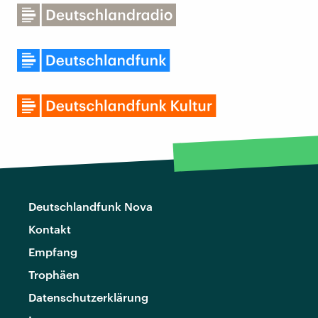
Deutschlandfunk Nova
Kontakt
Empfang
Trophäen
Datenschutzerklärung