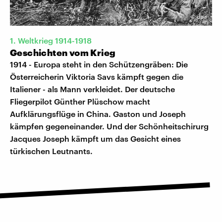
©
dpa
1. Weltkrieg 1914-1918
Geschichten vom Krieg
1914 - Europa steht in den Schützengräben: Die
Österreicherin Viktoria Savs kämpft gegen die
Italiener - als Mann verkleidet. Der deutsche
Fliegerpilot Günther Plüschow macht
Aufklärungsflüge in China. Gaston und Joseph
kämpfen gegeneinander. Und der Schönheitschirurg
Jacques Joseph kämpft um das Gesicht eines
türkischen Leutnants.