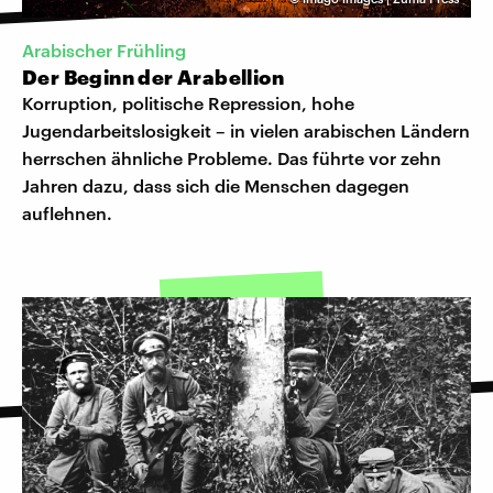
Arabischer Frühling
Der Beginn der Arabellion
Korruption, politische Repression, hohe
Jugendarbeitslosigkeit – in vielen arabischen Ländern
herrschen ähnliche Probleme. Das führte vor zehn
Jahren dazu, dass sich die Menschen dagegen
auflehnen.