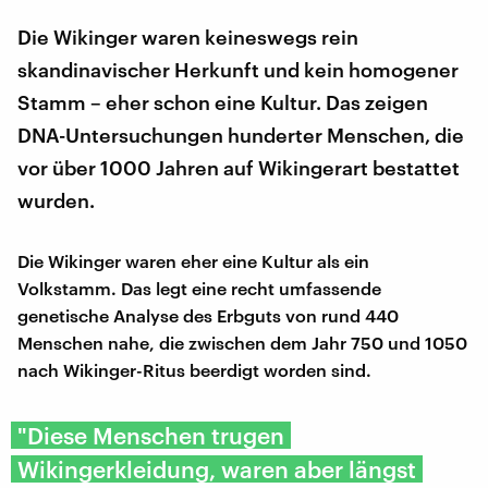
Die Wikinger waren keineswegs rein
skandinavischer Herkunft und kein homogener
Stamm – eher schon eine Kultur. Das zeigen
DNA-Untersuchungen hunderter Menschen, die
vor über 1000 Jahren auf Wikingerart bestattet
wurden.
Die Wikinger waren eher eine Kultur als ein
Volkstamm. Das legt eine recht umfassende
genetische Analyse des Erbguts von rund 440
Menschen nahe, die zwischen dem Jahr 750 und 1050
nach Wikinger-Ritus beerdigt worden sind.
"Diese Menschen trugen
Wikingerkleidung, waren aber längst