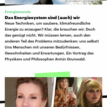
©
ZWEISAM | photocase.de
Energiewende
Das Energiesystem sind (auch) wir
Neue Techniken, um saubere, klimafreundliche
Energie zu erzeugen? Klar, die brauchen wir. Doch
das genügt nicht. Wir müssen lernen, auch den
anderen Teil des Problems mitzudenken: uns selbst!
Uns Menschen mit unseren Bedürfnissen,
Gewohnheiten und Erwartungen. Ein Vortrag des
Physikers und Philosophen Armin Grunwald.