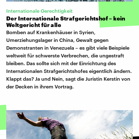
Internationale Gerechtigkeit
Der Internationale Strafgerichtshof – kein
Weltgericht für alle
Bomben auf Krankenhäuser in Syrien,
Umerziehungslager in China, Gewalt gegen
Demonstranten in Venezuela – es gibt viele Beispiele
weltweit für schwerste Verbrechen, die ungestraft
bleiben. Das sollte sich mit der Einrichtung des
Internationalen Strafgerichtshofes eigentlich ändern.
Klappt das? Ja und Nein, sagt die Juristin Kerstin von
der Decken in ihrem Vortrag.