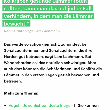
Kolkraben gesunde Lämmer töten
sollten, kann man das auf jeden Fall
verhindern, in dem man die Lämmer
bewacht."
Nabu-Ornithologe Lars Lachmann
Das werde so schon gemacht, zumindest bei
Schafzüchterinnen und Schafzüchtern, die ihre
Herden gut betreuen, sagt Lars Lachmann. Bei
Wanderherden sei das natürlich schwieriger. Aber
auch dort könnten die Schäferinnen und Schäfer die
Lämmer in den ersten Tagen gezielt bewachen und
betreuen.
Mehr zum Thema:
Vögel – Je schlichter, desto klüger
| Sie können