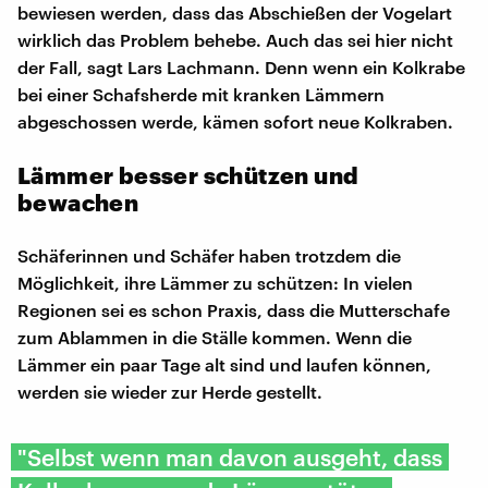
bewiesen werden, dass das Abschießen der Vogelart
wirklich das Problem behebe. Auch das sei hier nicht
der Fall, sagt Lars Lachmann. Denn wenn ein Kolkrabe
bei einer Schafsherde mit kranken Lämmern
abgeschossen werde, kämen sofort neue Kolkraben.
Lämmer besser schützen und
bewachen
Schäferinnen und Schäfer haben trotzdem die
Möglichkeit, ihre Lämmer zu schützen: In vielen
Regionen sei es schon Praxis, dass die Mutterschafe
zum Ablammen in die Ställe kommen. Wenn die
Lämmer ein paar Tage alt sind und laufen können,
werden sie wieder zur Herde gestellt.
"Selbst wenn man davon ausgeht, dass