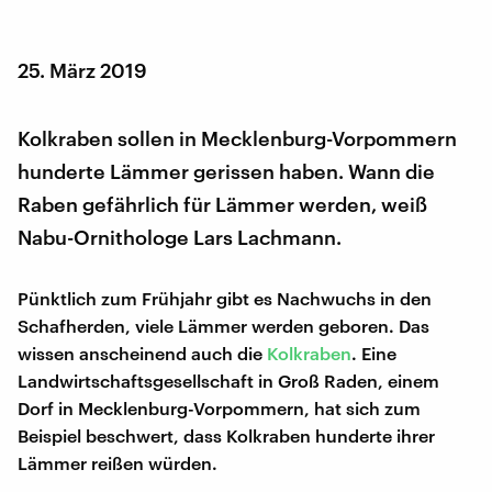
25. März 2019
Kolkraben sollen in Mecklenburg-Vorpommern
hunderte Lämmer gerissen haben. Wann die
Raben gefährlich für Lämmer werden, weiß
Nabu-Ornithologe Lars Lachmann.
Pünktlich zum Frühjahr gibt es Nachwuchs in den
Schafherden, viele Lämmer werden geboren. Das
wissen anscheinend auch die
Kolkraben
. Eine
Landwirtschaftsgesellschaft in Groß Raden, einem
Dorf in Mecklenburg-Vorpommern, hat sich zum
Beispiel beschwert, dass Kolkraben hunderte ihrer
Lämmer reißen würden.