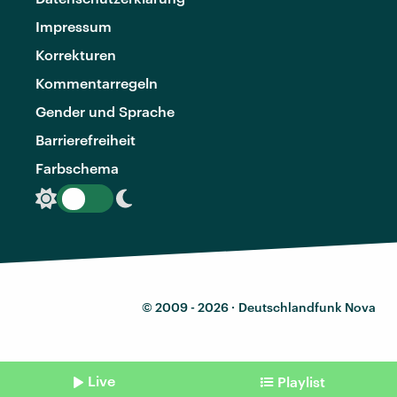
Impressum
Korrekturen
Kommentarregeln
Gender und Sprache
Barrierefreiheit
Farbschema
© 2009 - 2026 ·
Deutschlandfunk Nova
Live
Playlist