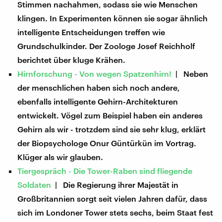
Stimmen nachahmen, sodass sie wie Menschen
klingen. In Experimenten können sie sogar ähnlich
intelligente Entscheidungen treffen wie
Grundschulkinder. Der Zoologe Josef Reichholf
berichtet über kluge Krähen.
Hirnforschung - Von wegen Spatzenhirn!
| Neben
der menschlichen haben sich noch andere,
ebenfalls intelligente Gehirn-Architekturen
entwickelt. Vögel zum Beispiel haben ein anderes
Gehirn als wir - trotzdem sind sie sehr klug, erklärt
der Biopsychologe Onur Güntürkün im Vortrag.
Klüger als wir glauben.
Tiergespräch - Die Tower-Raben sind fliegende
Soldaten
| Die Regierung ihrer Majestät in
Großbritannien sorgt seit vielen Jahren dafür, dass
sich im Londoner Tower stets sechs, beim Staat fest