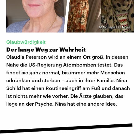
©
Collage Dlf Nova
Glaubwürdigkeit
Der lange Weg zur Wahrheit
Claudia Peterson wird an einem Ort groß, in dessen
Nähe die US-Regierung Atombomben testet. Das
findet sie ganz normal, bis immer mehr Menschen
erkranken und sterben – auch in ihrer Familie. Nina
Schild hat einen Routineeingriff am Fuß und danach
ist nichts mehr wie vorher. Die Ärzte glauben, das
liege an der Psyche, Nina hat eine andere Idee.