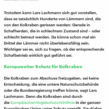
Trotzdem kann Lars Lachmann sich gut vorstellen,
dass es tatsächlich Hunderte von Lämmern sind, die
von den Kolkraben gerissen werden: Gerade in
Schafherden, die in schlechtem Zustand sind – oder
schlecht betreut werden. Da könne schon mal ein
Drittel der Lämmer nicht überlebensfähig sein.
Wichtiger sei es, sich zu fragen, ob der entsprechende
Schafbetrieb wirklich gut geführt sei.
Europaweiter Schutz für Kolkraben
Die Kolkraben zum Abschuss freizugeben, sei keine
Entscheidung, die eine untere Naturschutzbehörde
oder die Bundesregierung treffen könne, sagt Lars
Lachmann. Denn die Kolkraben sind durch
die
EuropäischenVogelschutzrichtlinie
in der ganzen
Europäischen Union unter Schutz gestellt. Sie dürfen