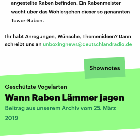
angestellte Raben befinden. Ein Rabenmeister
wacht über das Wohlergehen dieser so genannten
Tower-Raben.
Ihr habt Anregungen, Wünsche, Themenideen? Dann
schreibt uns an
unboxingnews@deutschlandradio.de
Shownotes
Geschützte Vogelarten
Wann Raben Lämmer jagen
Beitrag aus unserem Archiv vom 25. März
2019