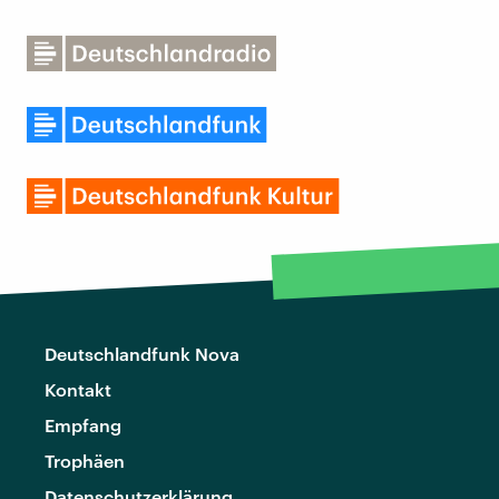
Deutschlandfunk Nova
Kontakt
Empfang
Trophäen
Datenschutzerklärung