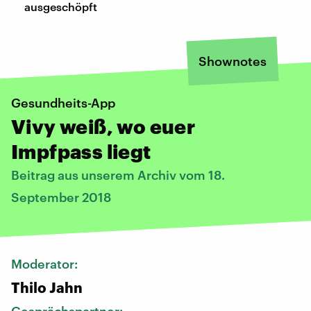
ausgeschöpft
Shownotes
Gesundheits-App
Vivy weiß, wo euer
Impfpass liegt
Beitrag aus unserem Archiv vom 18.
September 2018
Moderator:
Thilo Jahn
Gesprächspartner: