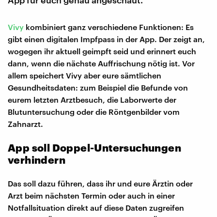
Vivy
kombiniert ganz verschiedene Funktionen: Es
gibt einen digitalen Impfpass in der App. Der zeigt an,
wogegen ihr aktuell geimpft seid und erinnert euch
dann, wenn die nächste Auffrischung nötig ist. Vor
allem speichert Vivy aber eure sämtlichen
Gesundheitsdaten: zum Beispiel die Befunde von
eurem letzten Arztbesuch, die Laborwerte der
Blutuntersuchung oder die Röntgenbilder vom
Zahnarzt.
App soll Doppel-Untersuchungen
verhindern
Das soll dazu führen, dass ihr und eure Ärztin oder
Arzt beim nächsten Termin oder auch in einer
Notfallsituation direkt auf diese Daten zugreifen