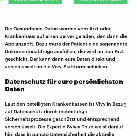
Die Gesundheits-Daten werden vom Arzt oder
Krankenhaus auf einen Server geladen, den dann die
App anzapft. Dazu muss der Patient eine sogenannte
Dokumentenabfrage ausfüllen, die wird an den Arzt
geschickt. Der kann dann eure Daten direkt und
verschlüsselt an die Vivy-Plattform schicken.
Datenschutz für eure persönlichsten
Daten
Laut den beteiligten Krankenkassen ist Vivy in Bezug
auf Datenschutz durch mehrstufige
Sicherheitsprozesse geschützt und entsprechend
verschlüsselt. Die Expertin Sylvia Thun weist darauf
hin, dass in puncto Datensicherheit die aktuelle