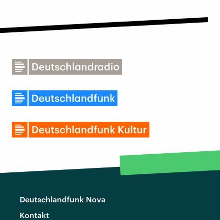
Deutschlandfunk Nova
Kontakt