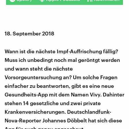
18. September 2018
Wann ist die nächste Impf-Auffrischung fällig?
Muss ich unbedingt noch mal geröntgt werden
und wann steht die nächste
Vorsorgeuntersuchung an? Um solche Fragen
einfacher zu beantworten, gibt es eine neue
Gesundheits-App mit dem Namen Vivy. Dahinter
stehen 14 gesetzliche und zwei private
Krankenversicherungen. Deutschlandfunk-
Nova-Reporter Johannes Döbbelt hat sich diese
App für euch genau angeschaut.