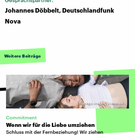
Johannes Döbbelt, Deutschlandfunk
Nova
Weitere Beiträge
©
imago images / Westend61
Commitment
Wenn wir für die Liebe umziehen
Schluss mit der Fernbeziehung! Wir ziehen