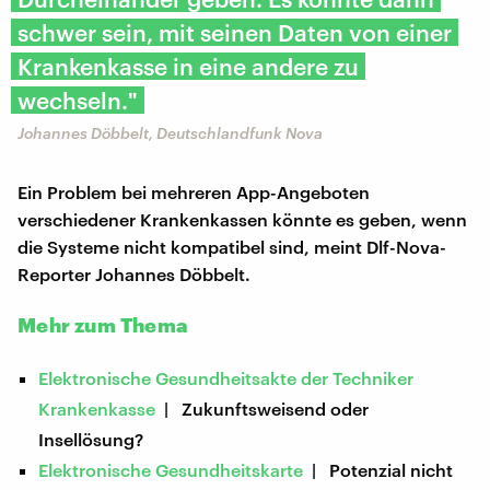
schwer sein, mit seinen Daten von einer
Krankenkasse in eine andere zu
wechseln."
Johannes Döbbelt, Deutschlandfunk Nova
Ein Problem bei mehreren App-Angeboten
verschiedener Krankenkassen könnte es geben, wenn
die Systeme nicht kompatibel sind, meint Dlf-Nova-
Reporter Johannes Döbbelt.
Mehr zum Thema
Elektronische Gesundheitsakte der Techniker
Krankenkasse
| Zukunftsweisend oder
Insellösung?
Elektronische Gesundheitskarte
| Potenzial nicht