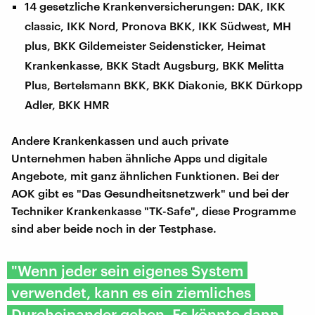
14 gesetzliche Krankenversicherungen: DAK, IKK
classic, IKK Nord, Pronova BKK, IKK Südwest, MH
plus, BKK Gildemeister Seidensticker, Heimat
Krankenkasse, BKK Stadt Augsburg, BKK Melitta
Plus, Bertelsmann BKK, BKK Diakonie, BKK Dürkopp
Adler, BKK HMR
Andere Krankenkassen und auch private
Unternehmen haben ähnliche Apps und digitale
Angebote, mit ganz ähnlichen Funktionen. Bei der
AOK gibt es "Das Gesundheitsnetzwerk" und bei der
Techniker Krankenkasse "TK-Safe", diese Programme
sind aber beide noch in der Testphase.
"Wenn jeder sein eigenes System
verwendet, kann es ein ziemliches
Durcheinander geben. Es könnte dann