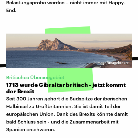
Belastungsprobe werden – nicht immer mit Happy-
End.
©
imago/imagebroker
Britisches Überseegebiet
1713 wurde Gibraltar britisch - jetzt kommt
der Brexit
Seit 300 Jahren gehört die Südspitze der iberischen
Halbinsel zu Großbritannien. Sie ist damit Teil der
europäischen Union. Dank des Brexits könnte damit
bald Schluss sein - und die Zusammenarbeit mit
Spanien erschweren.