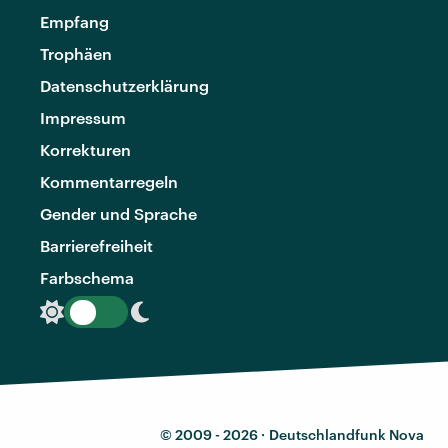
Empfang
Trophäen
Datenschutzerklärung
Impressum
Korrekturen
Kommentarregeln
Gender und Sprache
Barrierefreiheit
Farbschema
© 2009 - 2026 ·
Deutschlandfunk Nova