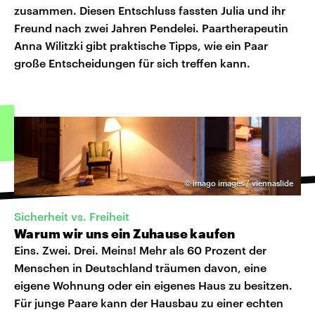
zusammen. Diesen Entschluss fassten Julia und ihr
Freund nach zwei Jahren Pendelei. Paartherapeutin
Anna Wilitzki gibt praktische Tipps, wie ein Paar
große Entscheidungen für sich treffen kann.
©
imago images / viennaslide
Sicherheit vs. Freiheit
Warum wir uns ein Zuhause kaufen
Eins. Zwei. Drei. Meins! Mehr als 60 Prozent der
Menschen in Deutschland träumen davon, eine
eigene Wohnung oder ein eigenes Haus zu besitzen.
Für junge Paare kann der Hausbau zu einer echten