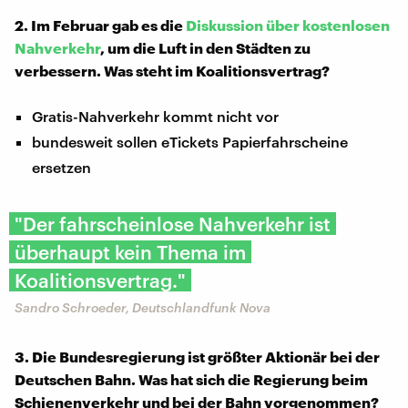
2. Im Februar gab es die
Diskussion über kostenlosen
Nahverkehr
, um die Luft in den Städten zu
verbessern. Was steht im Koalitionsvertrag?
Gratis-Nahverkehr kommt nicht vor
bundesweit sollen eTickets Papierfahrscheine
ersetzen
"Der fahrscheinlose Nahverkehr ist
überhaupt kein Thema im
Koalitionsvertrag."
Sandro Schroeder, Deutschlandfunk Nova
3. Die Bundesregierung ist größter Aktionär bei der
Deutschen Bahn. Was hat sich die Regierung beim
Schienenverkehr und bei der Bahn vorgenommen?