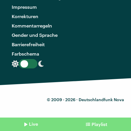
Impressum
Korrekturen
Kommentarregeln
Gender und Sprache
Barrierefreiheit
Farbschema
© 2009 - 2026 ·
Deutschlandfunk Nova
Live
Playlist