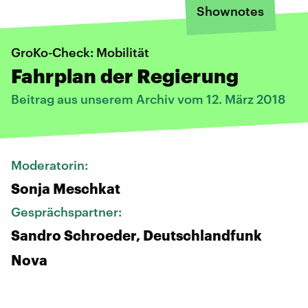
Shownotes
GroKo-Check: Mobilität
Fahrplan der Regierung
Beitrag aus unserem Archiv vom 12. März 2018
Moderatorin:
Sonja Meschkat
Gesprächspartner:
Sandro Schroeder, Deutschlandfunk
Nova