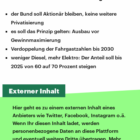
der Bund soll Aktionär bleiben, keine weitere
Privatisierung
es soll das Prinzip gelten: Ausbau vor
Gewinnmaximierung
Verdoppelung der Fahrgastzahlen bis 2030
weniger Diesel, mehr Elektro: Der Anteil soll bis
2025 von 60 auf 70 Prozent steigen
Externer Inhalt
Hier geht es zu einem externen Inhalt eines
Anbieters wie Twitter, Facebook, Instagram o.ä.
Wenn Ihr diesen Inhalt ladet, werden
personenbezogene Daten an diese Plattform
und eventuell weitere Dritte übertragen. Mehr