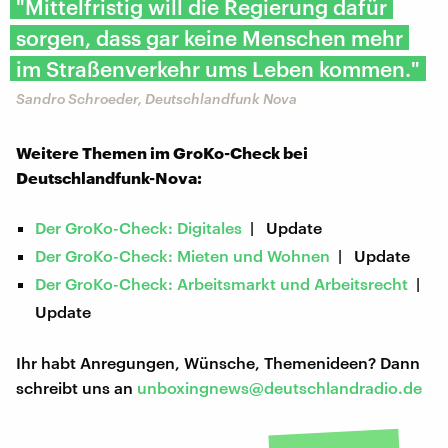
"Mittelfristig will die Regierung dafür
sorgen, dass gar keine Menschen mehr
im Straßenverkehr ums Leben kommen."
Sandro Schroeder, Deutschlandfunk Nova
Weitere Themen im GroKo-Check bei
Deutschlandfunk-Nova:
Der GroKo-Check: Digitales
| Update
Der GroKo-Check: Mieten und Wohnen
| Update
Der GroKo-Check: Arbeitsmarkt und Arbeitsrecht
|
Update
Ihr habt Anregungen, Wünsche, Themenideen? Dann
schreibt uns an
unboxingnews@deutschlandradio.de