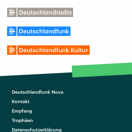
Deutschlandfunk Nova
Kontakt
Empfang
Trophäen
Datenschutzerklärung