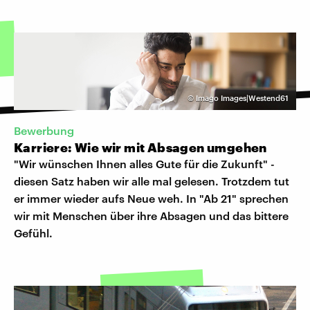
©
Imago Images|Westend61
Bewerbung
Karriere: Wie wir mit Absagen umgehen
"Wir wünschen Ihnen alles Gute für die Zukunft" -
diesen Satz haben wir alle mal gelesen. Trotzdem tut
er immer wieder aufs Neue weh. In "Ab 21" sprechen
wir mit Menschen über ihre Absagen und das bittere
Gefühl.