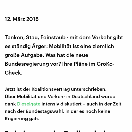
12. März 2018
Tanken, Stau, Feinstaub - mit dem Verkehr gibt
es ständig Ärger: Mobilität ist eine ziemlich
große Aufgabe. Was hat die neue
Bundesregierung vor? Ihre Pläne im GroKo-
Check.
Jetzt ist der Koalitionsvertrag unterschrieben.
Über Mobilität und Verkehr in Deutschland wurde
dank
Dieselgate
intensiv diskutiert – auch in der Zeit
nach der Bundestagswahl, in der es noch keine
Regierung gab.