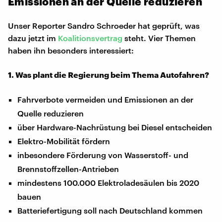
Emissionen an der Quelle reduzieren
Unser Reporter Sandro Schroeder hat geprüft, was
dazu jetzt im
Koalitionsvertrag
steht. Vier Themen
haben ihn besonders interessiert:
1. Was plant die Regierung beim Thema Autofahren?
Fahrverbote vermeiden und Emissionen an der
Quelle reduzieren
über Hardware-Nachrüstung bei Diesel entscheiden
Elektro-Mobilität fördern
inbesondere Förderung von Wasserstoff- und
Brennstoffzellen-Antrieben
mindestens 100.000 Elektroladesäulen bis 2020
bauen
Batteriefertigung soll nach Deutschland kommen