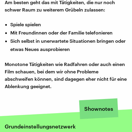
Am besten geht das mit Tätigkeiten, die nur noch
schwer Raum zu weiterem Grübeln zulassen:
Spiele spielen
Mit Freundinnen oder der Familie telefonieren
Sich selbst in unerwartete Situationen bringen oder
etwas Neues ausprobieren
Monotone Tätigkeiten wie Radfahren oder auch einen
Film schauen, bei dem wir ohne Probleme
abschweifen können, sind dagegen eher nicht für eine
Ablenkung geeignet.
Shownotes
Grundeinstellungsnetzwerk