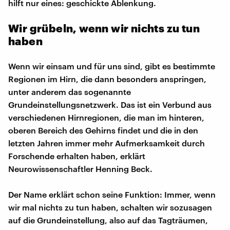
hilft nur eines: geschickte Ablenkung.
Wir grübeln, wenn wir nichts zu tun
haben
Wenn wir einsam und für uns sind, gibt es bestimmte
Regionen im Hirn, die dann besonders anspringen,
unter anderem das sogenannte
Grundeinstellungsnetzwerk. Das ist ein Verbund aus
verschiedenen Hirnregionen, die man im hinteren,
oberen Bereich des Gehirns findet und die in den
letzten Jahren immer mehr Aufmerksamkeit durch
Forschende erhalten haben, erklärt
Neurowissenschaftler Henning Beck.
Der Name erklärt schon seine Funktion: Immer, wenn
wir mal nichts zu tun haben, schalten wir sozusagen
auf die Grundeinstellung, also auf das Tagträumen,