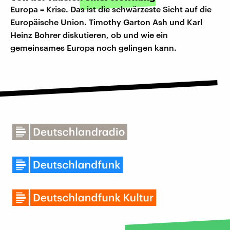
Europa = Krise. Das ist die schwärzeste Sicht auf die
Europäische Union. Timothy Garton Ash und Karl
Heinz Bohrer diskutieren, ob und wie ein
gemeinsames Europa noch gelingen kann.