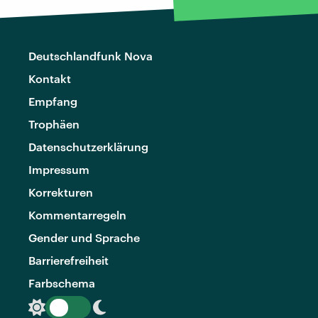
Deutschlandfunk Nova
Kontakt
Empfang
Trophäen
Datenschutzerklärung
Impressum
Korrekturen
Kommentarregeln
Gender und Sprache
Barrierefreiheit
Farbschema