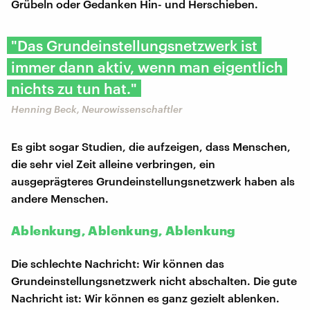
Grübeln oder Gedanken Hin- und Herschieben.
"Das Grundeinstellungsnetzwerk ist
immer dann aktiv, wenn man eigentlich
nichts zu tun hat."
Henning Beck, Neurowissenschaftler
Es gibt sogar Studien, die aufzeigen, dass Menschen,
die sehr viel Zeit alleine verbringen, ein
ausgeprägteres Grundeinstellungsnetzwerk haben als
andere Menschen.
Ablenkung, Ablenkung, Ablenkung
Die schlechte Nachricht: Wir können das
Grundeinstellungsnetzwerk nicht abschalten. Die gute
Nachricht ist: Wir können es ganz gezielt ablenken.