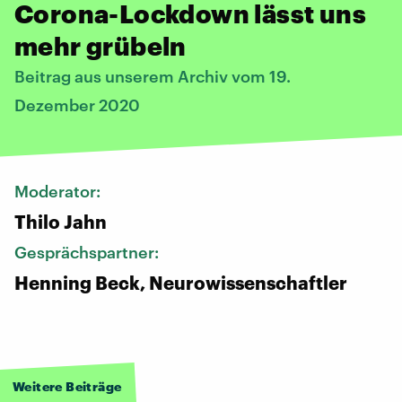
Corona-Lockdown lässt uns
mehr grübeln
Beitrag aus unserem Archiv vom 19.
Dezember 2020
Moderator:
Thilo Jahn
Gesprächspartner:
Henning Beck, Neurowissenschaftler
Weitere Beiträge