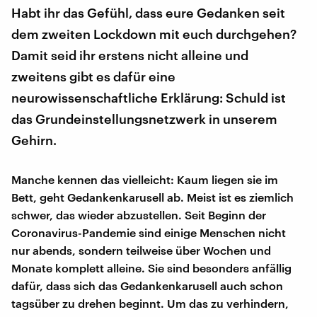
Habt ihr das Gefühl, dass eure Gedanken seit
dem zweiten Lockdown mit euch durchgehen?
Damit seid ihr erstens nicht alleine und
zweitens gibt es dafür eine
neurowissenschaftliche Erklärung: Schuld ist
das Grundeinstellungsnetzwerk in unserem
Gehirn.
Manche kennen das vielleicht: Kaum liegen sie im
Bett, geht Gedankenkarusell ab. Meist ist es ziemlich
schwer, das wieder abzustellen. Seit Beginn der
Coronavirus-Pandemie sind einige Menschen nicht
nur abends, sondern teilweise über Wochen und
Monate komplett alleine. Sie sind besonders anfällig
dafür, dass sich das Gedankenkarusell auch schon
tagsüber zu drehen beginnt. Um das zu verhindern,