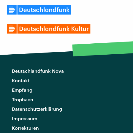
Deutschlandfunk Nova
Kontakt
Empfang
Trophäen
Datenschutzerklärung
Impressum
Korrekturen