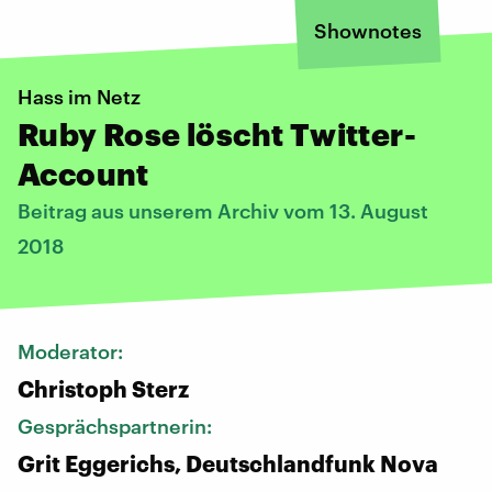
Shownotes
Hass im Netz
Ruby Rose löscht Twitter-
Account
Beitrag aus unserem Archiv vom 13. August
2018
Moderator:
Christoph Sterz
Gesprächspartnerin:
Grit Eggerichs, Deutschlandfunk Nova