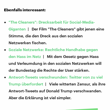
Ebenfalls interessant:
"The Cleaners": Drecksarbeit für Social-Media-
Giganten
| Der Film "The Cleaners" gibt jenen eine
Stimme, die den Dreck aus den sozialen
Netzwerken fischen.
Soziale Netzwerke: Rechtliche Handhabe gegen
den Hass im Netz
| Mit dem Gesetz gegen Hass
und Verleumdung in den sozialen Netzwerken will
der Bundestag die Rechte der User stärken.
Antwort-Tweets verschwunden: Twitter von zu viel
Trump überfordert
| Viele witterten Zensur, als ihre
Antwort-Tweets auf Donald Trump verschwanden.
Aber die Erklärung ist viel simpler.