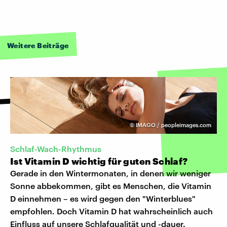
Weitere Beiträge
©
IMAGO / peopleimages.com
Schlaf-Wach-Rhythmus
Ist Vitamin D wichtig für guten Schlaf?
Gerade in den Wintermonaten, in denen wir weniger
Sonne abbekommen, gibt es Menschen, die Vitamin
D einnehmen – es wird gegen den "Winterblues"
empfohlen. Doch Vitamin D hat wahrscheinlich auch
Einfluss auf unsere Schlafqualität und -dauer.