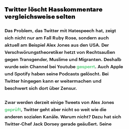
Twitter löscht Hasskommentare
vergleichsweise selten
Das Problem, das Twitter mit Hatespeech hat, zeigt
sich nicht nur am Fall Ruby Rose, sondern auch
aktuell am Beispiel Alex Jones aus den USA. Der
Verschwörungstheoretiker hetzt von Rechtsaußen
gegen Transgender, Muslime und Migranten. Deshalb
wurde sein Channel bei Youtube
gesperrt
. Auch Apple
und Spotify haben seine Podcasts gelöscht. Bei
Twitter hingegen kann er weitermachen und
beschwert sich dort über Zensur.
Zwar werden derzeit einige Tweets von Alex Jones
geprüft
, Twitter geht aber nicht so weit wie die
anderen sozialen Kanäle. Warum nicht? Dazu hat sich
Twitter-Chef Jack Dorsey gerade geäußert. Seine