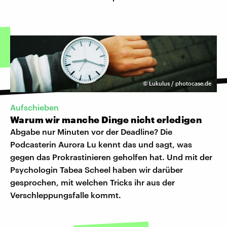
©
Lukulus / photocase.de
Aufschieben
Warum wir manche Dinge nicht erledigen
Abgabe nur Minuten vor der Deadline? Die
Podcasterin Aurora Lu kennt das und sagt, was
gegen das Prokrastinieren geholfen hat. Und mit der
Psychologin Tabea Scheel haben wir darüber
gesprochen, mit welchen Tricks ihr aus der
Verschleppungsfalle kommt.