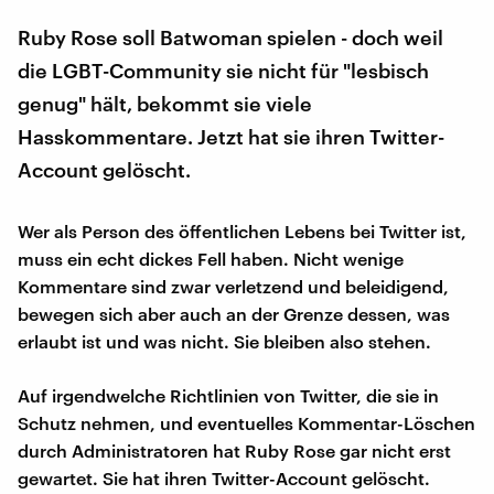
Ruby Rose soll Batwoman spielen - doch weil
die LGBT-Community sie nicht für "lesbisch
genug" hält, bekommt sie viele
Hasskommentare. Jetzt hat sie ihren Twitter-
Account gelöscht.
Wer als Person des öffentlichen Lebens bei Twitter ist,
muss ein echt dickes Fell haben. Nicht wenige
Kommentare sind zwar verletzend und beleidigend,
bewegen sich aber auch an der Grenze dessen, was
erlaubt ist und was nicht. Sie bleiben also stehen.
Auf irgendwelche Richtlinien von Twitter, die sie in
Schutz nehmen, und eventuelles Kommentar-Löschen
durch Administratoren hat Ruby Rose gar nicht erst
gewartet. Sie hat ihren Twitter-Account gelöscht.