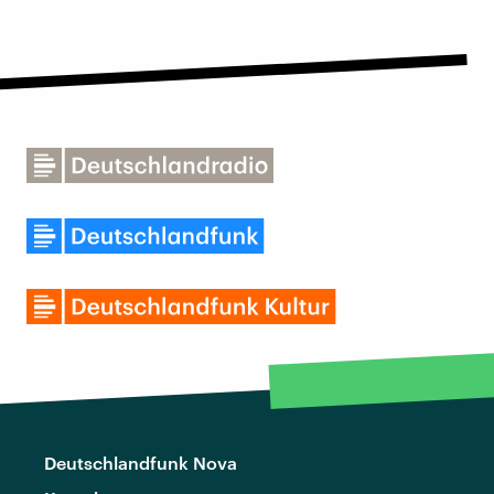
Deutschlandfunk Nova