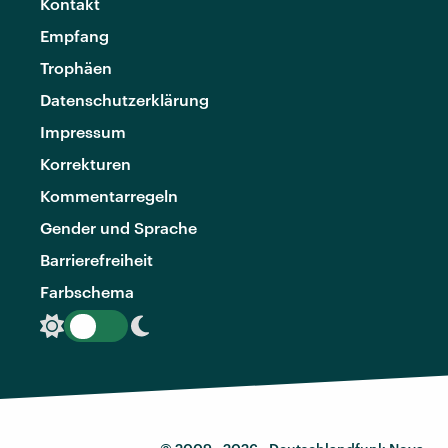
Kontakt
Empfang
Trophäen
Datenschutzerklärung
Impressum
Korrekturen
Kommentarregeln
Gender und Sprache
Barrierefreiheit
Farbschema