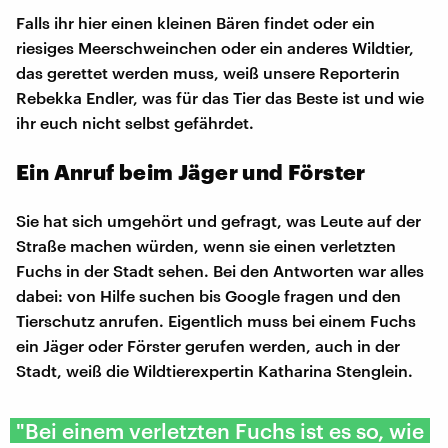
Falls ihr hier einen kleinen Bären findet oder ein
riesiges Meerschweinchen oder ein anderes Wildtier,
das gerettet werden muss, weiß unsere Reporterin
Rebekka Endler, was für das Tier das Beste ist und wie
ihr euch nicht selbst gefährdet.
Ein Anruf beim Jäger und Förster
Sie hat sich umgehört und gefragt, was Leute auf der
Straße machen würden, wenn sie einen verletzten
Fuchs in der Stadt sehen. Bei den Antworten war alles
dabei: von Hilfe suchen bis Google fragen und den
Tierschutz anrufen. Eigentlich muss bei einem Fuchs
ein Jäger oder Förster gerufen werden, auch in der
Stadt, weiß die Wildtierexpertin Katharina Stenglein.
"Bei einem verletzten Fuchs ist es so, wie