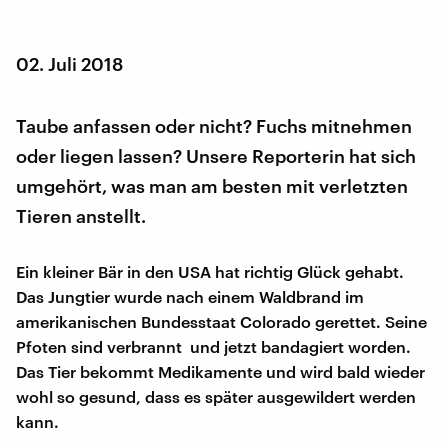
02. Juli 2018
Taube anfassen oder nicht? Fuchs mitnehmen
oder liegen lassen? Unsere Reporterin hat sich
umgehört, was man am besten mit verletzten
Tieren anstellt.
Ein kleiner Bär in den USA hat richtig Glück gehabt.
Das Jungtier wurde nach einem Waldbrand im
amerikanischen Bundesstaat Colorado gerettet. Seine
Pfoten sind verbrannt und jetzt bandagiert worden.
Das Tier bekommt Medikamente und wird bald wieder
wohl so gesund, dass es später ausgewildert werden
kann.