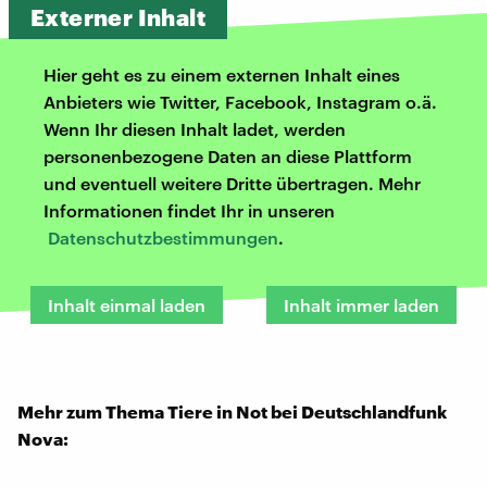
Externer Inhalt
Hier geht es zu einem externen Inhalt eines
Anbieters wie Twitter, Facebook, Instagram o.ä.
Wenn Ihr diesen Inhalt ladet, werden
personenbezogene Daten an diese Plattform
und eventuell weitere Dritte übertragen. Mehr
Informationen findet Ihr in unseren
Datenschutzbestimmungen
.
Inhalt einmal laden
Inhalt immer laden
Mehr zum Thema Tiere in Not bei Deutschlandfunk
Nova: