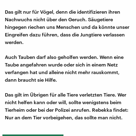
Das gilt nur für Vögel, denn die identifizieren ihren
Nachwuchs nicht über den Geruch. Säugetiere
hingegen riechen uns Menschen und da könnte unser
Eingreifen dazu führen, dass die Jungtiere verlassen
werden.
Auch Tauben darf also geholfen werden. Wenn eine
Taube angefahren wurde oder sich in einem Netz
verfangen hat und alleine nicht mehr rauskommt,
dann braucht sie Hilfe.
Das gilt im Übrigen für alle Tiere verletzten Tiere. Wer
nicht helfen kann oder will, sollte wenigstens beim
Tierheim oder bei der Polizei anrufen. Rebekka findet:
Nur an dem Tier vorbeigehen, das sollte man nicht.