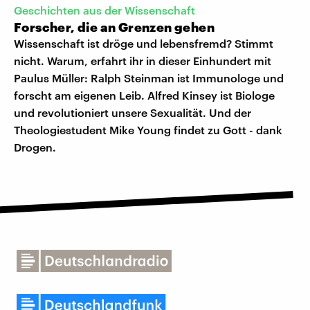
Geschichten aus der Wissenschaft
Forscher, die an Grenzen gehen
Wissenschaft ist dröge und lebensfremd? Stimmt
nicht. Warum, erfahrt ihr in dieser Einhundert mit
Paulus Müller: Ralph Steinman ist Immunologe und
forscht am eigenen Leib. Alfred Kinsey ist Biologe
und revolutioniert unsere Sexualität. Und der
Theologiestudent Mike Young findet zu Gott - dank
Drogen.