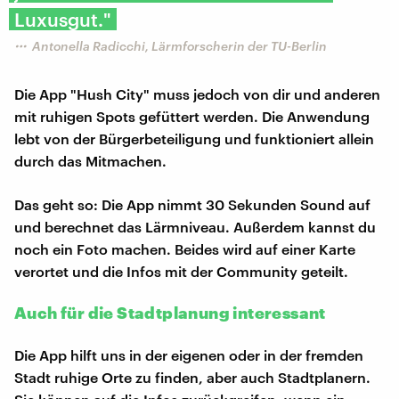
Luxusgut."
Antonella Radicchi, Lärmforscherin der TU-Berlin
Die App "Hush City" muss jedoch von dir und anderen
mit ruhigen Spots gefüttert werden. Die Anwendung
lebt von der Bürgerbeteiligung und funktioniert allein
durch das Mitmachen.
Das geht so: Die App nimmt 30 Sekunden Sound auf
und berechnet das Lärmniveau. Außerdem kannst du
noch ein Foto machen. Beides wird auf einer Karte
verortet und die Infos mit der Community geteilt.
Auch für die Stadtplanung interessant
Die App hilft uns in der eigenen oder in der fremden
Stadt ruhige Orte zu finden, aber auch Stadtplanern.