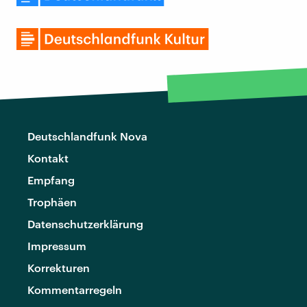
Deutschlandfunk Nova
Kontakt
Empfang
Trophäen
Datenschutzerklärung
Impressum
Korrekturen
Kommentarregeln