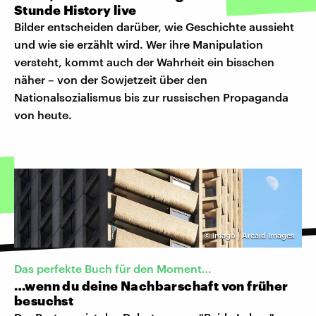
Stunde History live
Bilder entscheiden darüber, wie Geschichte aussieht
und wie sie erzählt wird. Wer ihre Manipulation
versteht, kommt auch der Wahrheit ein bisschen
näher – von der Sowjetzeit über den
Nationalsozialismus bis zur russischen Propaganda
von heute.
©
imago | Arcaid Images
Das perfekte Buch für den Moment…
…wenn du deine Nachbarschaft von früher
besuchst