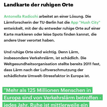
Landkarte der ruhigen Orte
Antonella Radicchi
arbeitet an einer Lösung. Die
Lärmforscherin der TU-Berlin hat die
App "Hush City"
entwickelt, mit der du entweder ruhige Orte auf einer
Karte markieren oder leise Spots finden kannst, die
andere User verortet haben.
Und ruhige Orte sind wichtig. Denn Lärm,
insbesondere Verkehrslärm, ist schädlich. Die
Weltgesundheitsorganisation stellte bereits 2011 fest,
dass Lärm nach der Luftverschmutzung der
schädlichste Umwelt-Stressfaktor in Europa ist.
"Mehr als 125 Millionen Menschen in
Europa sind von Verkehrslärm betroffen -
jedes Jahr. Ruhe ist mittlerweile ein