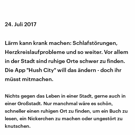
24. Juli 2017
Lärm kann krank machen: Schlafstörungen,
Herzkreislaufprobleme und so weiter. Vor allem
in der Stadt sind ruhige Orte schwer zu finden.
Die App "Hush City" will das ändern - doch ihr
müsst mitmachen.
Nichts gegen das Leben in einer Stadt, gerne auch in
einer Großstadt. Nur manchmal wäre es schön,
schneller einen ruhigen Ort zu finden, um ein Buch zu
lesen, ein Nickerchen zu machen oder ungestört zu
knutschen.