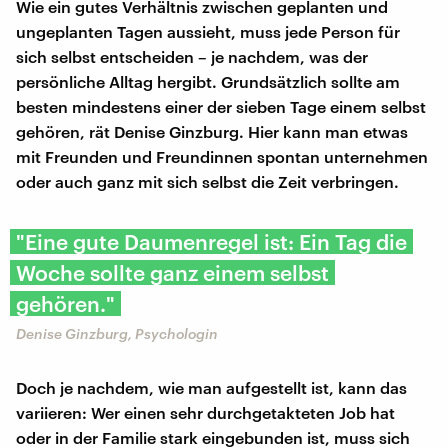
Wie ein gutes Verhältnis zwischen geplanten und
ungeplanten Tagen aussieht, muss jede Person für
sich selbst entscheiden – je nachdem, was der
persönliche Alltag hergibt. Grundsätzlich sollte am
besten mindestens einer der sieben Tage einem selbst
gehören, rät Denise Ginzburg. Hier kann man etwas
mit Freunden und Freundinnen spontan unternehmen
oder auch ganz mit sich selbst die Zeit verbringen.
"Eine gute Daumenregel ist: Ein Tag die
Woche sollte ganz einem selbst
gehören."
Denise Ginzburg, Psychologin
Doch je nachdem, wie man aufgestellt ist, kann das
variieren: Wer einen sehr durchgetakteten Job hat
oder in der Familie stark eingebunden ist, muss sich