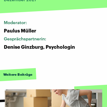
Moderator:
Paulus Müller
Gesprächspartnerin:
Denise Ginzburg, Psychologin
Weitere Beiträge