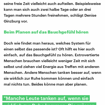
seine freie Zeit vielleicht auch aufteilen. Beispielsweise
kann man sich auch zwei halbe Tage oder an drei
Tagen mehrere Stunden freinehmen, schlägt Denise
Ginzburg vor.
Beim Planen auf das Bauchgefühl hören
Doch wie findet man heraus, welches System für
einen selbst das passende ist? Oft hilft es hier auch
einfach, auf das Bauchgefühl zu hören. Extrovertierte
Menschen brauchen vielleicht weniger Zeit mit sich
selbst und ziehen viel Energie aus Treffen mit anderen
Menschen. Andere Menschen tanken besser auf, wenn
sie wirklich zur Ruhe kommen können und einfach
mal nichts tun. Beides könne man aber planen.
"Manche Leute tanken auf, wenn sie