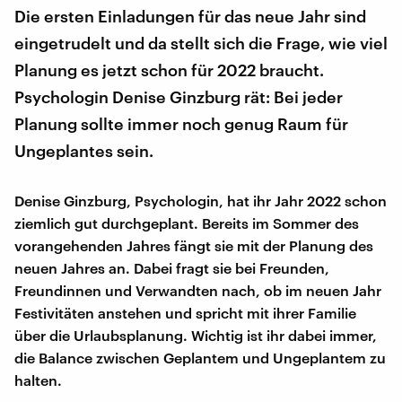
Die ersten Einladungen für das neue Jahr sind
eingetrudelt und da stellt sich die Frage, wie viel
Planung es jetzt schon für 2022 braucht.
Psychologin Denise Ginzburg rät: Bei jeder
Planung sollte immer noch genug Raum für
Ungeplantes sein.
Denise Ginzburg, Psychologin, hat ihr Jahr 2022 schon
ziemlich gut durchgeplant. Bereits im Sommer des
vorangehenden Jahres fängt sie mit der Planung des
neuen Jahres an. Dabei fragt sie bei Freunden,
Freundinnen und Verwandten nach, ob im neuen Jahr
Festivitäten anstehen und spricht mit ihrer Familie
über die Urlaubsplanung. Wichtig ist ihr dabei immer,
die Balance zwischen Geplantem und Ungeplantem zu
halten.