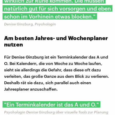
wirklich zur Ruhe kommen. Die müssen
natürlich gut für sich vorsorgen und eben
schon im Vorhinein etwas blocken."
Denise Ginzburg, Psychologin
Am besten Jahres- und Wochenplaner
nutzen
Für Denise Ginzburg ist ein Terminkalender das A und
O. Bei Kalendern, die von Woche zu Woche laufen,
sieht sie allerdings die Gefahr, dass diese oft dazu
verleiten, das große Ganze aus dem Blick zu verlieren.
Deshalb rät sie dazu, sich parallel auch einen
Jahresplaner anzuschaffen.
"Ein Terminkalender ist das A und O."
Psychologin Denise Ginzburg über visuelle Tools zur Planung