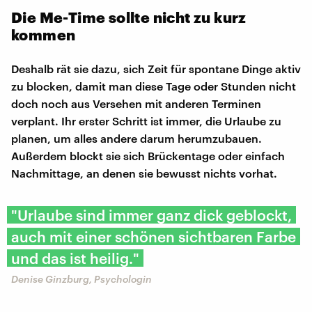
Die Me-Time sollte nicht zu kurz
kommen
Deshalb rät sie dazu, sich Zeit für spontane Dinge aktiv
zu blocken, damit man diese Tage oder Stunden nicht
doch noch aus Versehen mit anderen Terminen
verplant. Ihr erster Schritt ist immer, die Urlaube zu
planen, um alles andere darum herumzubauen.
Außerdem blockt sie sich Brückentage oder einfach
Nachmittage, an denen sie bewusst nichts vorhat.
"Urlaube sind immer ganz dick geblockt,
auch mit einer schönen sichtbaren Farbe
und das ist heilig."
Denise Ginzburg, Psychologin