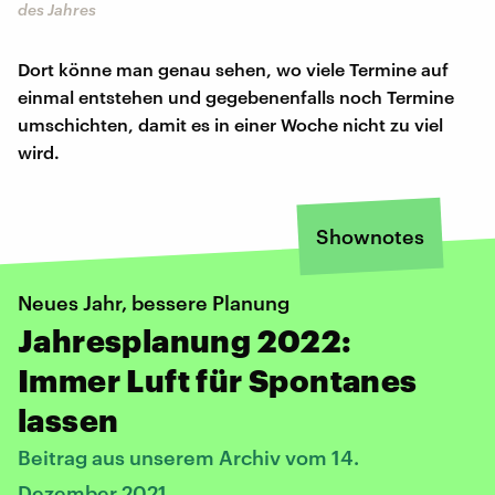
des Jahres
Dort könne man genau sehen, wo viele Termine auf
einmal entstehen und gegebenenfalls noch Termine
umschichten, damit es in einer Woche nicht zu viel
wird.
Shownotes
Neues Jahr, bessere Planung
Jahresplanung 2022:
Immer Luft für Spontanes
lassen
Beitrag aus unserem Archiv vom 14.
Dezember 2021