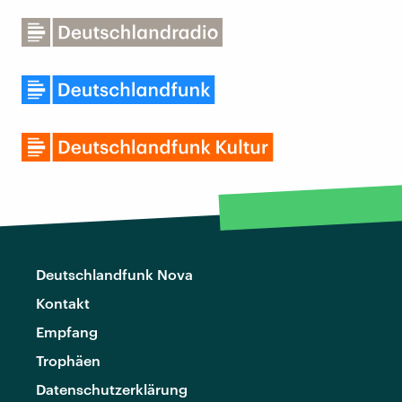
Deutschlandfunk Nova
Kontakt
Empfang
Trophäen
Datenschutzerklärung