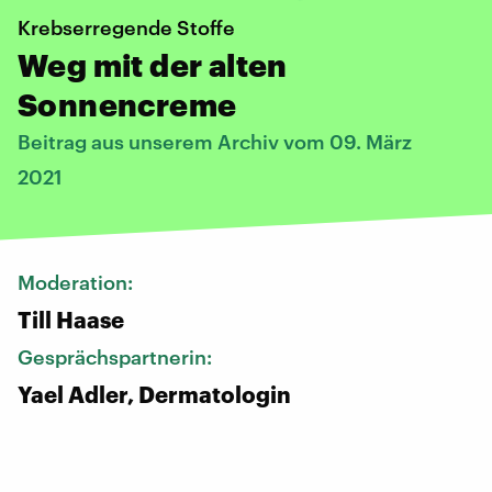
Krebserregende Stoffe
Weg mit der alten
Sonnencreme
Beitrag aus unserem Archiv vom 09. März
2021
Moderation:
Till Haase
Gesprächspartnerin:
Yael Adler, Dermatologin