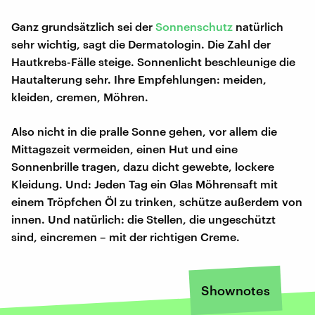
Ganz grundsätzlich sei der
Sonnenschutz
natürlich
sehr wichtig, sagt die Dermatologin. Die Zahl der
Hautkrebs-Fälle steige. Sonnenlicht beschleunige die
Hautalterung sehr. Ihre Empfehlungen: meiden,
kleiden, cremen, Möhren.
Also nicht in die pralle Sonne gehen, vor allem die
Mittagszeit vermeiden, einen Hut und eine
Sonnenbrille tragen, dazu dicht gewebte, lockere
Kleidung. Und: Jeden Tag ein Glas Möhrensaft mit
einem Tröpfchen Öl zu trinken, schütze außerdem von
innen. Und natürlich: die Stellen, die ungeschützt
sind, eincremen – mit der richtigen Creme.
Shownotes