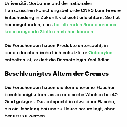
Universität Sorbonne und der nationalen
französischen Forschungsbehörde CNRS könnte eure
Entscheidung in Zukunft vielleicht erleichtern. Sie hat
herausgefunden, dass
bei alternden Sonnencremes
krebserregende Stoffe entstehen können
.
Die Forschenden haben Produkte untersucht, in
denen der chemische Lichtschutzfilter
Octocrylen
enthalten ist, erklärt die Dermatologin Yael Adler.
Beschleunigtes Altern der Cremes
Die Forschenden haben die Sonnencreme-Flaschen
beschleunigt altern lassen und sechs Wochen bei 40
Grad gelagert. Das entspricht in etwa einer Flasche,
die ein Jahr lang bei uns zu Hause herumliegt, ohne
benutzt zu werden.