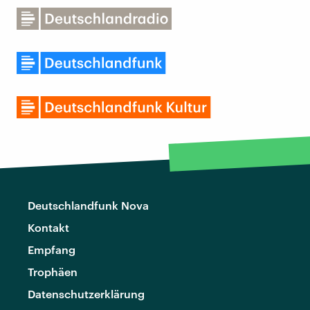
Deutschlandfunk Nova
Kontakt
Empfang
Trophäen
Datenschutzerklärung