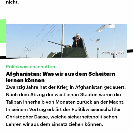
nicht.
©
Imago | UIG
Politikwissenschaften
Afghanistan: Was wir aus dem Scheitern
lernen können
Zwanzig Jahre hat der Krieg in Afghanistan gedauert.
Nach dem Abzug der westlichen Staaten waren die
Taliban innerhalb von Monaten zurück an der Macht.
In seinem Vortrag erklärt der Politikwissenschaftler
Christopher Daase, welche sicherheitspolitischen
Lehren wir aus dem Einsatz ziehen können.