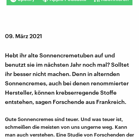
09. März 2021
Hebt ihr alte Sonnencremetuben auf und
benutzt sie im nächsten Jahr noch mal? Solltet
ihr besser nicht machen. Denn in alternden
Sonnencremes, auch bei denen renommierter
Hersteller, können krebserregende Stoffe
entstehen, sagen Forschende aus Frankreich.
Gute Sonnencremes sind teuer. Und was teuer ist,
schmeißen die meisten von uns ungerne weg. Kann
man auch verstehen. Eine Studie von Forschenden der