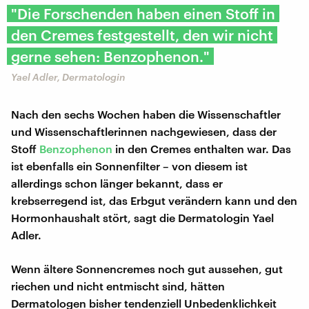
"Die Forschenden haben einen Stoff in
den Cremes festgestellt, den wir nicht
gerne sehen: Benzophenon."
Yael Adler, Dermatologin
Nach den sechs Wochen haben die Wissenschaftler
und Wissenschaftlerinnen nachgewiesen, dass der
Stoff
Benzophenon
in den Cremes enthalten war. Das
ist ebenfalls ein Sonnenfilter – von diesem ist
allerdings schon länger bekannt, dass er
krebserregend ist, das Erbgut verändern kann und den
Hormonhaushalt stört, sagt die Dermatologin Yael
Adler.
Wenn ältere Sonnencremes noch gut aussehen, gut
riechen und nicht entmischt sind, hätten
Dermatologen bisher tendenziell Unbedenklichkeit