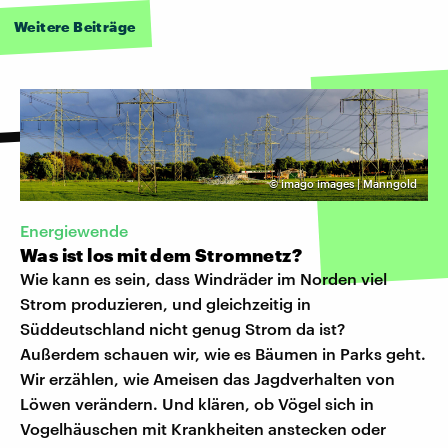
Weitere Beiträge
©
imago images | Manngold
Energiewende
Was ist los mit dem Stromnetz?
Wie kann es sein, dass Windräder im Norden viel
Strom produzieren, und gleichzeitig in
Süddeutschland nicht genug Strom da ist?
Außerdem schauen wir, wie es Bäumen in Parks geht.
Wir erzählen, wie Ameisen das Jagdverhalten von
Löwen verändern. Und klären, ob Vögel sich in
Vogelhäuschen mit Krankheiten anstecken oder