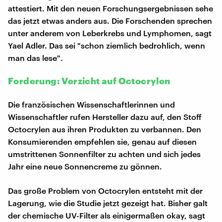
attestiert. Mit den neuen Forschungsergebnissen sehe
das jetzt etwas anders aus. Die Forschenden sprechen
unter anderem von Leberkrebs und Lymphomen, sagt
Yael Adler. Das sei "schon ziemlich bedrohlich, wenn
man das lese".
Forderung: Verzicht auf Octocrylen
Die französischen Wissenschaftlerinnen und
Wissenschaftler rufen Hersteller dazu auf, den Stoff
Octocrylen aus ihren Produkten zu verbannen. Den
Konsumierenden empfehlen sie, genau auf diesen
umstrittenen Sonnenfilter zu achten und sich jedes
Jahr eine neue Sonnencreme zu gönnen.
Das große Problem von Octocrylen entsteht mit der
Lagerung, wie die Studie jetzt gezeigt hat. Bisher galt
der chemische UV-Filter als einigermaßen okay, sagt