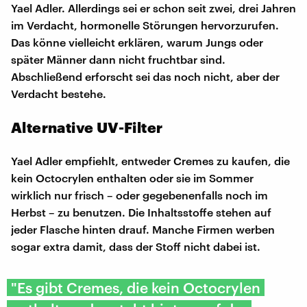
Yael Adler. Allerdings sei er schon seit zwei, drei Jahren
im Verdacht, hormonelle Störungen hervorzurufen.
Das könne vielleicht erklären, warum Jungs oder
später Männer dann nicht fruchtbar sind.
Abschließend erforscht sei das noch nicht, aber der
Verdacht bestehe.
Alternative UV-Filter
Yael Adler empfiehlt, entweder Cremes zu kaufen, die
kein Octocrylen enthalten oder sie im Sommer
wirklich nur frisch – oder gegebenenfalls noch im
Herbst – zu benutzen. Die Inhaltsstoffe stehen auf
jeder Flasche hinten drauf. Manche Firmen werben
sogar extra damit, dass der Stoff nicht dabei ist.
"Es gibt Cremes, die kein Octocrylen