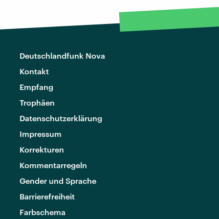
Deutschlandfunk Nova
Kontakt
Empfang
Trophäen
Datenschutzerklärung
Impressum
Korrekturen
Kommentarregeln
Gender und Sprache
Barrierefreiheit
Farbschema