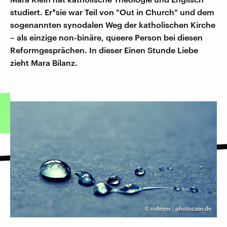
studiert. Er*sie war Teil von "Out in Church" und dem
sogenannten synodalen Weg der katholischen Kirche
– als einzige non-binäre, queere Person bei diesen
Reformgesprächen. In dieser Einen Stunde Liebe
zieht Mara Bilanz.
©
rolleyes | photocase.de