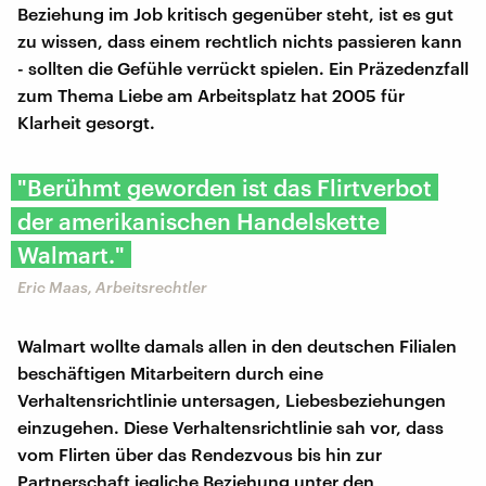
Beziehung im Job kritisch gegenüber steht, ist es gut
zu wissen, dass einem rechtlich nichts passieren kann
- sollten die Gefühle verrückt spielen. Ein Präzedenzfall
zum Thema Liebe am Arbeitsplatz hat 2005 für
Klarheit gesorgt.
"Berühmt geworden ist das Flirtverbot
der amerikanischen Handelskette
Walmart."
Eric Maas, Arbeitsrechtler
Walmart wollte damals allen in den deutschen Filialen
beschäftigen Mitarbeitern durch eine
Verhaltensrichtlinie untersagen, Liebesbeziehungen
einzugehen. Diese Verhaltensrichtlinie sah vor, dass
vom Flirten über das Rendezvous bis hin zur
Partnerschaft jegliche Beziehung unter den