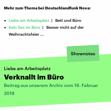
Mehr zum Thema bei Deutschlandfunk Nova:
Liebe am Arbeitsplatz
| Bett und Büro
Kein Sex im Büro
| Besser nicht auf der
Weihnachtsfeier ...
Shownotes
Liebe am Arbeitsplatz
Verknallt im Büro
Beitrag aus unserem Archiv vom 16. Februar
2018