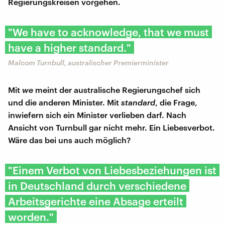
Regierungskreisen vorgehen.
"We have to acknowledge, that we must
have a higher standard."
Malcom Turnbull, australischer Premierminister
Mit
we
meint der australische Regierungschef sich
und die anderen Minister. Mit
standard
, die Frage,
inwiefern sich ein Minister verlieben darf. Nach
Ansicht von Turnbull gar nicht mehr. Ein Liebesverbot.
Wäre das bei uns auch möglich?
"Einem Verbot von Liebesbeziehungen ist
in Deutschland durch verschiedene
Arbeitsgerichte eine Absage erteilt
worden."