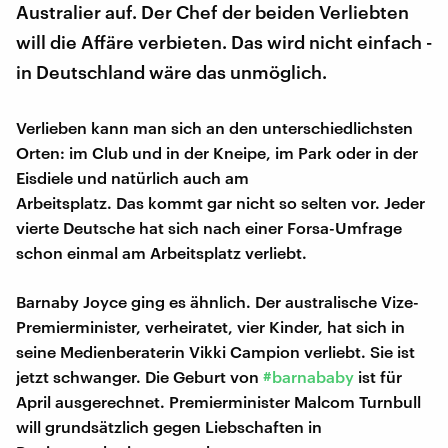
Australier auf. Der Chef der beiden Verliebten
will die Affäre verbieten. Das wird nicht einfach -
in Deutschland wäre das unmöglich.
Verlieben kann man sich an den unterschiedlichsten
Orten: im Club und in der Kneipe, im Park oder in der
Eisdiele und natürlich auch am
Arbeitsplatz. Das kommt gar nicht so selten vor. Jeder
vierte Deutsche hat sich nach einer Forsa-Umfrage
schon einmal am Arbeitsplatz verliebt.
Barnaby Joyce ging es ähnlich. Der australische Vize-
Premierminister, verheiratet, vier Kinder, hat sich in
seine Medienberaterin Vikki Campion verliebt. Sie ist
jetzt schwanger. Die Geburt von
#barnababy
ist für
April ausgerechnet. Premierminister Malcom Turnbull
will grundsätzlich gegen Liebschaften in