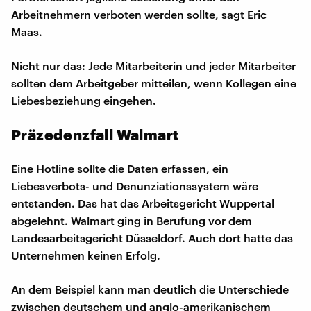
Arbeitnehmern verboten werden sollte, sagt Eric
Maas.
Nicht nur das: Jede Mitarbeiterin und jeder Mitarbeiter
sollten dem Arbeitgeber mitteilen, wenn Kollegen eine
Liebesbeziehung eingehen.
Präzedenzfall Walmart
Eine Hotline sollte die Daten erfassen, ein
Liebesverbots- und Denunziationssystem wäre
entstanden. Das hat das Arbeitsgericht Wuppertal
abgelehnt. Walmart ging in Berufung vor dem
Landesarbeitsgericht Düsseldorf. Auch dort hatte das
Unternehmen keinen Erfolg.
An dem Beispiel kann man deutlich die Unterschiede
zwischen deutschem und anglo-amerikanischem