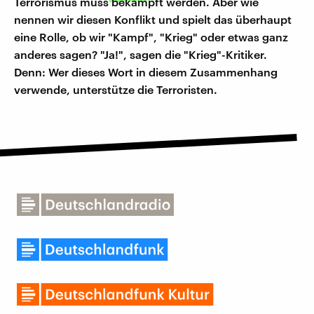
Terrorismus muss bekämpft werden. Aber wie
nennen wir diesen Konflikt und spielt das überhaupt
eine Rolle, ob wir "Kampf", "Krieg" oder etwas ganz
anderes sagen? "Ja!", sagen die "Krieg"-Kritiker.
Denn: Wer dieses Wort in diesem Zusammenhang
verwende, unterstütze die Terroristen.