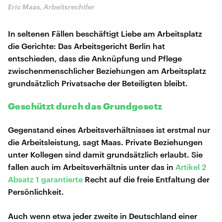
Eric Maas, Arbeitsrechtler
In seltenen Fällen beschäftigt Liebe am Arbeitsplatz
die Gerichte: Das Arbeitsgericht Berlin hat
entschieden, dass die Anknüpfung und Pflege
zwischenmenschlicher Beziehungen am Arbeitsplatz
grundsätzlich Privatsache der Beteiligten bleibt.
Geschützt durch das Grundgesetz
Gegenstand eines Arbeitsverhältnisses ist erstmal nur
die Arbeitsleistung, sagt Maas. Private Beziehungen
unter Kollegen sind damit grundsätzlich erlaubt. Sie
fallen auch im Arbeitsverhältnis unter das in
Artikel 2
Absatz 1 garantierte
Recht auf die freie Entfaltung der
Persönlichkeit.
Auch wenn etwa jeder zweite in Deutschland einer