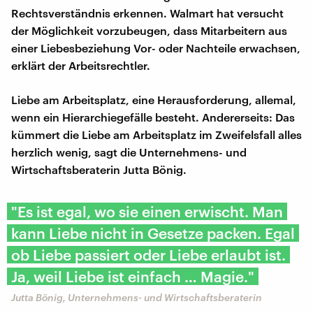
Rechtsverständnis erkennen. Walmart hat versucht
der Möglichkeit vorzubeugen, dass Mitarbeitern aus
einer Liebesbeziehung Vor- oder Nachteile erwachsen,
erklärt der Arbeitsrechtler.
Liebe am Arbeitsplatz, eine Herausforderung, allemal,
wenn ein Hierarchiegefälle besteht. Andererseits: Das
kümmert die Liebe am Arbeitsplatz im Zweifelsfall alles
herzlich wenig, sagt die Unternehmens- und
Wirtschaftsberaterin Jutta Bönig.
"Es ist egal, wo sie einen erwischt. Man
kann Liebe nicht in Gesetze packen. Egal
ob Liebe passiert oder Liebe erlaubt ist.
Ja, weil Liebe ist einfach … Magie."
Jutta Bönig, Unternehmens- und Wirtschaftsberaterin