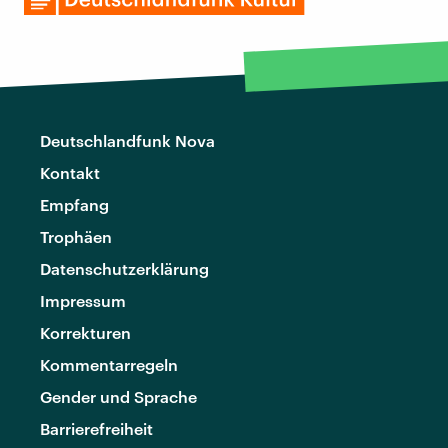
Deutschlandfunk Nova
Kontakt
Empfang
Trophäen
Datenschutzerklärung
Impressum
Korrekturen
Kommentarregeln
Gender und Sprache
Barrierefreiheit