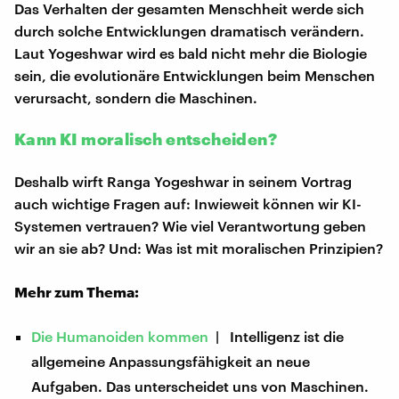
Das Verhalten der gesamten Menschheit werde sich
durch solche Entwicklungen dramatisch verändern.
Laut Yogeshwar wird es bald nicht mehr die Biologie
sein, die evolutionäre Entwicklungen beim Menschen
verursacht, sondern die Maschinen.
Kann KI moralisch entscheiden?
Deshalb wirft Ranga Yogeshwar in seinem Vortrag
auch wichtige Fragen auf: Inwieweit können wir KI-
Systemen vertrauen? Wie viel Verantwortung geben
wir an sie ab? Und: Was ist mit moralischen Prinzipien?
Mehr zum Thema:
Die Humanoiden kommen
| Intelligenz ist die
allgemeine Anpassungsfähigkeit an neue
Aufgaben. Das unterscheidet uns von Maschinen.