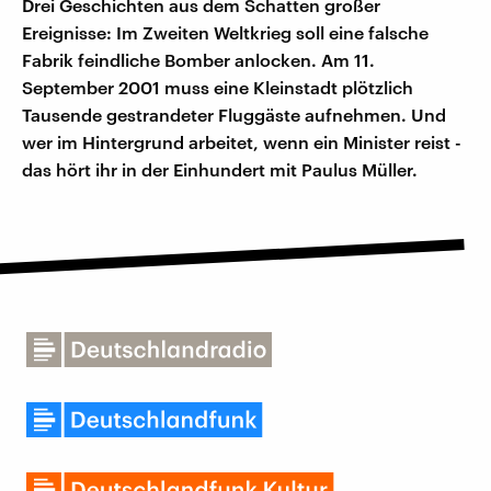
Drei Geschichten aus dem Schatten großer
Ereignisse: Im Zweiten Weltkrieg soll eine falsche
Fabrik feindliche Bomber anlocken. Am 11.
September 2001 muss eine Kleinstadt plötzlich
Tausende gestrandeter Fluggäste aufnehmen. Und
wer im Hintergrund arbeitet, wenn ein Minister reist -
das hört ihr in der Einhundert mit Paulus Müller.