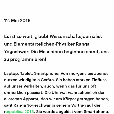
12. Mai 2018
Es ist so weit, glaubt Wissenschaftsjournalist
und Elementarteilchen-Physiker Ranga
Yogeshwar: Die Maschinen beginnen damit, uns
zu programmieren!
Laptop, Tablet, Smartphone: Von morgens bis abends
nutzen wir digitale Geräte. Sie haben starken Einfluss
auf unser Verhalten, auch, wenn das für uns oft
unmerklich passiert. Die Uhr war wahrscheinlich der
allererste Apparat, den wir am Körper getragen haben,
sagt Ranga Yogeschwar in seinem Vortrag auf der
r
e:publica 2018
. Sie wurde abgelöst vom Smartphone,