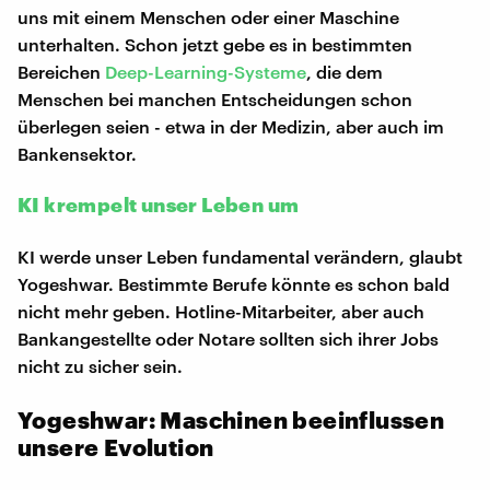
uns mit einem Menschen oder einer Maschine
unterhalten. Schon jetzt gebe es in bestimmten
Bereichen
Deep-Learning-Systeme
, die dem
Menschen bei manchen Entscheidungen schon
überlegen seien - etwa in der Medizin, aber auch im
Bankensektor.
KI krempelt unser Leben um
KI werde unser Leben fundamental verändern, glaubt
Yogeshwar. Bestimmte Berufe könnte es schon bald
nicht mehr geben. Hotline-Mitarbeiter, aber auch
Bankangestellte oder Notare sollten sich ihrer Jobs
nicht zu sicher sein.
Yogeshwar: Maschinen beeinflussen
unsere Evolution