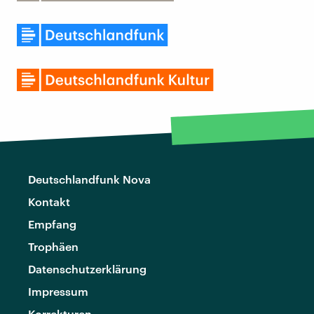
Deutschlandfunk Nova
Kontakt
Empfang
Trophäen
Datenschutzerklärung
Impressum
Korrekturen