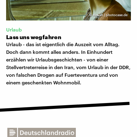
©
rowan | photocase.de
Urlaub
Lass uns wegfahren
Urlaub - das ist eigentlich die Auszeit vom Alltag.
Doch dann kommt alles anders. In Einhundert
erzählen wir Urlaubsgeschichten - von einer
Stellvertreterreise in den Iran, vom Urlaub in der DDR,
von falschen Drogen auf Fuerteventura und von
einem geschenkten Wohnmobil.