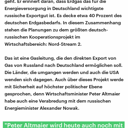
geht. Er erinnert daran, dass Erdgas das für die
Energieversorgung in Deutschland wichtigste
russische Exportgut ist. Es decke etwa 40 Prozent des
deutschen Erdgasbedarfs. In diesem Zusammenhang
stehen die Planungen zu dem größten deutsch-
russischen Kooperationsprojekt im
Wirtschaftsbereich: Nord-Stream 2.
Das ist eine Gasleitung, die den direkten Export von
Gas von Russland nach Deutschland ermöglichen soll.
Die Länder, die umgangen werden und auch die USA
wenden sich dagegen. Auch über dieses Projekt werde
mit Sicherheit auf höchster politischer Ebene
gesprochen, denn Wirtschaftsminister Peter Altmaier
habe auch eine Verabredung mit dem russischen
Energieminister Alexander Nowak.
"Peter Altmaier wird heute auch noch mit