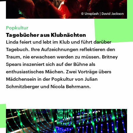
©
Unsplash | David Jackson
Popkultur
Tagebücher aus Klubnächten
Linda feiert und lebt im Klub und führt darüber
Tagebuch. Ihre Aufzeichnungen reflektieren den
Traum, nie erwachsen werden zu müssen. Britney
Spears inszeniert sich auf der Bühne als
enthusiastisches Mächen. Zwei Vorträge übers
Mädchensein in der Popkultur von Julian
Schmitzberger und Nicola Behrmann.