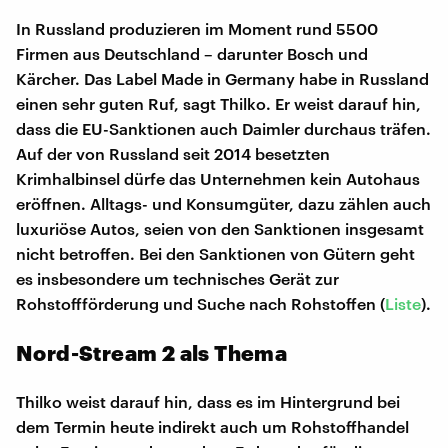
In Russland produzieren im Moment rund 5500
Firmen aus Deutschland – darunter Bosch und
Kärcher. Das Label Made in Germany habe in Russland
einen sehr guten Ruf, sagt Thilko. Er weist darauf hin,
dass die EU-Sanktionen auch Daimler durchaus träfen.
Auf der von Russland seit 2014 besetzten
Krimhalbinsel dürfe das Unternehmen kein Autohaus
eröffnen. Alltags- und Konsumgüter, dazu zählen auch
luxuriöse Autos, seien von den Sanktionen insgesamt
nicht betroffen. Bei den Sanktionen von Gütern geht
es insbesondere um technisches Gerät zur
Rohstoffförderung und Suche nach Rohstoffen (
Liste
).
Nord-Stream 2 als Thema
Thilko weist darauf hin, dass es im Hintergrund bei
dem Termin heute indirekt auch um Rohstoffhandel