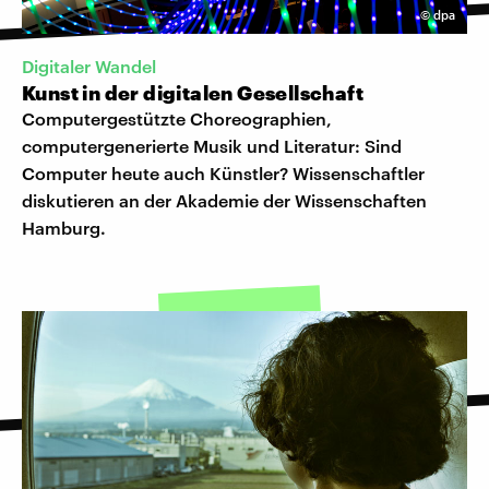
©
dpa
Digitaler Wandel
Kunst in der digitalen Gesellschaft
Computergestützte Choreographien,
computergenerierte Musik und Literatur: Sind
Computer heute auch Künstler? Wissenschaftler
diskutieren an der Akademie der Wissenschaften
Hamburg.