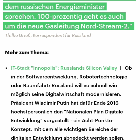
dem russischen Energieminister
sprechen. 100-prozentig geht es auch
um die neue Gasleitung Nord-Stream-2."
Thilko Grieß, Korrespondent für Russland
Mehr zum Thema:
IT-Stadt "Innopolis": Russlands Silicon Valley
| Ob
in der Softwareentwicklung, Robotertechnologie
oder Raumfahrt: Russland will so schnell wie
möglich seine Digitalwirtschaft modernisieren.
Präsident Wladimir Putin hat dafür Ende 2016
höchstpersönlich den "Nationalen Plan Digitale
Entwicklung" vorgestellt - ein Acht-Punkte-
Konzept, mit dem alle wichtigen Bereiche der
digitalen Entwicklung abgedeckt werden sollen.