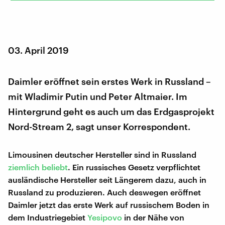
03. April 2019
Daimler eröffnet sein erstes Werk in Russland –
mit Wladimir Putin und Peter Altmaier. Im
Hintergrund geht es auch um das Erdgasprojekt
Nord-Stream 2, sagt unser Korrespondent.
Limousinen deutscher Hersteller sind in Russland
ziemlich beliebt
. Ein russisches Gesetz verpflichtet
ausländische Hersteller seit Längerem dazu, auch in
Russland zu produzieren. Auch deswegen eröffnet
Daimler jetzt das erste Werk auf russischem Boden in
dem Industriegebiet
Yesipovo
in der Nähe von