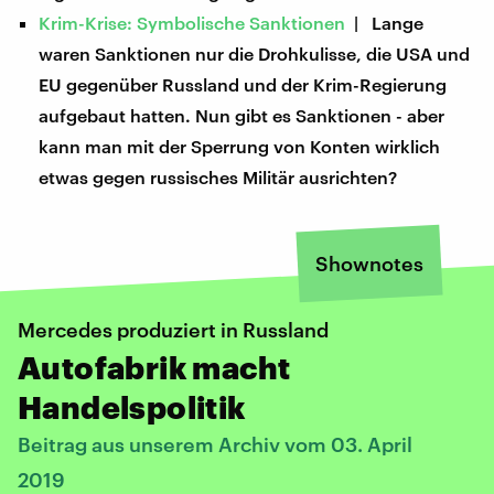
Krim-Krise: Symbolische Sanktionen
| Lange
waren Sanktionen nur die Drohkulisse, die USA und
EU gegenüber Russland und der Krim-Regierung
aufgebaut hatten. Nun gibt es Sanktionen - aber
kann man mit der Sperrung von Konten wirklich
etwas gegen russisches Militär ausrichten?
Shownotes
Mercedes produziert in Russland
Autofabrik macht
Handelspolitik
Beitrag aus unserem Archiv vom 03. April
2019