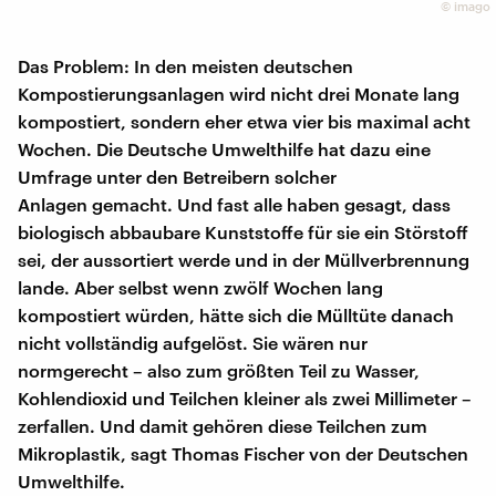
©
imago
Das Problem: In den meisten deutschen
Kompostierungsanlagen wird nicht drei Monate lang
kompostiert, sondern eher etwa vier bis maximal acht
Wochen. Die Deutsche Umwelthilfe hat dazu eine
Umfrage unter den Betreibern solcher
Anlagen gemacht. Und fast alle haben gesagt, dass
biologisch abbaubare Kunststoffe für sie ein Störstoff
sei, der aussortiert werde und in der Müllverbrennung
lande. Aber selbst wenn zwölf Wochen lang
kompostiert würden, hätte sich die Mülltüte danach
nicht vollständig aufgelöst. Sie wären nur
normgerecht – also zum größten Teil zu Wasser,
Kohlendioxid und Teilchen kleiner als zwei Millimeter –
zerfallen. Und damit gehören diese Teilchen zum
Mikroplastik, sagt Thomas Fischer von der Deutschen
Umwelthilfe.