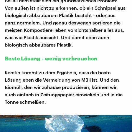
Bei all dem stellt sich ein grundsätzliches Problem:
Von außen ist nicht zu erkennen, ob ein Schnipsel aus
biologisch abbaubarem Plastik besteht - oder aus
ganz normalem. Und genau deswegen sortieren die
meisten Kompostierer eben vorsichtshalber alles aus,
was wie Plastik aussieht. Und damit eben auch
biologisch abbaubares Plastik.
Beste Lösung - wenig verbrauchen
Kerstin kommt zu dem Ergebnis, dass die beste
Lösung eben die Vermeidung von Müll ist. Und den
Biomüll, den wir zuhause produzieren, können wir
auch einfach in Zeitungspapier einwickeln und in die
Tonne schmeißen.