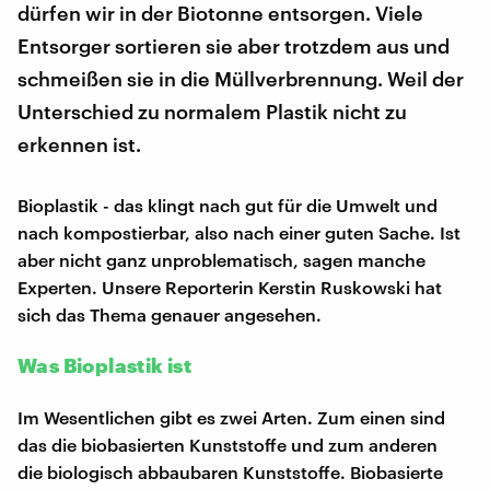
dürfen wir in der Biotonne entsorgen. Viele
Entsorger sortieren sie aber trotzdem aus und
schmeißen sie in die Müllverbrennung. Weil der
Unterschied zu normalem Plastik nicht zu
erkennen ist.
Bioplastik - das klingt nach gut für die Umwelt und
nach kompostierbar, also nach einer guten Sache. Ist
aber nicht ganz unproblematisch, sagen manche
Experten. Unsere Reporterin Kerstin Ruskowski hat
sich das Thema genauer angesehen.
Was Bioplastik ist
Im Wesentlichen gibt es zwei Arten. Zum einen sind
das die biobasierten Kunststoffe und zum anderen
die biologisch abbaubaren Kunststoffe. Biobasierte