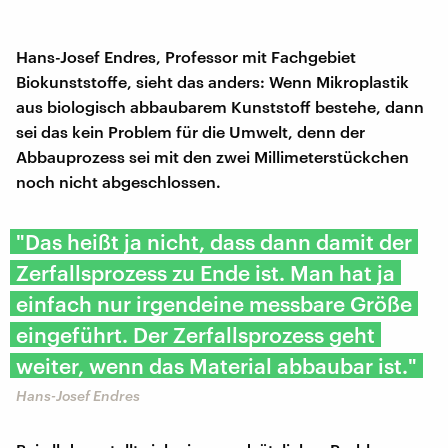
Hans-Josef Endres, Professor mit Fachgebiet
Biokunststoffe, sieht das anders: Wenn Mikroplastik
aus biologisch abbaubarem Kunststoff bestehe, dann
sei das kein Problem für die Umwelt, denn der
Abbauprozess sei mit den zwei Millimeterstückchen
noch nicht abgeschlossen.
"Das heißt ja nicht, dass dann damit der
Zerfallsprozess zu Ende ist. Man hat ja
einfach nur irgendeine messbare Größe
eingeführt. Der Zerfallsprozess geht
weiter, wenn das Material abbaubar ist."
Hans-Josef Endres