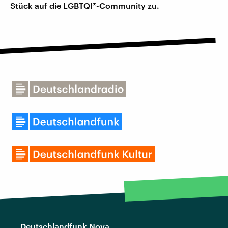
Stück auf die LGBTQI*-Community zu.
Deutschlandfunk Nova