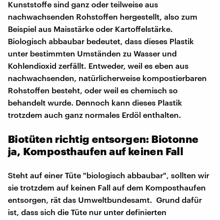
Kunststoffe sind ganz oder teilweise aus
nachwachsenden Rohstoffen hergestellt, also zum
Beispiel aus Maisstärke oder Kartoffelstärke.
Biologisch abbaubar bedeutet, dass dieses Plastik
unter bestimmten Umständen zu Wasser und
Kohlendioxid zerfällt. Entweder, weil es eben aus
nachwachsenden, natürlicherweise kompostierbaren
Rohstoffen besteht, oder weil es chemisch so
behandelt wurde. Dennoch kann dieses Plastik
trotzdem auch ganz normales Erdöl enthalten.
Biotüten richtig entsorgen: Biotonne
ja, Komposthaufen auf keinen Fall
Steht auf einer Tüte "biologisch abbaubar", sollten wir
sie trotzdem auf keinen Fall auf dem Komposthaufen
entsorgen, rät das Umweltbundesamt. Grund dafür
ist, dass sich die Tüte nur unter definierten