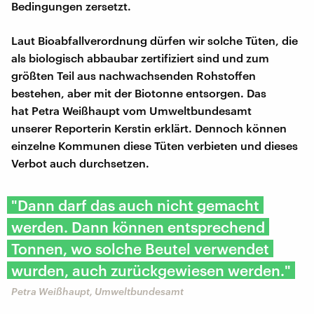
Bedingungen zersetzt.
Laut Bioabfallverordnung dürfen wir solche Tüten, die
als biologisch abbaubar zertifiziert sind und zum
größten Teil aus nachwachsenden Rohstoffen
bestehen, aber mit der Biotonne entsorgen. Das
hat Petra Weißhaupt vom Umweltbundesamt
unserer Reporterin Kerstin erklärt. Dennoch können
einzelne Kommunen diese Tüten verbieten und dieses
Verbot auch durchsetzen.
"Dann darf das auch nicht gemacht
werden. Dann können entsprechend
Tonnen, wo solche Beutel verwendet
wurden, auch zurückgewiesen werden."
Petra Weißhaupt, Umweltbundesamt