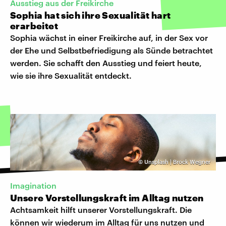
Ausstieg aus der Freikirche
Sophia hat sich ihre Sexualität hart
erarbeitet
Sophia wächst in einer Freikirche auf, in der Sex vor
der Ehe und Selbstbefriedigung als Sünde betrachtet
werden. Sie schafft den Ausstieg und feiert heute,
wie sie ihre Sexualität entdeckt.
©
Unsplash | Brock Wegner
Imagination
Unsere Vorstellungskraft im Alltag nutzen
Achtsamkeit hilft unserer Vorstellungskraft. Die
können wir wiederum im Alltag für uns nutzen und