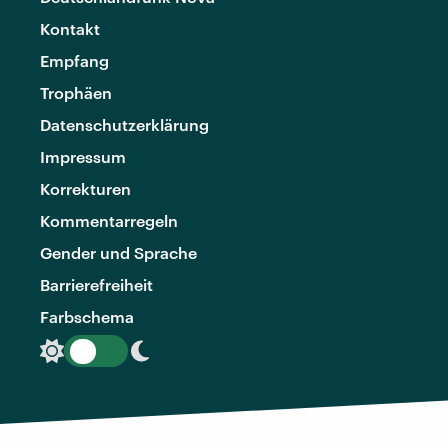
Kontakt
Empfang
Trophäen
Datenschutzerklärung
Impressum
Korrekturen
Kommentarregeln
Gender und Sprache
Barrierefreiheit
Farbschema