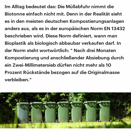
Im Alltag bedeutet das: Die Müllabfuhr nimmt die
Biotonne einfach nicht mit. Denn in der Realität sieht
es in den meisten deutschen Kompostierungsanlagen
anders aus, als es in der europäischen Norm EN 13432
beschrieben wird. Diese Norm definiert, wann man
Bioplastik als biologisch abbaubar verkaufen darf. In
der Norm steht wortwörtlich: " Nach drei Monaten
Kompostierung und anschließender Absiebung durch
ein Zwei-Millimetersieb dürfen nicht mehr als 10
Prozent Rückstände bezogen auf die Originalmasse
verbleiben."