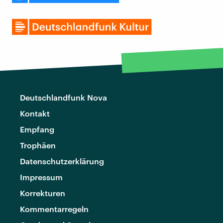
Deutschlandfunk Nova
Kontakt
Empfang
Trophäen
Datenschutzerklärung
Impressum
Korrekturen
Kommentarregeln