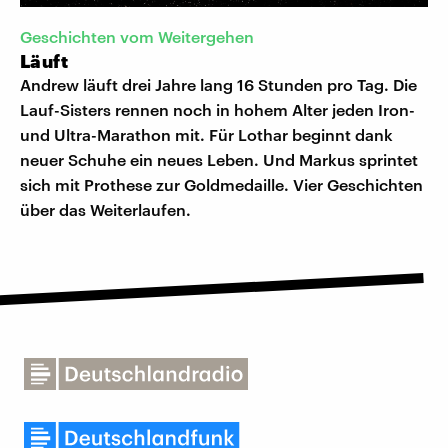
Geschichten vom Weitergehen
Läuft
Andrew läuft drei Jahre lang 16 Stunden pro Tag. Die
Lauf-Sisters rennen noch in hohem Alter jeden Iron-
und Ultra-Marathon mit. Für Lothar beginnt dank
neuer Schuhe ein neues Leben. Und Markus sprintet
sich mit Prothese zur Goldmedaille. Vier Geschichten
über das Weiterlaufen.