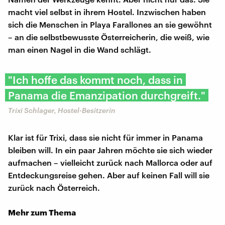
macht viel selbst in ihrem Hostel. Inzwischen haben
sich die Menschen in Playa Farallones an sie gewöhnt
– an die selbstbewusste Österreicherin, die weiß, wie
man einen Nagel in die Wand schlägt.
"Ich hoffe das kommt noch, dass in
Panama die Emanzipation durchgreift."
Trixi Schlager, Hostel-Besitzerin
Klar ist für Trixi, dass sie nicht für immer in Panama
bleiben will. In ein paar Jahren möchte sie sich wieder
aufmachen – vielleicht zurück nach Mallorca oder auf
Entdeckungsreise gehen. Aber auf keinen Fall will sie
zurück nach Österreich.
Mehr zum Thema