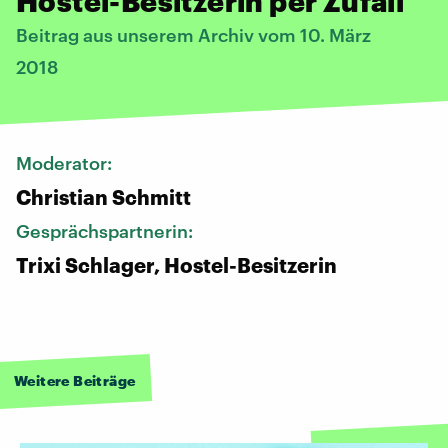
Hostel-Besitzerin per Zufall
Beitrag aus unserem Archiv vom 10. März
2018
Moderator:
Christian Schmitt
Gesprächspartnerin:
Trixi Schlager, Hostel-Besitzerin
Weitere Beiträge