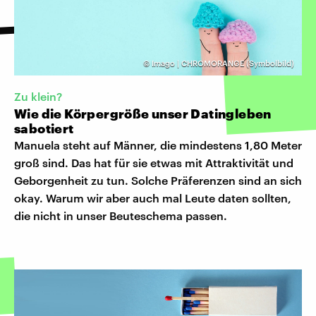
©
Imago | CHROMORANGE (Symbolbild)
Zu klein?
Wie die Körpergröße unser Datingleben
sabotiert
Manuela steht auf Männer, die mindestens 1,80 Meter
groß sind. Das hat für sie etwas mit Attraktivität und
Geborgenheit zu tun. Solche Präferenzen sind an sich
okay. Warum wir aber auch mal Leute daten sollten,
die nicht in unser Beuteschema passen.