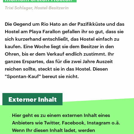
Trixi Schlager, Hostel-Besitzerin
Die Gegend um Rio Hato an der Pazifikküste und das
Hostel am Playa Farallon gefallen ihr so gut, dass sie
sich kurzerhand entschließt, das Hostel einfach zu
kaufen. Eine Woche liegt sie dem Besitzer in den
Ohren, bis er dem Verkauf endlich zustimmt. Ihr
ganzes Erspartes, das für die zwei Jahre Auszeit
reichen sollte, steckt sie in das Hostel. Diesen
"Spontan-Kauf" bereut sie nicht.
Externer Inhalt
Hier geht es zu einem externen Inhalt eines
Anbieters wie Twitter, Facebook, Instagram o.ä.
Wenn Ihr diesen Inhalt ladet, werden