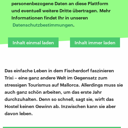
personenbezogene Daten an diese Plattform
und eventuell weitere Dritte übertragen. Mehr
Informationen findet Ihr in unseren
Datenschutzbestimmungen
.
Inhalt einmal laden
Inhalt immer laden
Das einfache Leben in dem Fischerdorf faszinieren
Trixi – eine ganz andere Welt im Gegensatz zum
stressigen Tourismus auf Mallorca. Allerdings muss sie
auch ganz schön arbeiten, um das erste Jahr
durchzuhalten. Denn so schnell, sagt sie, wirft das
Hostel keinen Gewinn ab. Inzwischen kann sie aber
davon leben.