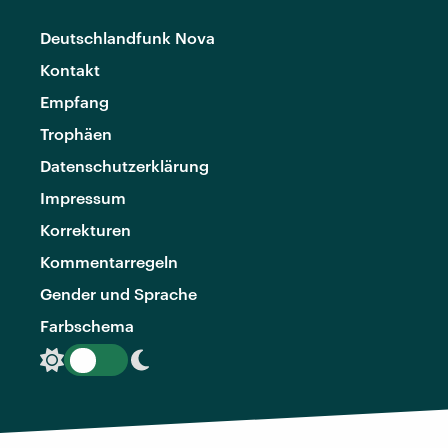
Deutschlandfunk Nova
Kontakt
Empfang
Trophäen
Datenschutzerklärung
Impressum
Korrekturen
Kommentarregeln
Gender und Sprache
Farbschema