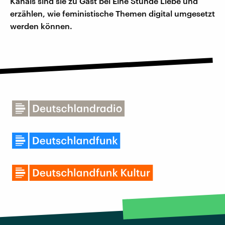
Kanals sind sie zu Gast bei Eine Stunde Liebe und
erzählen, wie feministische Themen digital umgesetzt
werden können.