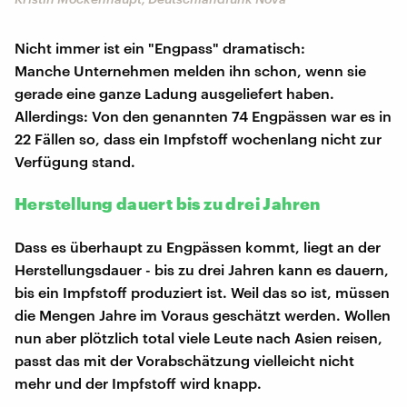
Nicht immer ist ein "Engpass" dramatisch:
Manche Unternehmen melden ihn schon, wenn sie
gerade eine ganze Ladung ausgeliefert haben.
Allerdings: Von den genannten 74 Engpässen war es in
22 Fällen so, dass ein Impfstoff wochenlang nicht zur
Verfügung stand.
Herstellung dauert bis zu drei Jahren
Dass es überhaupt zu Engpässen kommt, liegt an der
Herstellungsdauer - bis zu drei Jahren kann es dauern,
bis ein Impfstoff produziert ist. Weil das so ist, müssen
die Mengen Jahre im Voraus geschätzt werden. Wollen
nun aber plötzlich total viele Leute nach Asien reisen,
passt das mit der Vorabschätzung vielleicht nicht
mehr und der Impfstoff wird knapp.