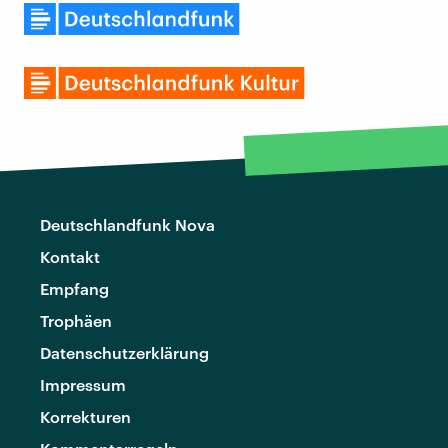
Deutschlandfunk Nova
Kontakt
Empfang
Trophäen
Datenschutzerklärung
Impressum
Korrekturen