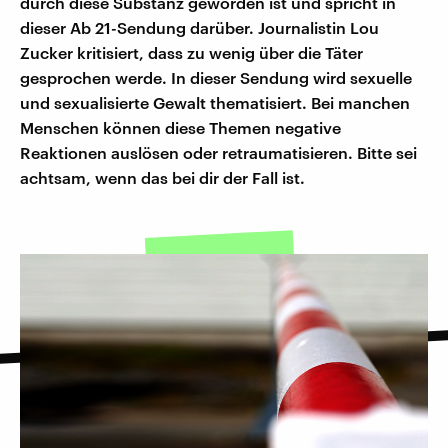
durch diese Substanz geworden ist und spricht in
dieser Ab 21-Sendung darüber. Journalistin Lou
Zucker kritisiert, dass zu wenig über die Täter
gesprochen werde. In dieser Sendung wird sexuelle
und sexualisierte Gewalt thematisiert. Bei manchen
Menschen können diese Themen negative
Reaktionen auslösen oder retraumatisieren. Bitte sei
achtsam, wenn das bei dir der Fall ist.