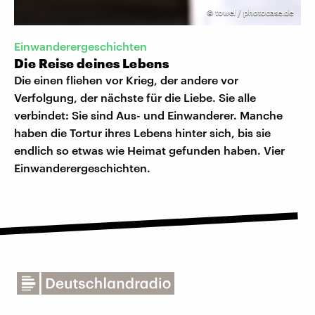
©
towel / photocase.de
Einwanderergeschichten
Die Reise deines Lebens
Die einen fliehen vor Krieg, der andere vor
Verfolgung, der nächste für die Liebe. Sie alle
verbindet: Sie sind Aus- und Einwanderer. Manche
haben die Tortur ihres Lebens hinter sich, bis sie
endlich so etwas wie Heimat gefunden haben. Vier
Einwanderergeschichten.