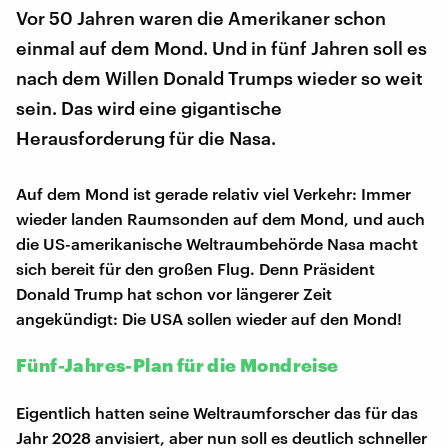
Vor 50 Jahren waren die Amerikaner schon
einmal auf dem Mond. Und in fünf Jahren soll es
nach dem Willen Donald Trumps wieder so weit
sein. Das wird eine gigantische
Herausforderung für die Nasa.
Auf dem Mond ist gerade relativ viel Verkehr: Immer
wieder landen Raumsonden auf dem Mond, und auch
die US-amerikanische Weltraumbehörde Nasa macht
sich bereit für den großen Flug. Denn Präsident
Donald Trump hat schon vor längerer Zeit
angekündigt: Die USA sollen wieder auf den Mond!
Fünf-Jahres-Plan für die Mondreise
Eigentlich hatten seine Weltraumforscher das für das
Jahr 2028 anvisiert, aber nun soll es deutlich schneller