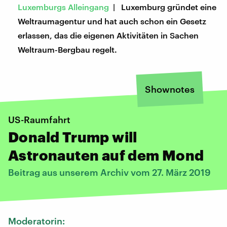
Luxemburgs Alleingang
| Luxemburg gründet eine
Weltraumagentur und hat auch schon ein Gesetz
erlassen, das die eigenen Aktivitäten in Sachen
Weltraum-Bergbau regelt.
Shownotes
US-Raumfahrt
Donald Trump will
Astronauten auf dem Mond
Beitrag aus unserem Archiv vom 27. März 2019
Moderatorin: