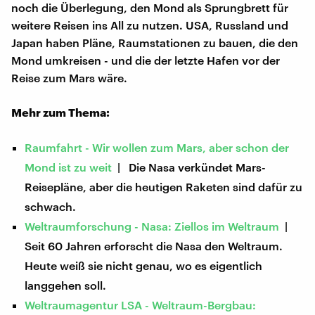
noch die Überlegung, den Mond als Sprungbrett für
weitere Reisen ins All zu nutzen. USA, Russland und
Japan haben Pläne, Raumstationen zu bauen, die den
Mond umkreisen - und die der letzte Hafen vor der
Reise zum Mars wäre.
Mehr zum Thema:
Raumfahrt - Wir wollen zum Mars, aber schon der
Mond ist zu weit
| Die Nasa verkündet Mars-
Reisepläne, aber die heutigen Raketen sind dafür zu
schwach.
Weltraumforschung - Nasa: Ziellos im Weltraum
|
Seit 60 Jahren erforscht die Nasa den Weltraum.
Heute weiß sie nicht genau, wo es eigentlich
langgehen soll.
Weltraumagentur LSA - Weltraum-Bergbau: