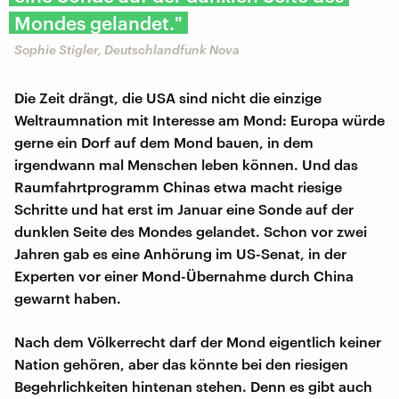
Mondes gelandet."
Sophie Stigler, Deutschlandfunk Nova
Die Zeit drängt, die USA sind nicht die einzige
Weltraumnation mit Interesse am Mond: Europa würde
gerne ein Dorf auf dem Mond bauen, in dem
irgendwann mal Menschen leben können. Und das
Raumfahrtprogramm Chinas etwa macht riesige
Schritte und hat erst im Januar eine Sonde auf der
dunklen Seite des Mondes gelandet. Schon vor zwei
Jahren gab es eine Anhörung im US-Senat, in der
Experten vor einer Mond-Übernahme durch China
gewarnt haben.
Nach dem Völkerrecht darf der Mond eigentlich keiner
Nation gehören, aber das könnte bei den riesigen
Begehrlichkeiten hintenan stehen. Denn es gibt auch