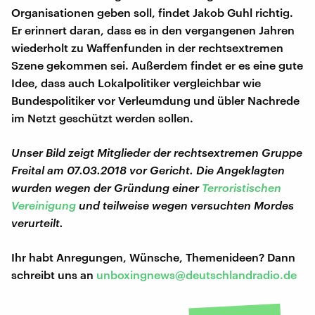
Organisationen geben soll, findet Jakob Guhl richtig.
Er erinnert daran, dass es in den vergangenen Jahren
wiederholt zu Waffenfunden in der rechtsextremen
Szene gekommen sei. Außerdem findet er es eine gute
Idee, dass auch Lokalpolitiker vergleichbar wie
Bundespolitiker vor Verleumdung und übler Nachrede
im Netzt geschützt werden sollen.
Unser Bild zeigt Mitglieder der rechtsextremen Gruppe
Freital am 07.03.2018 vor Gericht. Die Angeklagten
wurden wegen der Gründung einer
Terroristischen
Vereinigung
und teilweise wegen versuchten Mordes
verurteilt.
Ihr habt Anregungen, Wünsche, Themenideen? Dann
schreibt uns an
unboxingnews@deutschlandradio.de