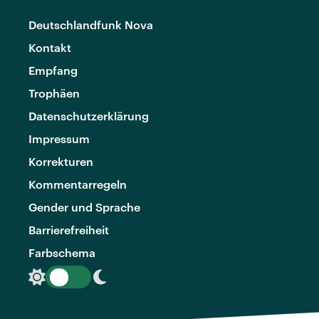
Deutschlandfunk Nova
Kontakt
Empfang
Trophäen
Datenschutzerklärung
Impressum
Korrekturen
Kommentarregeln
Gender und Sprache
Barrierefreiheit
Farbschema