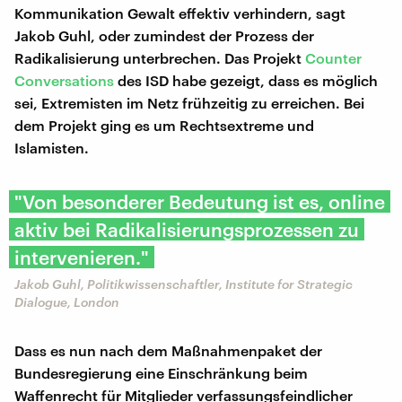
Kommunikation Gewalt effektiv verhindern, sagt
Jakob Guhl, oder zumindest der Prozess der
Radikalisierung unterbrechen. Das Projekt
Counter
Conversations
des ISD habe gezeigt, dass es möglich
sei, Extremisten im Netz frühzeitig zu erreichen. Bei
dem Projekt ging es um Rechtsextreme und
Islamisten.
"Von besonderer Bedeutung ist es, online
aktiv bei Radikalisierungsprozessen zu
intervenieren."
Jakob Guhl, Politikwissenschaftler, Institute for Strategic
Dialogue, London
Dass es nun nach dem Maßnahmenpaket der
Bundesregierung eine Einschränkung beim
Waffenrecht für Mitglieder verfassungsfeindlicher