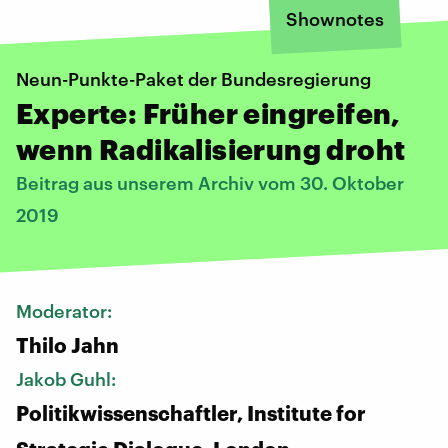
Shownotes
Neun-Punkte-Paket der Bundesregierung
Experte: Früher eingreifen,
wenn Radikalisierung droht
Beitrag aus unserem Archiv vom 30. Oktober
2019
Moderator:
Thilo Jahn
Jakob Guhl:
Politikwissenschaftler, Institute for