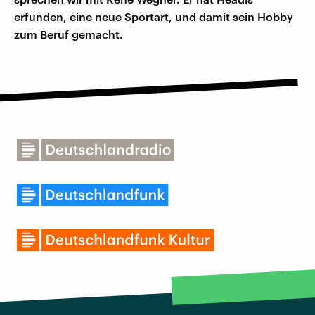
erfunden, eine neue Sportart, und damit sein Hobby
zum Beruf gemacht.