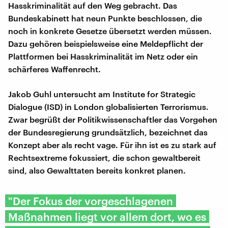
Hasskriminalität auf den Weg gebracht. Das
Bundeskabinett hat neun Punkte beschlossen, die
noch in konkrete Gesetze übersetzt werden müssen.
Dazu gehören beispielsweise eine Meldepflicht der
Plattformen bei Hasskriminalität im Netz oder ein
schärferes Waffenrecht.
Jakob Guhl untersucht am Institute for Strategic
Dialogue (ISD) in London globalisierten Terrorismus.
Zwar begrüßt der Politikwissenschaftler das Vorgehen
der Bundesregierung grundsätzlich, bezeichnet das
Konzept aber als recht vage. Für ihn ist es zu stark auf
Rechtsextreme fokussiert, die schon gewaltbereit
sind, also Gewalttaten bereits konkret planen.
"Der Fokus der vorgeschlagenen
Maßnahmen liegt vor allem dort, wo es