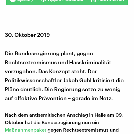
30. Oktober 2019
Die Bundesregierung plant, gegen
Rechtsextremismus und Hasskriminalität
vorzugehen. Das Konzept steht. Der
Politikwissenschaftler Jakob Guhl kritisiert die
Pläne deutlich. Die Regierung setze zu wenig
auf effektive Prävention – gerade im Netz.
Nach dem antisemitischen Anschlag in Halle am 09.
Oktober hat die Bundesregierung nun ein
Maßnahmenpaket
gegen Rechtsextremismus und