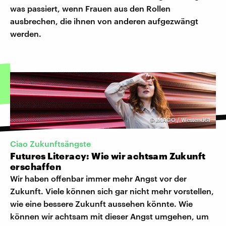
was passiert, wenn Frauen aus den Rollen
ausbrechen, die ihnen von anderen aufgezwängt
werden.
©
IMAGO / Westend61
Ciao Zukunftsängste
Futures Literacy: Wie wir achtsam Zukunft
erschaffen
Wir haben offenbar immer mehr Angst vor der
Zukunft. Viele können sich gar nicht mehr vorstellen,
wie eine bessere Zukunft aussehen könnte. Wie
können wir achtsam mit dieser Angst umgehen, um