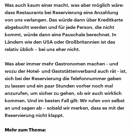
Was auch kaum einer macht, was aber möglich wäre:
dass Restaurants bei Reservierung eine Anzahlung
von uns verlangen. Das würde dann über Kreditkarte
abgebucht werden und für jede Person, die nicht
kommt, würde dann eine Pauschale berechnet. In
Ländern wie den USA oder Großbritannien ist das
relativ üblich – bei uns eher nicht.
Was aber immer mehr Gastronomen machen - und
wozu der Hotel- und Gaststättenverband auch rät - ist,
sich bei der Reservierung die Telefonnummer geben
zu lassen und ein paar Stunden vorher noch mal
anzurufen, um sicher zu gehen, ob wir auch wirklich
kommen. Und im besten Fall gilt: Wir rufen von selbst
an und sagen ab – sobald wir merken, dass es mit der
Reservierung nicht klappt.
Mehr zum Thema: