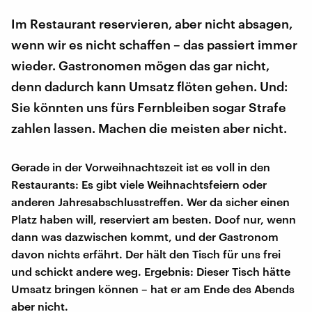
Im Restaurant reservieren, aber nicht absagen,
wenn wir es nicht schaffen – das passiert immer
wieder. Gastronomen mögen das gar nicht,
denn dadurch kann Umsatz flöten gehen. Und:
Sie könnten uns fürs Fernbleiben sogar Strafe
zahlen lassen. Machen die meisten aber nicht.
Gerade in der Vorweihnachtszeit ist es voll in den
Restaurants: Es gibt viele Weihnachtsfeiern oder
anderen Jahresabschlusstreffen. Wer da sicher einen
Platz haben will, reserviert am besten. Doof nur, wenn
dann was dazwischen kommt, und der Gastronom
davon nichts erfährt. Der hält den Tisch für uns frei
und schickt andere weg. Ergebnis: Dieser Tisch hätte
Umsatz bringen können – hat er am Ende des Abends
aber nicht.