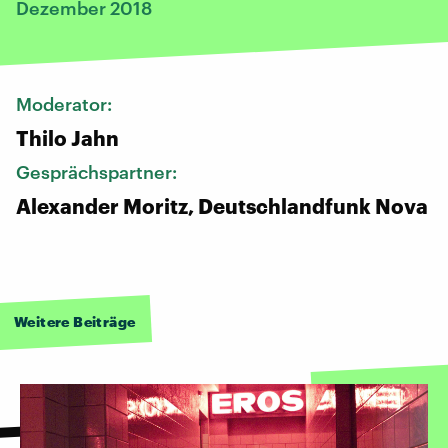
Dezember 2018
Moderator:
Thilo Jahn
Gesprächspartner:
Alexander Moritz, Deutschlandfunk Nova
Weitere Beiträge