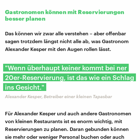
Gastronomen können mit Reservierungen
besser planen
Das können wir zwar alle verstehen – aber offenbar
sagen trotzdem längst nicht alle ab, was Gastronom
Alexander Kesper mit den Augen rollen lässt.
"Wenn überhaupt keiner kommt bei ner
20er-Reservierung, ist das wie ein Schlag
ins Gesicht."
Alexander Kesper, Betreiber einer kleinen Tapasbar
Für Alexander Kesper und auch andere Gastronomen
von kleinen Restaurants ist es enorm wichtig, mit
Reservierungen zu planen. Daran gebunden können
sie mehr oder weniger Personal buchen oder auch