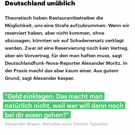
Deutschland unüblich
Theoretisch haben Restaurantbetreiber die
Möglichkeit, uns eine Strafe aufzubrummen. Wenn wir
reserviert haben, aber nicht kommen, ohne
abzusagen, könnten wir auf Schadenersatz verklagt
werden. Zwar ist eine Reservierung noch kein Vertrag,
aber ein Vorvertrag, für den man haften muss, sagt
Deutschlandfunk-Nova-Reporter Alexander Moritz. In
der Praxis macht das aber kaum einer. Aus gutem
Grund, sagt Alexander Kesper.
"Geld einklagen: Das macht man
natürlich nicht, weil wer will dann noch
bei dir essen gehen?"
Alexander Kesper, Betreiber einer kleinen Tapasbar