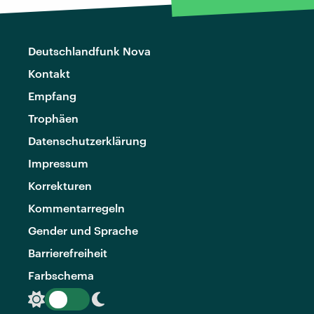
Deutschlandfunk Nova
Kontakt
Empfang
Trophäen
Datenschutzerklärung
Impressum
Korrekturen
Kommentarregeln
Gender und Sprache
Barrierefreiheit
Farbschema