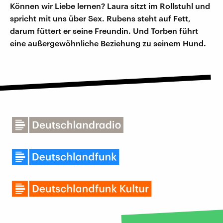
Können wir Liebe lernen? Laura sitzt im Rollstuhl und
spricht mit uns über Sex. Rubens steht auf Fett,
darum füttert er seine Freundin. Und Torben führt
eine außergewöhnliche Beziehung zu seinem Hund.