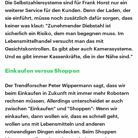
Die Selbstzahlersysteme sind für Frank Horst nur ein
weiterer Service für den Kunden. Denn der Laden, der
sie einführt, müsse noch zusätzlich dafür sorgen, dass
keiner was klaut: "Zunehmender Diebstahl ist
sicherlich ein Risiko, dem man begegnen muss. Im
Lebensmittelhandel versucht man das mit
Gesichtskontrollen. Es gibt aber auch Kamerasysteme.
Und es gibt immer Kassenkräfte, die in der Nähe sind."
Einkaufen versus Shoppen
Der Trendforscher Peter Wippermann sagt, dass wir
beim Einkaufen in Zukunft mit immer mehr Robotern
rechnen müssen. Allerdings unterscheidet er auch
zwischen "Einkaufen" und "Shoppen": Wenn wir
einkaufen, dann wollen wir, dass es schnell geht,
wollen uns mit Lebensmitteln und anderen
notwendigen Dingen eindecken. Beim Shoppen