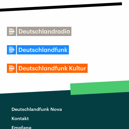
Deutschlandfunk Nova
Kontakt
Empfang