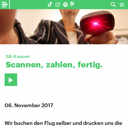
©
dpa
SB-Kassen
Scannen,
zahlen,
fertig.
06. November 2017
Wir buchen den Flug selber und drucken uns die