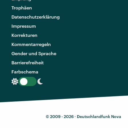
Trophäen
Datenschutzerklärung
Impressum
Korrekturen
Kommentarregeln
Gender und Sprache
Barrierefreiheit
Farbschema
© 2009 - 2026 ·
Deutschlandfunk Nova