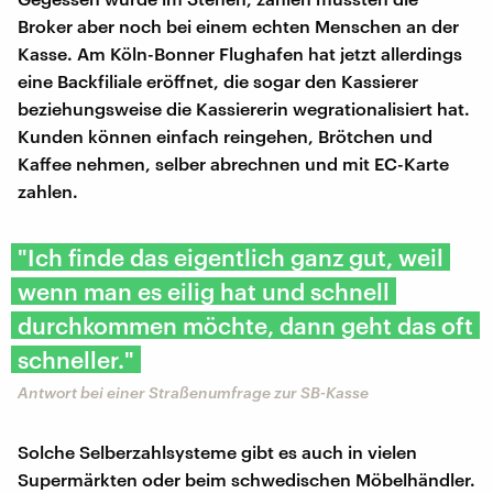
Broker aber noch bei einem echten Menschen an der
Kasse. Am Köln-Bonner Flughafen hat jetzt allerdings
eine Backfiliale eröffnet, die sogar den Kassierer
beziehungsweise die Kassiererin wegrationalisiert hat.
Kunden können einfach reingehen, Brötchen und
Kaffee nehmen, selber abrechnen und mit EC-Karte
zahlen.
"Ich finde das eigentlich ganz gut, weil
wenn man es eilig hat und schnell
durchkommen möchte, dann geht das oft
schneller."
Antwort bei einer Straßenumfrage zur SB-Kasse
Solche Selberzahlsysteme gibt es auch in vielen
Supermärkten oder beim schwedischen Möbelhändler.