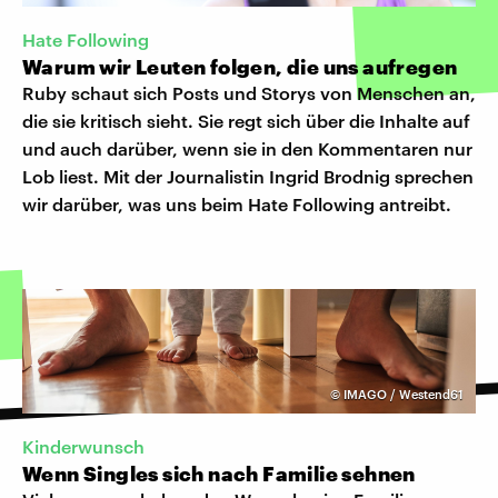
Hate Following
Warum wir Leuten folgen, die uns aufregen
Ruby schaut sich Posts und Storys von Menschen an,
die sie kritisch sieht. Sie regt sich über die Inhalte auf
und auch darüber, wenn sie in den Kommentaren nur
Lob liest. Mit der Journalistin Ingrid Brodnig sprechen
wir darüber, was uns beim Hate Following antreibt.
©
IMAGO / Westend61
Kinderwunsch
Wenn Singles sich nach Familie sehnen