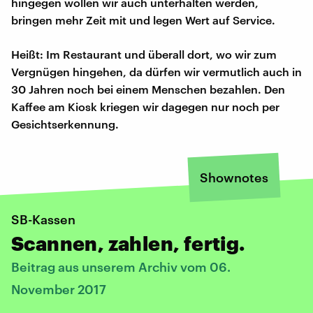
hingegen wollen wir auch unterhalten werden,
bringen mehr Zeit mit und legen Wert auf Service.
Heißt: Im Restaurant und überall dort, wo wir zum
Vergnügen hingehen, da dürfen wir vermutlich auch in
30 Jahren noch bei einem Menschen bezahlen. Den
Kaffee am Kiosk kriegen wir dagegen nur noch per
Gesichtserkennung.
Shownotes
SB-Kassen
Scannen, zahlen, fertig.
Beitrag aus unserem Archiv vom 06.
November 2017