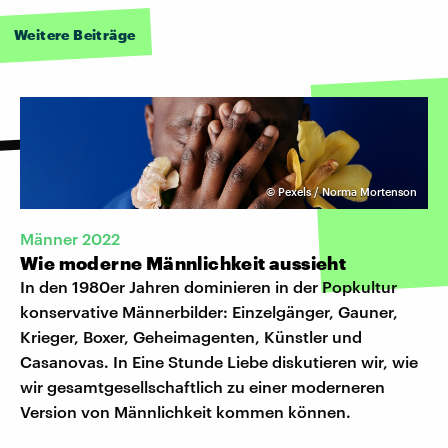
Weitere Beiträge
©
Pexels / Norma Mortenson
Männer 2022
Wie moderne Männlichkeit aussieht
In den 1980er Jahren dominieren in der Popkultur
konservative Männerbilder: Einzelgänger, Gauner,
Krieger, Boxer, Geheimagenten, Künstler und
Casanovas. In Eine Stunde Liebe diskutieren wir, wie
wir gesamtgesellschaftlich zu einer moderneren
Version von Männlichkeit kommen können.