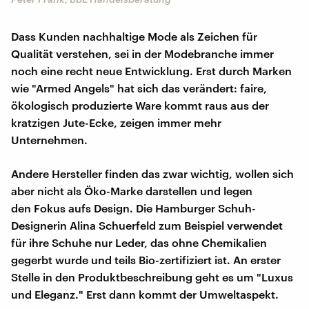
Dass Kunden nachhaltige Mode als Zeichen für
Qualität verstehen, sei in der Modebranche immer
noch eine recht neue Entwicklung. Erst durch Marken
wie "Armed Angels" hat sich das verändert: faire,
ökologisch produzierte Ware kommt raus aus der
kratzigen Jute-Ecke, zeigen immer mehr
Unternehmen.
Andere Hersteller finden das zwar wichtig, wollen sich
aber nicht als Öko-Marke darstellen und legen
den Fokus aufs Design. Die Hamburger Schuh-
Designerin Alina Schuerfeld zum Beispiel verwendet
für ihre Schuhe nur Leder, das ohne Chemikalien
gegerbt wurde und teils Bio-zertifiziert ist. An erster
Stelle in den Produktbeschreibung geht es um "Luxus
und Eleganz." Erst dann kommt der Umweltaspekt.