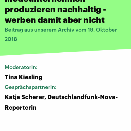
produzieren nachhaltig -
werben damit aber nicht
Beitrag aus unserem Archiv vom 19. Oktober
2018
Moderatorin:
Tina Kiesling
Gesprächspartnerin:
Katja Scherer, Deutschlandfunk-Nova-
Reporterin