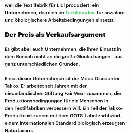
weil die Textilfabrik für Lidl produziert, ein
Unternehmen, das sich im
Textilbündnis
für sozialere
und ökologischere Arbeitsbedingungen einsetzt.
Der Preis als Verkaufsargument
Es gibt aber auch Unternehmen, die ihren Einsatz in
dem Bereich nicht an die große Glocke hängen - aus
ganz unterschiedlichen Gründen.
Eines dieser Unternehmen ist der Mode-Discounter
Takko. Er arbeitet seit Jahren mit der
niederländischen Stiftung Fair Wear zusammen, die
Produktionsbedingungen für die Menschen in
den Textilfabriken verbessern will. Ein Teil der Takko-
Produkte ist zudem mit dem GOTS-Label zertifiziert,
einem internationalen Standard biologisch erzeugten
Naturfasern.