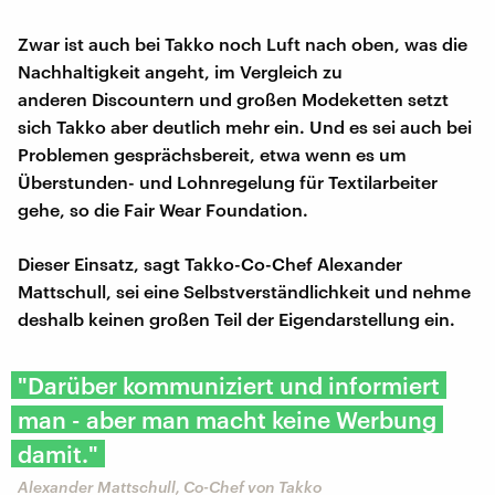
Zwar ist auch bei Takko noch Luft nach oben, was die
Nachhaltigkeit angeht, im Vergleich zu
anderen Discountern und großen Modeketten setzt
sich Takko aber deutlich mehr ein. Und es sei auch bei
Problemen gesprächsbereit, etwa wenn es um
Überstunden- und Lohnregelung für Textilarbeiter
gehe, so die Fair Wear Foundation.
Dieser Einsatz, sagt Takko-Co-Chef Alexander
Mattschull, sei eine Selbstverständlichkeit und nehme
deshalb keinen großen Teil der Eigendarstellung ein.
"Darüber kommuniziert und informiert
man - aber man macht keine Werbung
damit."
Alexander Mattschull, Co-Chef von Takko