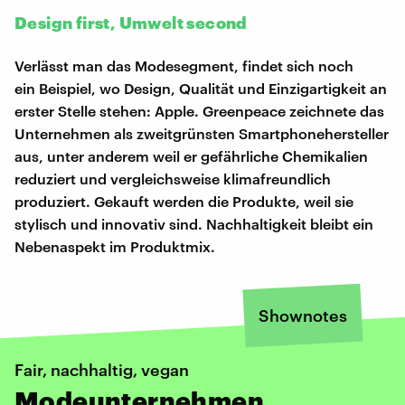
Design first, Umwelt second
Verlässt man das Modesegment, findet sich noch
ein Beispiel, wo Design, Qualität und Einzigartigkeit an
erster Stelle stehen: Apple. Greenpeace zeichnete das
Unternehmen als zweitgrünsten Smartphonehersteller
aus, unter anderem weil er gefährliche Chemikalien
reduziert und vergleichsweise klimafreundlich
produziert. Gekauft werden die Produkte, weil sie
stylisch und innovativ sind. Nachhaltigkeit bleibt ein
Nebenaspekt im Produktmix.
Shownotes
Fair, nachhaltig, vegan
Modeunternehmen