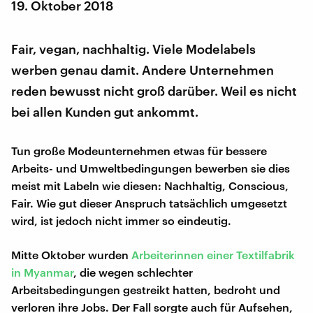
19. Oktober 2018
Fair, vegan, nachhaltig. Viele Modelabels
werben genau damit. Andere Unternehmen
reden bewusst nicht groß darüber. Weil es nicht
bei allen Kunden gut ankommt.
Tun große Modeunternehmen etwas für bessere
Arbeits- und Umweltbedingungen bewerben sie dies
meist mit Labeln wie diesen: Nachhaltig, Conscious,
Fair. Wie gut dieser Anspruch tatsächlich umgesetzt
wird, ist jedoch nicht immer so eindeutig.
Mitte Oktober wurden
Arbeiterinnen einer Textilfabrik
in Myanmar
, die wegen schlechter
Arbeitsbedingungen gestreikt hatten, bedroht und
verloren ihre Jobs. Der Fall sorgte auch für Aufsehen,