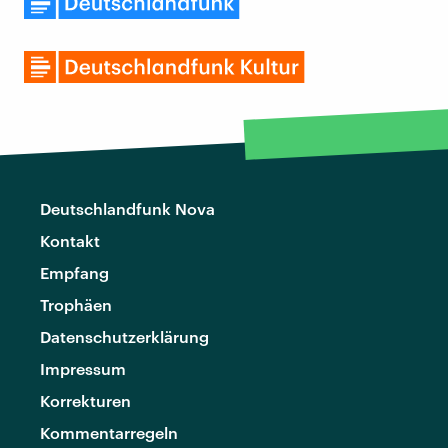
Deutschlandfunk Nova
Kontakt
Empfang
Trophäen
Datenschutzerklärung
Impressum
Korrekturen
Kommentarregeln