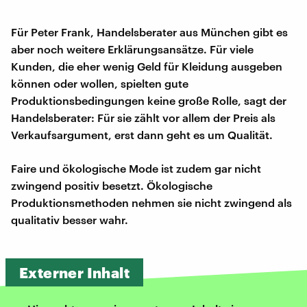
Für Peter Frank, Handelsberater aus München gibt es
aber noch weitere Erklärungsansätze. Für viele
Kunden, die eher wenig Geld für Kleidung ausgeben
können oder wollen, spielten gute
Produktionsbedingungen keine große Rolle, sagt der
Handelsberater: Für sie zählt vor allem der Preis als
Verkaufsargument, erst dann geht es um Qualität.
Faire und ökologische Mode ist zudem gar nicht
zwingend positiv besetzt. Ökologische
Produktionsmethoden nehmen sie nicht zwingend als
qualitativ besser wahr.
Externer Inhalt