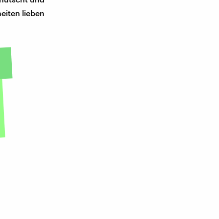
eiten lieben