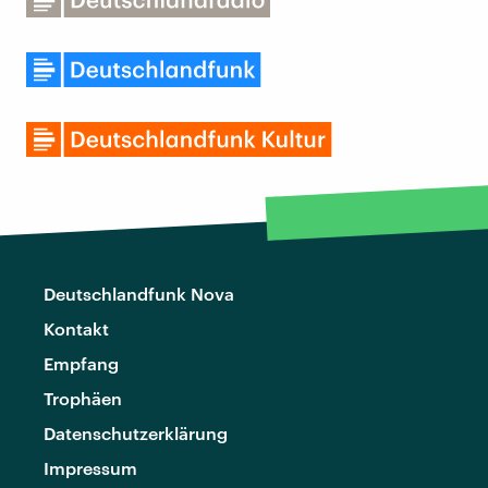
Deutschlandfunk Nova
Kontakt
Empfang
Trophäen
Datenschutzerklärung
Impressum