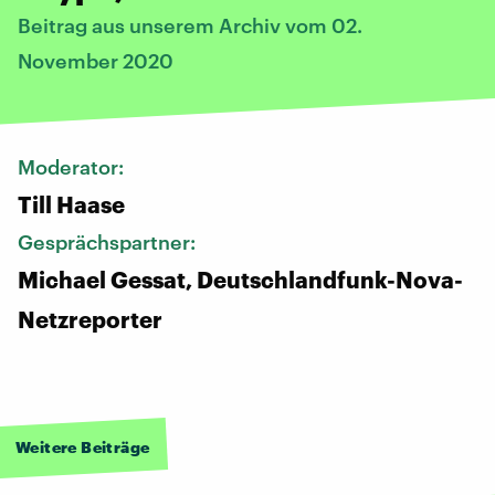
Beitrag aus unserem Archiv vom 02.
November 2020
Moderator:
Till Haase
Gesprächspartner:
Michael Gessat, Deutschlandfunk-Nova-
Netzreporter
Weitere Beiträge