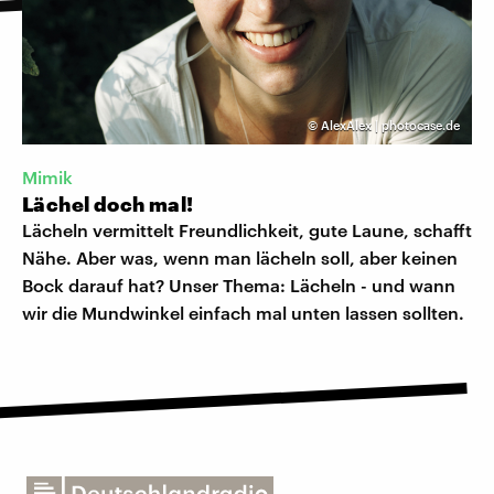
©
AlexAlex | photocase.de
Mimik
Lächel doch mal!
Lächeln vermittelt Freundlichkeit, gute Laune, schafft
Nähe. Aber was, wenn man lächeln soll, aber keinen
Bock darauf hat? Unser Thema: Lächeln - und wann
wir die Mundwinkel einfach mal unten lassen sollten.