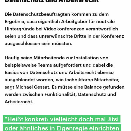
Die Datenschutzbeauftragten kommen zu dem
Ergebnis, dass eigentlich Arbeitgeber für neutrale
Hintergründe bei Videokonferenzen verantwortlich
seien und dass unrerwünschte Dritte in der Konferenz
ausgeschlossen sein müssten.
Häufig seien Mitarbeitende zur Installation von
beispielsweise Teams aufgefordert und dabei die
Basics von Datenschutz und Arbeitsrecht ebenso
ausgeblendet worden, wie technikferne Mitarbeiter,
sagt Michael Gessat. Es müsse eine Balance gefunden
werden zwischen Funktionalität, Datenschutz und
Arbeitsrecht.
"Heißt konkret: vielleicht doch mal Jitsi
oder ähnliches in Eigenregie einrichten