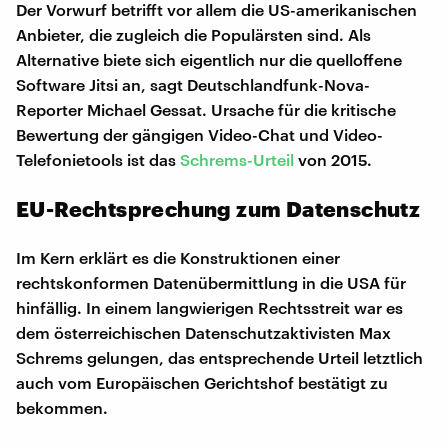
Der Vorwurf betrifft vor allem die US-amerikanischen
Anbieter, die zugleich die Populärsten sind. Als
Alternative biete sich eigentlich nur die quelloffene
Software Jitsi an, sagt Deutschlandfunk-Nova-
Reporter Michael Gessat. Ursache für die kritische
Bewertung der gängigen Video-Chat und Video-
Telefonietools ist das
Schrems-Urteil
von 2015.
EU-Rechtsprechung zum Datenschutz
Im Kern erklärt es die Konstruktionen einer
rechtskonformen Datenübermittlung in die USA für
hinfällig. In einem langwierigen Rechtsstreit war es
dem österreichischen Datenschutzaktivisten Max
Schrems gelungen, das entsprechende Urteil letztlich
auch vom Europäischen Gerichtshof bestätigt zu
bekommen.