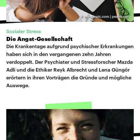
©
energepic.com | pexels.com
Sozialer Stress
Die Angst-Gesellschaft
Die Krankentage aufgrund psychischer Erkrankungen
haben sich in den vergangenen zehn Jahren
verdoppelt. Der Psychiater und Stressforscher Mazda
Adli und die Ethiker Reyk Albrecht und Lena Güngör
erörtern in ihren Vorträgen die Gründe und mögliche
Auswege.