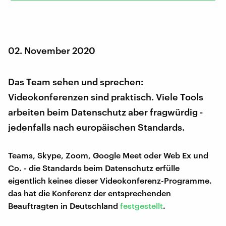
02. November 2020
Das Team sehen und sprechen:
Videokonferenzen sind praktisch. Viele Tools
arbeiten beim Datenschutz aber fragwürdig -
jedenfalls nach europäischen Standards.
Teams, Skype, Zoom, Google Meet oder Web Ex und
Co. - die Standards beim Datenschutz erfülle
eigentlich keines dieser Videokonferenz-Programme.
das hat die Konferenz der entsprechenden
Beauftragten in Deutschland
festgestellt
.