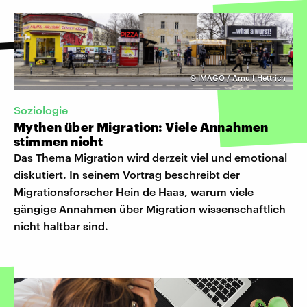
©
IMAGO / Arnulf Hettrich
Soziologie
Mythen über Migration: Viele Annahmen
stimmen nicht
Das Thema Migration wird derzeit viel und emotional
diskutiert. In seinem Vortrag beschreibt der
Migrationsforscher Hein de Haas, warum viele
gängige Annahmen über Migration wissenschaftlich
nicht haltbar sind.