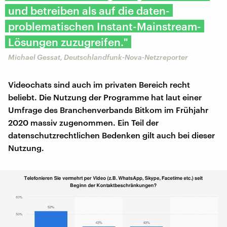
und betreiben als auf die daten-
problematischen Instant-Mainstream-
Lösungen zuzugreifen."
Michael Gessat, Deutschlandfunk-Nova-Netzreporter
Videochats sind auch im privaten Bereich recht
beliebt. Die Nutzung der Programme hat laut einer
Umfrage des Branchenverbands Bitkom im Frühjahr
2020 massiv zugenommen. Ein Teil der
datenschutzrechtlichen Bedenken gilt auch bei dieser
Nutzung.