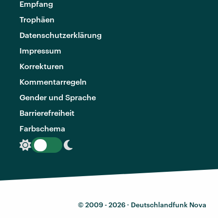
Empfang
Trophäen
Datenschutzerklärung
Impressum
Korrekturen
Kommentarregeln
Gender und Sprache
Barrierefreiheit
Farbschema
© 2009 - 2026 ·
Deutschlandfunk Nova