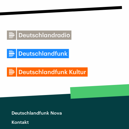
Deutschlandfunk Nova
Kontakt