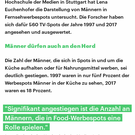
Hochschule der Medien in Stuttgart hat Lena
Euchenhofer die Darstellung von Männern in
Fernsehwerbespots untersucht. Die Forscher haben
sich dafür 560 TV-Spots der Jahre 1997 und 2017
angesehen und ausgewertet.
Männer dürfen auch an den Herd
Die Zahl der Männer, die sich in Spots in und um die
Küche aufhalten oder für Nahrungsmittel werben, sei
deutlich gestiegen. 1997 waren in nur fünf Prozent der
Werbespots Männer in der Küche zu sehen, 2017
waren es 18 Prozent.
"Signifikant angestiegen ist die Anzahl an
Männern, die in Food-Werbespots eine
Rolle spielen."