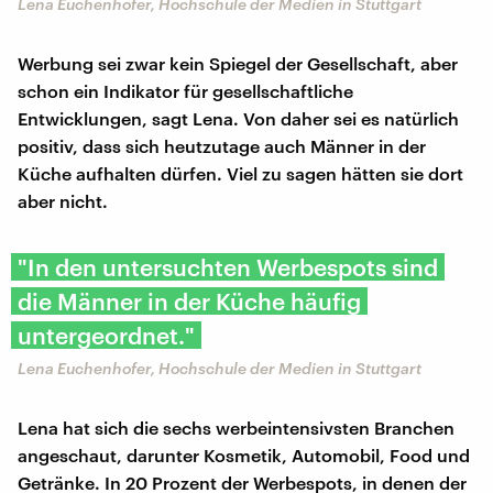
Lena Euchenhofer, Hochschule der Medien in Stuttgart
Werbung sei zwar kein Spiegel der Gesellschaft, aber
schon ein Indikator für gesellschaftliche
Entwicklungen, sagt Lena. Von daher sei es natürlich
positiv, dass sich heutzutage auch Männer in der
Küche aufhalten dürfen. Viel zu sagen hätten sie dort
aber nicht.
"In den untersuchten Werbespots sind
die Männer in der Küche häufig
untergeordnet."
Lena Euchenhofer, Hochschule der Medien in Stuttgart
Lena hat sich die sechs werbeintensivsten Branchen
angeschaut, darunter Kosmetik, Automobil, Food und
Getränke. In 20 Prozent der Werbespots, in denen der