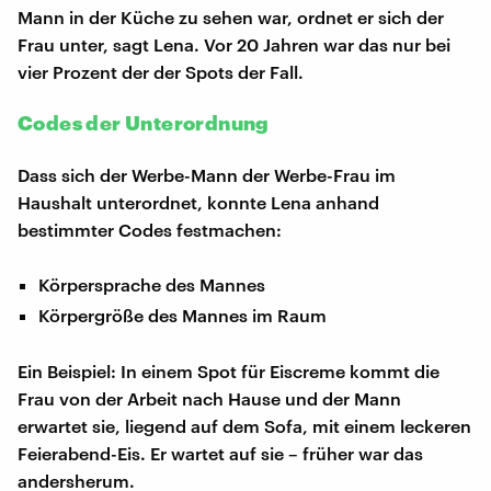
Mann in der Küche zu sehen war, ordnet er sich der
Frau unter, sagt Lena. Vor 20 Jahren war das nur bei
vier Prozent der der Spots der Fall.
Codes der Unterordnung
Dass sich der Werbe-Mann der Werbe-Frau im
Haushalt unterordnet, konnte Lena anhand
bestimmter Codes festmachen:
Körpersprache des Mannes
Körpergröße des Mannes im Raum
Ein Beispiel: In einem Spot für Eiscreme kommt die
Frau von der Arbeit nach Hause und der Mann
erwartet sie, liegend auf dem Sofa, mit einem leckeren
Feierabend-Eis. Er wartet auf sie – früher war das
andersherum.