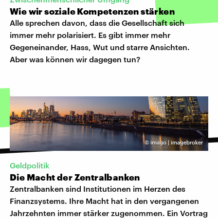
Wie wir soziale Kompetenzen stärken
Alle sprechen davon, dass die Gesellschaft sich
immer mehr polarisiert. Es gibt immer mehr
Gegeneinander, Hass, Wut und starre Ansichten.
Aber was können wir dagegen tun?
©
imago | imagebroker
Geldpolitik
Die Macht der Zentralbanken
Zentralbanken sind Institutionen im Herzen des
Finanzsystems. Ihre Macht hat in den vergangenen
Jahrzehnten immer stärker zugenommen. Ein Vortrag