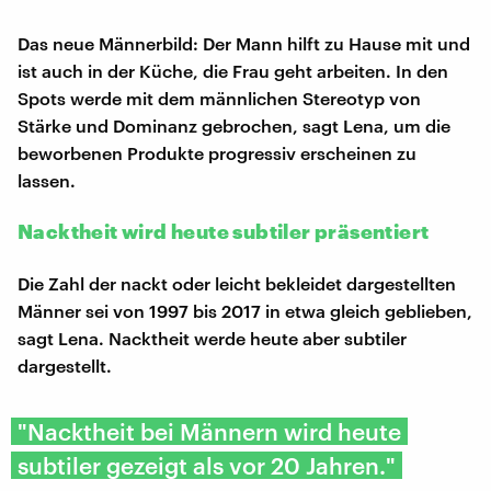
Das neue Männerbild: Der Mann hilft zu Hause mit und
ist auch in der Küche, die Frau geht arbeiten. In den
Spots werde mit dem männlichen Stereotyp von
Stärke und Dominanz gebrochen, sagt Lena, um die
beworbenen Produkte progressiv erscheinen zu
lassen.
Nacktheit wird heute subtiler präsentiert
Die Zahl der nackt oder leicht bekleidet dargestellten
Männer sei von 1997 bis 2017 in etwa gleich geblieben,
sagt Lena. Nacktheit werde heute aber subtiler
dargestellt.
"Nacktheit bei Männern wird heute
subtiler gezeigt als vor 20 Jahren."