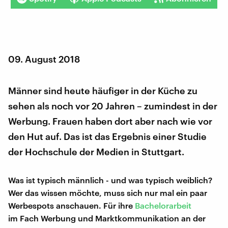
09. August 2018
Männer sind heute häufiger in der Küche zu
sehen als noch vor 20 Jahren – zumindest in der
Werbung. Frauen haben dort aber nach wie vor
den Hut auf. Das ist das Ergebnis einer Studie
der Hochschule der Medien in Stuttgart.
Was ist typisch männlich - und was typisch weiblich?
Wer das wissen möchte, muss sich nur mal ein paar
Werbespots anschauen. Für ihre
Bachelorarbeit
im Fach Werbung und Marktkommunikation an der