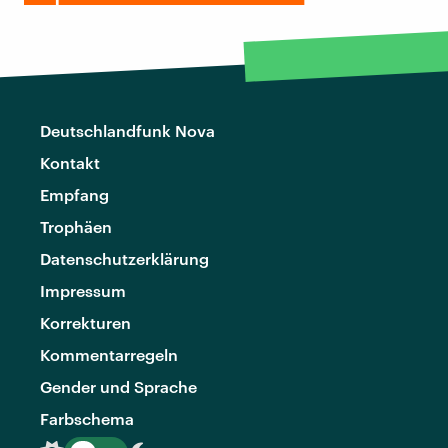
Deutschlandfunk Nova
Kontakt
Empfang
Trophäen
Datenschutzerklärung
Impressum
Korrekturen
Kommentarregeln
Gender und Sprache
Farbschema