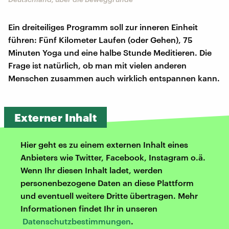
Ein dreiteiliges Programm soll zur inneren Einheit
führen: Fünf Kilometer Laufen (oder Gehen), 75
Minuten Yoga und eine halbe Stunde Meditieren. Die
Frage ist natürlich, ob man mit vielen anderen
Menschen zusammen auch wirklich entspannen kann.
Externer Inhalt
Hier geht es zu einem externen Inhalt eines
Anbieters wie Twitter, Facebook, Instagram o.ä.
Wenn Ihr diesen Inhalt ladet, werden
personenbezogene Daten an diese Plattform
und eventuell weitere Dritte übertragen. Mehr
Informationen findet Ihr in unseren
Datenschutzbestimmungen
.