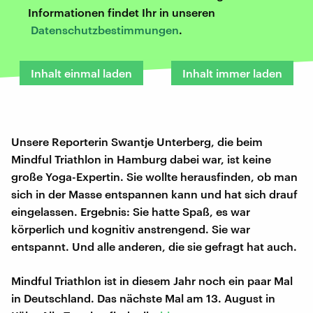
Informationen findet Ihr in unseren
Datenschutzbestimmungen
.
Inhalt einmal laden
Inhalt immer laden
Unsere Reporterin Swantje Unterberg, die beim
Mindful Triathlon in Hamburg dabei war, ist keine
große Yoga-Expertin. Sie wollte herausfinden, ob man
sich in der Masse entspannen kann und hat sich drauf
eingelassen. Ergebnis: Sie hatte Spaß, es war
körperlich und kognitiv anstrengend. Sie war
entspannt. Und alle anderen, die sie gefragt hat auch.
Mindful Triathlon ist in diesem Jahr noch ein paar Mal
in Deutschland. Das nächste Mal am 13. August in