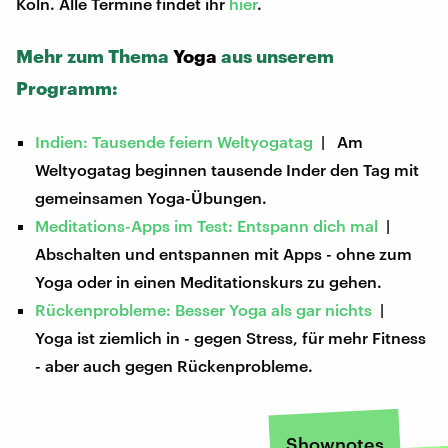
Köln. Alle Termine findet ihr
hier
.
Mehr zum Thema
Yoga
aus unserem
Programm:
Indien: Tausende feiern Weltyogatag
| Am
Weltyogatag beginnen tausende Inder den Tag mit
gemeinsamen Yoga-Übungen.
Meditations-Apps im Test: Entspann dich mal
|
Abschalten und entspannen mit Apps - ohne zum
Yoga oder in einen Meditationskurs zu gehen.
Rückenprobleme: Besser Yoga als gar nichts
|
Yoga ist ziemlich in - gegen Stress, für mehr Fitness
- aber auch gegen Rückenprobleme.
Shownotes