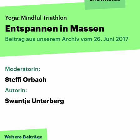
Yoga: Mindful Triathlon
Entspannen in Massen
Beitrag aus unserem Archiv vom 26. Juni 2017
Moderatorin:
Steffi Orbach
Autorin:
Swantje Unterberg
Weitere Beiträge