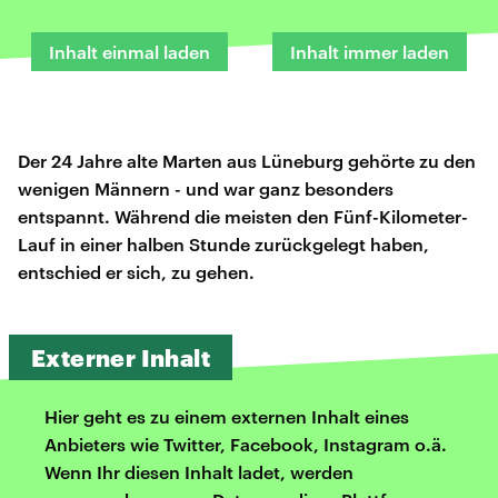
Inhalt einmal laden
Inhalt immer laden
Der 24 Jahre alte Marten aus Lüneburg gehörte zu den
wenigen Männern - und war ganz besonders
entspannt. Während die meisten den Fünf-Kilometer-
Lauf in einer halben Stunde zurückgelegt haben,
entschied er sich, zu gehen.
Externer Inhalt
Hier geht es zu einem externen Inhalt eines
Anbieters wie Twitter, Facebook, Instagram o.ä.
Wenn Ihr diesen Inhalt ladet, werden