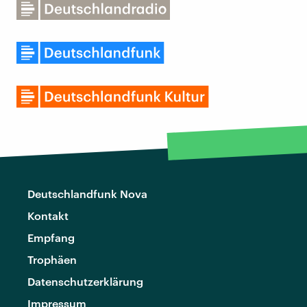
Deutschlandfunk Nova
Kontakt
Empfang
Trophäen
Datenschutzerklärung
Impressum