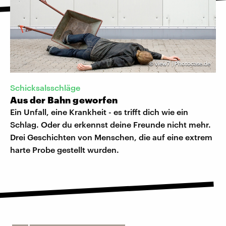
©
view7 | Photocase.de
Schicksalsschläge
Aus der Bahn geworfen
Ein Unfall, eine Krankheit - es trifft dich wie ein
Schlag. Oder du erkennst deine Freunde nicht mehr.
Drei Geschichten von Menschen, die auf eine extrem
harte Probe gestellt wurden.