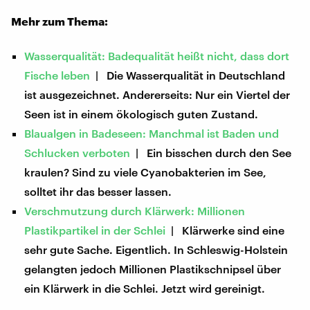
Mehr zum Thema:
Wasserqualität: Badequalität heißt nicht, dass dort
Fische leben
| Die Wasserqualität in Deutschland
ist ausgezeichnet. Andererseits: Nur ein Viertel der
Seen ist in einem ökologisch guten Zustand.
Blaualgen in Badeseen: Manchmal ist Baden und
Schlucken verboten
| Ein bisschen durch den See
kraulen? Sind zu viele Cyanobakterien im See,
solltet ihr das besser lassen.
Verschmutzung durch Klärwerk: Millionen
Plastikpartikel in der Schlei
| Klärwerke sind eine
sehr gute Sache. Eigentlich. In Schleswig-Holstein
gelangten jedoch Millionen Plastikschnipsel über
ein Klärwerk in die Schlei. Jetzt wird gereinigt.