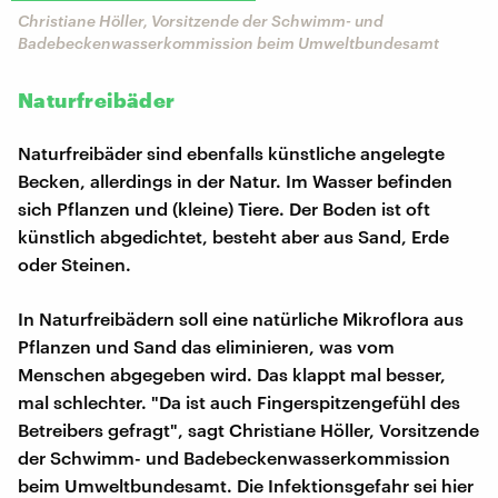
Christiane Höller, Vorsitzende der Schwimm- und
Badebeckenwasserkommission beim Umweltbundesamt
Naturfreibäder
Naturfreibäder sind ebenfalls künstliche angelegte
Becken, allerdings in der Natur. Im Wasser befinden
sich Pflanzen und (kleine) Tiere. Der Boden ist oft
künstlich abgedichtet, besteht aber aus Sand, Erde
oder Steinen.
In Naturfreibädern soll eine natürliche Mikroflora aus
Pflanzen und Sand das eliminieren, was vom
Menschen abgegeben wird. Das klappt mal besser,
mal schlechter. "Da ist auch Fingerspitzengefühl des
Betreibers gefragt", sagt Christiane Höller, Vorsitzende
der Schwimm- und Badebeckenwasserkommission
beim Umweltbundesamt. Die Infektionsgefahr sei hier