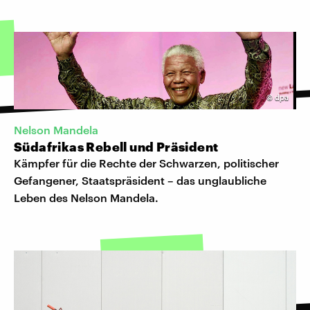
©
dpa
Nelson Mandela
Südafrikas Rebell und Präsident
Kämpfer für die Rechte der Schwarzen, politischer
Gefangener, Staatspräsident – das unglaubliche
Leben des Nelson Mandela.