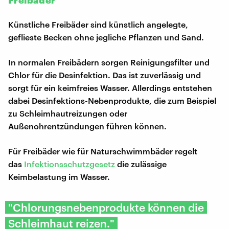
Künstliche Freibäder sind künstlich angelegte,
geflieste Becken ohne jegliche Pflanzen und Sand.
In normalen Freibädern sorgen Reinigungsfilter und
Chlor für die Desinfektion. Das ist zuverlässig und
sorgt für ein keimfreies Wasser. Allerdings entstehen
dabei Desinfektions-Nebenprodukte, die zum Beispiel
zu Schleimhautreizungen oder
Außenohrentzündungen führen können.
Für Freibäder wie für Naturschwimmbäder regelt
das
Infektionsschutzgesetz
die zulässige
Keimbelastung im Wasser.
"Chlorungsnebenprodukte können die
Schleimhaut reizen."