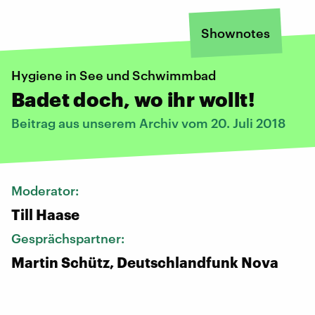
Shownotes
Hygiene in See und Schwimmbad
Badet doch, wo ihr wollt!
Beitrag aus unserem Archiv vom 20. Juli 2018
Moderator:
Till Haase
Gesprächspartner:
Martin Schütz, Deutschlandfunk Nova