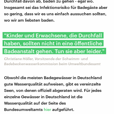
Durchfall davon ab, baden zu gehen - egal wo.
Insgesamt sei das Infektionsrisiko für Badegäste aber
so gering, dass wir es uns einfach aussuchen sollten,
wo wir am liebsten baden.
"Kinder und Erwachsene, die Durchfall
haben, sollten nicht in eine öffentliche
Badeanstalt gehen. Tun sie aber leider."
Christiane Höller, Vorsitzende der Schwimm- und
Badebeckenwasserkommission beim Umweltbundesamt
Obwohl die meisten Badegewässer in Deutschland
gute Wasserqualität aufweisen, gibt es vereinzelte
Seen, von denen offiziell abgeraten wird. Für jedes
einzelne Gewässer in Deutschland ist die
Wasserqualität auf der Seite des
Bundesumweltamts
hier
aufgeführt.