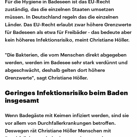
Für die Hygiene in Badeseen ist das EU-Recht
zuständig, das die einzelnen Staaten umsetzen
müssen. In Deutschland regeln das die einzelnen
Länder. Das EU-Recht erlaubt zwar höhere Grenzwerte
für Badeseen als etwa für Freibäder - das bedeute aber
kein höheres Infektionsrisiko, meint Christiane Höller.
"Die Bakterien, die vom Menschen direkt abgegeben
werden, werden im Badesee sehr stark verdünnt und
abgeschwächt, deshalb gelten dort höhere
Grenzwerte", sagt Christiane Höller.
Geringes Infektionsrisiko beim Baden
insgesamt
Wenn Badegäste mit Keimen infiziert werden, sind sie
vor allem von Durchfallerkrankungen betroffen.
Deswegen rät Christiane Höller Menschen mit