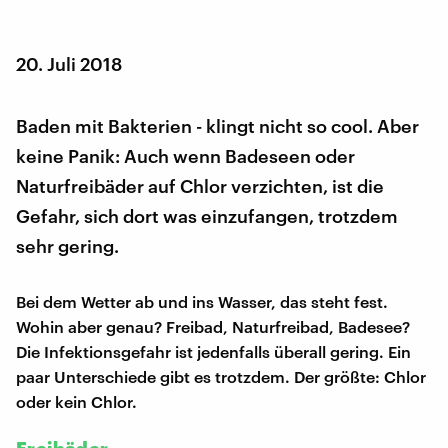
20. Juli 2018
Baden mit Bakterien - klingt nicht so cool. Aber
keine Panik: Auch wenn Badeseen oder
Naturfreibäder auf Chlor verzichten, ist die
Gefahr, sich dort was einzufangen, trotzdem
sehr gering.
Bei dem Wetter ab und ins Wasser, das steht fest.
Wohin aber genau? Freibad, Naturfreibad, Badesee?
Die Infektionsgefahr ist jedenfalls überall gering. Ein
paar Unterschiede gibt es trotzdem. Der größte: Chlor
oder kein Chlor.
Freibäder