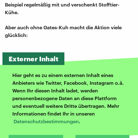
Beispiel regelmäßig mit und verschenkt Stofftier-
Kühe.
Aber auch ohne Gates-Kuh macht die Aktion viele
glücklich:
Externer Inhalt
Hier geht es zu einem externen Inhalt eines
Anbieters wie Twitter, Facebook, Instagram o.ä.
Wenn Ihr diesen Inhalt ladet, werden
personenbezogene Daten an diese Plattform
und eventuell weitere Dritte übertragen. Mehr
Informationen findet Ihr in unseren
Datenschutzbestimmungen
.