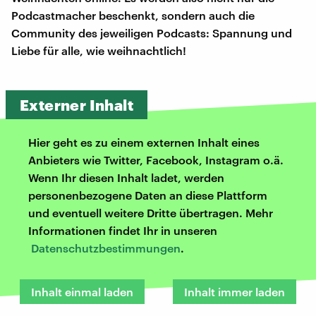
Podcastmacher beschenkt, sondern auch die
Community des jeweiligen Podcasts: Spannung und
Liebe für alle, wie weihnachtlich!
Externer Inhalt
Hier geht es zu einem externen Inhalt eines
Anbieters wie Twitter, Facebook, Instagram o.ä.
Wenn Ihr diesen Inhalt ladet, werden
personenbezogene Daten an diese Plattform
und eventuell weitere Dritte übertragen. Mehr
Informationen findet Ihr in unseren
Datenschutzbestimmungen
.
Inhalt einmal laden
Inhalt immer laden