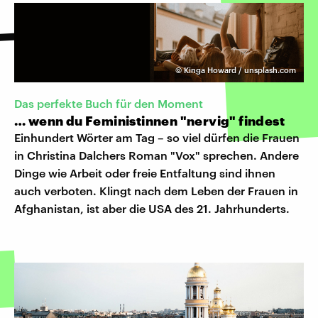
©
Kinga Howard / unsplash.com
Das perfekte Buch für den Moment
… wenn du Feministinnen "nervig" findest
Einhundert Wörter am Tag – so viel dürfen die Frauen
in Christina Dalchers Roman "Vox" sprechen. Andere
Dinge wie Arbeit oder freie Entfaltung sind ihnen
auch verboten. Klingt nach dem Leben der Frauen in
Afghanistan, ist aber die USA des 21. Jahrhunderts.