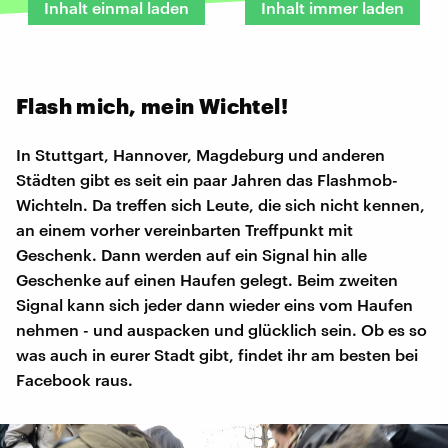
Inhalt einmal laden
Inhalt immer laden
Flash mich, mein Wichtel!
In Stuttgart, Hannover, Magdeburg und anderen
Städten gibt es seit ein paar Jahren das Flashmob-
Wichteln. Da treffen sich Leute, die sich nicht kennen,
an einem vorher vereinbarten Treffpunkt mit
Geschenk. Dann werden auf ein Signal hin alle
Geschenke auf einen Haufen gelegt. Beim zweiten
Signal kann sich jeder dann wieder eins vom Haufen
nehmen - und auspacken und glücklich sein. Ob es so
was auch in eurer Stadt gibt, findet ihr am besten bei
Facebook raus.