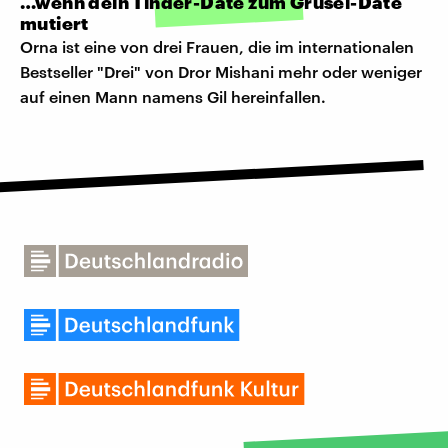
…wenn dein Tinder-Date zum Grusel-Date
mutiert
Orna ist eine von drei Frauen, die im internationalen
Bestseller "Drei" von Dror Mishani mehr oder weniger
auf einen Mann namens Gil hereinfallen.