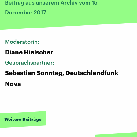
Beitrag aus unserem Archiv vom 15.
Dezember 2017
Moderatorin:
Diane Hielscher
Gesprächspartner:
Sebastian Sonntag, Deutschlandfunk
Nova
Weitere Beiträge