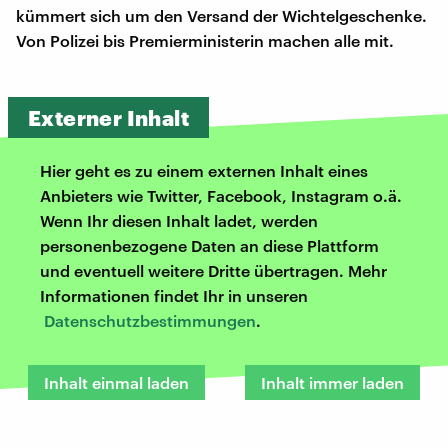
kümmert sich um den Versand der Wichtelgeschenke.
Von Polizei bis Premierministerin machen alle mit.
Externer Inhalt
Hier geht es zu einem externen Inhalt eines
Anbieters wie Twitter, Facebook, Instagram o.ä.
Wenn Ihr diesen Inhalt ladet, werden
personenbezogene Daten an diese Plattform
und eventuell weitere Dritte übertragen. Mehr
Informationen findet Ihr in unseren
Datenschutzbestimmungen
.
Inhalt einmal laden
Inhalt immer laden