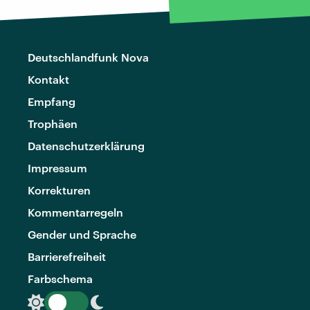
Deutschlandfunk Nova
Kontakt
Empfang
Trophäen
Datenschutzerklärung
Impressum
Korrekturen
Kommentarregeln
Gender und Sprache
Barrierefreiheit
Farbschema