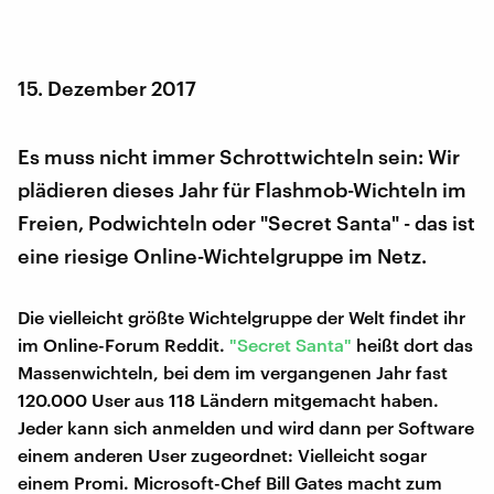
15. Dezember 2017
Es muss nicht immer Schrottwichteln sein: Wir
plädieren dieses Jahr für Flashmob-Wichteln im
Freien, Podwichteln oder "Secret Santa" - das ist
eine riesige Online-Wichtelgruppe im Netz.
Die vielleicht größte Wichtelgruppe der Welt findet ihr
im Online-Forum Reddit.
"Secret Santa"
heißt dort das
Massenwichteln, bei dem im vergangenen Jahr fast
120.000 User aus 118 Ländern mitgemacht haben.
Jeder kann sich anmelden und wird dann per Software
einem anderen User zugeordnet: Vielleicht sogar
einem Promi. Microsoft-Chef Bill Gates macht zum