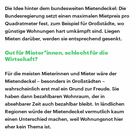
Die Idee hinter dem bundesweiten Mietendeckel: Die
Bundesregierung setzt einen maximalen Mietpreis pro
Quadratmeter fest, zum Beispiel für Großstädte, wo
günstige Wohnungen hart umkämpft sind. Liegen
Mieten darüber, werden sie entsprechend gesenkt.
Gut für Mieter*innen, schlecht für die
Wirtschaft?
Für die meisten Mieterinnen und Mieter wäre der
Mietendeckel – besonders in Großstädten –
wahrscheinlich erst mal ein Grund zur Freude. Sie
haben dann bezahlbaren Wohnraum, der in
absehbarer Zeit auch bezahlbar bleibt. In ländlichen
Regionen würde der Mietendeckel vermutlich kaum
einen Unterschied machen, weil Wohnungsnot hier
eher kein Thema ist.