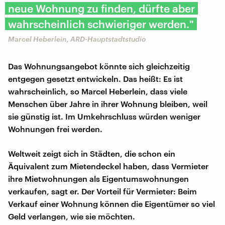
neue Wohnung zu finden, dürfte aber
wahrscheinlich schwieriger werden."
Marcel Heberlein, ARD-Hauptstadtstudio
Das Wohnungsangebot könnte sich gleichzeitig
entgegen gesetzt entwickeln. Das heißt: Es ist
wahrscheinlich, so Marcel Heberlein, dass viele
Menschen über Jahre in ihrer Wohnung bleiben, weil
sie günstig ist. Im Umkehrschluss würden weniger
Wohnungen frei werden.
Weltweit zeigt sich in Städten, die schon ein
Äquivalent zum Mietendeckel haben, dass Vermieter
ihre Mietwohnungen als Eigentumswohnungen
verkaufen, sagt er. Der Vorteil für Vermieter: Beim
Verkauf einer Wohnung können die Eigentümer so viel
Geld verlangen, wie sie möchten.