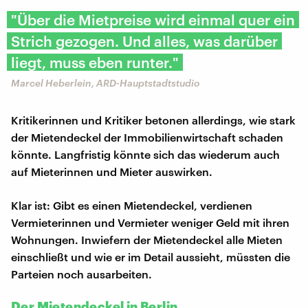
"Über die Mietpreise wird einmal quer ein
Strich gezogen. Und alles, was darüber
liegt, muss eben runter."
Marcel Heberlein, ARD-Hauptstadtstudio
Kritikerinnen und Kritiker betonen allerdings, wie stark
der Mietendeckel der Immobilienwirtschaft schaden
könnte. Langfristig könnte sich das wiederum auch
auf Mieterinnen und Mieter auswirken.
Klar ist: Gibt es einen Mietendeckel, verdienen
Vermieterinnen und Vermieter weniger Geld mit ihren
Wohnungen. Inwiefern der Mietendeckel alle Mieten
einschließt und wie er im Detail aussieht, müssten die
Parteien noch ausarbeiten.
Der Mietendeckel in Berlin