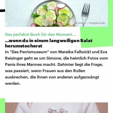
©
Imago | imagebroker
Das perfekte Buch für den Moment...
…wenn du in einem langweiligen Salat
herumstocherst
In "Das Pen!smuseum" von Mareike Fallwickl und Eva
Reisinger geht es um Simone, die heimlich Fotos vom
Penis ihres Mannes macht. Dahinter liegt die Frage,
was passiert, wenn Frauen aus den Rollen
ausbrechen, die ihnen von anderen aufgezwängt
werden.