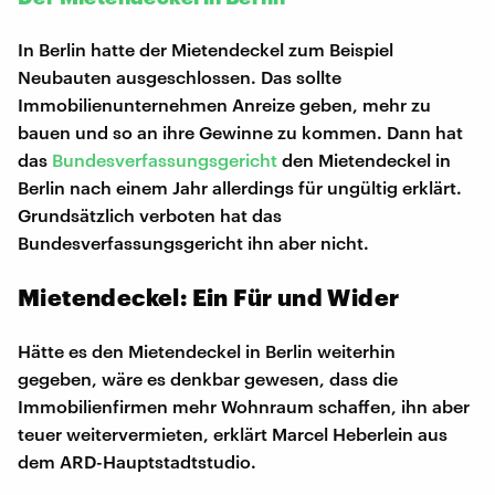
In Berlin hatte der Mietendeckel zum Beispiel
Neubauten ausgeschlossen. Das sollte
Immobilienunternehmen Anreize geben, mehr zu
bauen und so an ihre Gewinne zu kommen. Dann hat
das
Bundesverfassungsgericht
den Mietendeckel in
Berlin nach einem Jahr allerdings für ungültig erklärt.
Grundsätzlich verboten hat das
Bundesverfassungsgericht ihn aber nicht.
Mietendeckel: Ein Für und Wider
Hätte es den Mietendeckel in Berlin weiterhin
gegeben, wäre es denkbar gewesen, dass die
Immobilienfirmen mehr Wohnraum schaffen, ihn aber
teuer weitervermieten, erklärt Marcel Heberlein aus
dem ARD-Hauptstadtstudio.