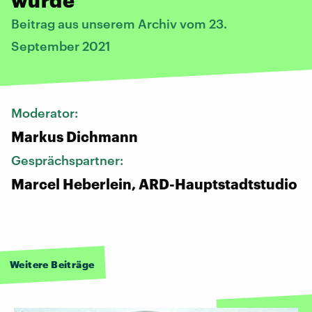
Beitrag aus unserem Archiv vom 23.
September 2021
Moderator:
Markus Dichmann
Gesprächspartner:
Marcel Heberlein, ARD-Hauptstadtstudio
Weitere Beiträge