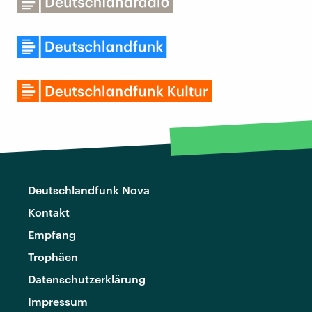
Deutschlandfunk Nova
Kontakt
Empfang
Trophäen
Datenschutzerklärung
Impressum