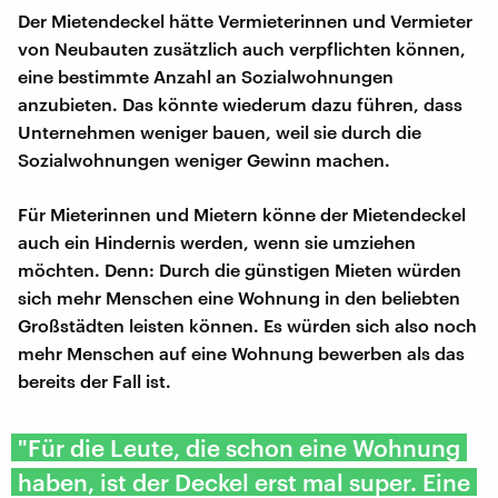
Der Mietendeckel hätte Vermieterinnen und Vermieter
von Neubauten zusätzlich auch verpflichten können,
eine bestimmte Anzahl an Sozialwohnungen
anzubieten. Das könnte wiederum dazu führen, dass
Unternehmen weniger bauen, weil sie durch die
Sozialwohnungen weniger Gewinn machen.
Für Mieterinnen und Mietern könne der Mietendeckel
auch ein Hindernis werden, wenn sie umziehen
möchten. Denn: Durch die günstigen Mieten würden
sich mehr Menschen eine Wohnung in den beliebten
Großstädten leisten können. Es würden sich also noch
mehr Menschen auf eine Wohnung bewerben als das
bereits der Fall ist.
"Für die Leute, die schon eine Wohnung
haben, ist der Deckel erst mal super. Eine