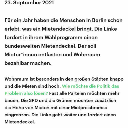
23. September 2021
Für ein Jahr haben die Menschen in Berlin schon
erlebt, was ein Mietendeckel bringt. Die Linke
fordert in ihrem Wahlprogramm einen
bundesweiten Mietendeckel. Der soll
Mieter*innen entlasten und Wohnraum
bezahlbar machen.
Wohnraum ist besonders in den großen Städten knapp
und die Mieten sind hoch.
Wie möchte die Politik das
Problem also lösen?
Fast alle Parteien möchten mehr
bauen. Die SPD und die Grünen möchten zusätzlich
die Höhe von Mieten mit einer Mietpreisbremse
eingrenzen. Die Linke geht weiter und fordert einen
Mietendeckel.