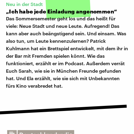
Neu in der Stadt
„Ich habe jede Einladung angenommen“
Das Sommersemester geht los und das heißt für
viele: Neue Stadt und neue Leute. Aufregend! Das
kann aber auch beängstigend sein. Und einsam. Was
also tun, um Leute kennenzulernen? Patrick
Kuhlmann hat ein Brettspiel entwickelt, mit dem ihr in
der Bar mit Fremden spielen könnt. Wie das
funktioniert, erzählt er im Podcast. Außerdem verrät
Euch Sarah, wie sie in München Freunde gefunden
hat. Und Ela erzählt, wie sie sich mit Unbekannten
fürs Kino verabredet hat.