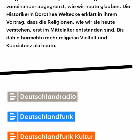
voneinander abgegrenzt, wie wir heute glauben. Die
Historikerin Dorothea Weltecke erklärt in ihrem
Vortrag, dass die Religionen, wie wir sie heute
verstehen, erst im Mittelalter entstanden sind. Bis
dahin herrschte mehr religiöse Vielfalt und
Koexistenz als heute.