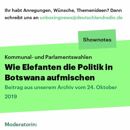
Ihr habt Anregungen, Wünsche, Themenideen? Dann
schreibt uns an
unboxingnews@deutschlandradio.de
Shownotes
Kommunal- und Parlamentswahlen
Wie Elefanten die Politik in
Botswana aufmischen
Beitrag aus unserem Archiv vom 24. Oktober
2019
Moderatorin: