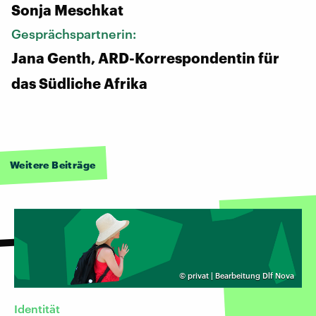
Sonja Meschkat
Gesprächspartnerin:
Jana Genth, ARD-Korrespondentin für
das Südliche Afrika
Weitere Beiträge
©
privat | Bearbeitung Dlf Nova
Identität