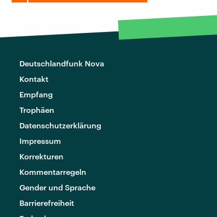
Deutschlandfunk Nova
Kontakt
Empfang
Trophäen
Datenschutzerklärung
Impressum
Korrekturen
Kommentarregeln
Gender und Sprache
Barrierefreiheit