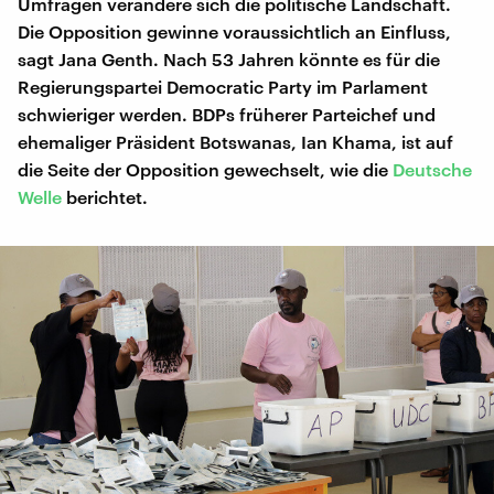
Umfragen verändere sich die politische Landschaft.
Die Opposition gewinne voraussichtlich an Einfluss,
sagt Jana Genth. Nach 53 Jahren könnte es für die
Regierungspartei Democratic Party im Parlament
schwieriger werden. BDPs früherer Parteichef und
ehemaliger Präsident Botswanas, Ian Khama, ist auf
die Seite der Opposition gewechselt, wie die
Deutsche
Welle
berichtet.