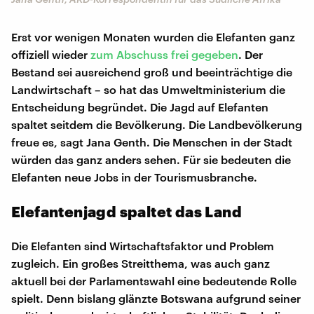
Erst vor wenigen Monaten wurden die Elefanten ganz
offiziell wieder
zum Abschuss frei gegeben
. Der
Bestand sei ausreichend groß und beeinträchtige die
Landwirtschaft – so hat das Umweltministerium die
Entscheidung begründet. Die Jagd auf Elefanten
spaltet seitdem die Bevölkerung. Die Landbevölkerung
freue es, sagt Jana Genth. Die Menschen in der Stadt
würden das ganz anders sehen. Für sie bedeuten die
Elefanten neue Jobs in der Tourismusbranche.
Elefantenjagd spaltet das Land
Die Elefanten sind Wirtschaftsfaktor und Problem
zugleich. Ein großes Streitthema, was auch ganz
aktuell bei der Parlamentswahl eine bedeutende Rolle
spielt. Denn bislang glänzte Botswana aufgrund seiner