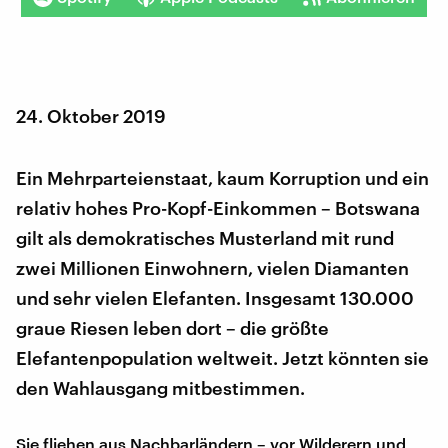
24. Oktober 2019
Ein Mehrparteienstaat, kaum Korruption und ein
relativ hohes Pro-Kopf-Einkommen – Botswana
gilt als demokratisches Musterland mit rund
zwei Millionen Einwohnern, vielen Diamanten
und sehr vielen Elefanten. Insgesamt 130.000
graue Riesen leben dort – die größte
Elefantenpopulation weltweit. Jetzt könnten sie
den Wahlausgang mitbestimmen.
Sie fliehen aus Nachbarländern – vor Wilderern und