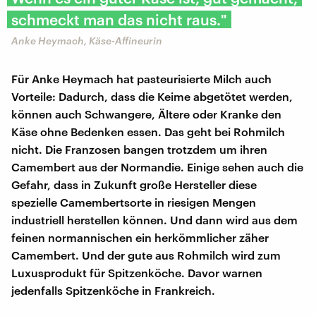
schmeckt man das nicht raus."
Anke Heymach, Käse-Affineurin
Für Anke Heymach hat pasteurisierte Milch auch
Vorteile: Dadurch, dass die Keime abgetötet werden,
können auch Schwangere, Ältere oder Kranke den
Käse ohne Bedenken essen. Das geht bei Rohmilch
nicht. Die Franzosen bangen trotzdem um ihren
Camembert aus der Normandie. Einige sehen auch die
Gefahr, dass in Zukunft große Hersteller diese
spezielle Camembertsorte in riesigen Mengen
industriell herstellen können. Und dann wird aus dem
feinen normannischen ein herkömmlicher zäher
Camembert. Und der gute aus Rohmilch wird zum
Luxusprodukt für Spitzenköche. Davor warnen
jedenfalls Spitzenköche in Frankreich.