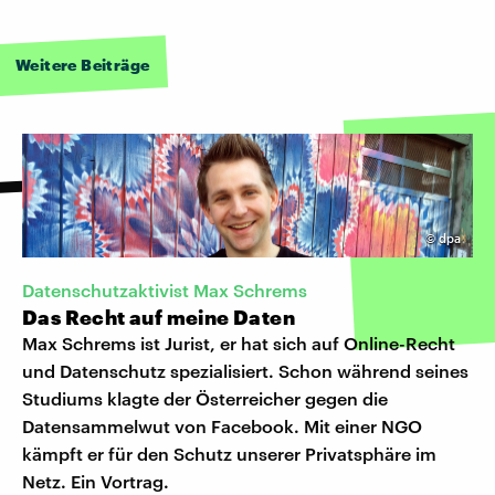
Weitere Beiträge
©
dpa
Datenschutzaktivist Max Schrems
Das Recht auf meine Daten
Max Schrems ist Jurist, er hat sich auf Online-Recht
und Datenschutz spezialisiert. Schon während seines
Studiums klagte der Österreicher gegen die
Datensammelwut von Facebook. Mit einer NGO
kämpft er für den Schutz unserer Privatsphäre im
Netz. Ein Vortrag.