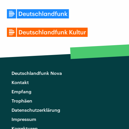
Deutschlandfunk Nova
Kontakt
Empfang
Trophäen
Datenschutzerklärung
Impressum
Korrekturen