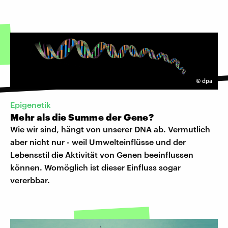
©
dpa
Epigenetik
Mehr als die Summe der Gene?
Wie wir sind, hängt von unserer DNA ab. Vermutlich
aber nicht nur - weil Umwelteinflüsse und der
Lebensstil die Aktivität von Genen beeinflussen
können. Womöglich ist dieser Einfluss sogar
vererbbar.