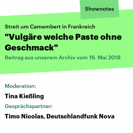
Shownotes
Streit um Camembert in Frankreich
"Vulgäre weiche Paste ohne
Geschmack"
Beitrag aus unserem Archiv vom 16. Mai 2018
Moderation:
Tina Kießling
Gesprächspartner:
Timo Nicolas, Deutschlandfunk Nova