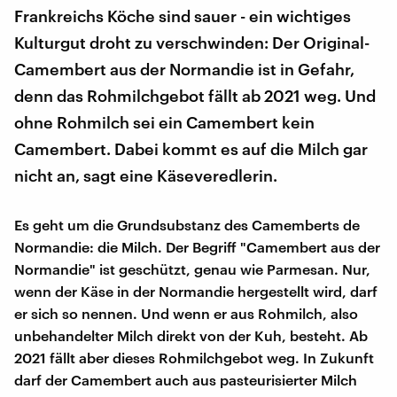
Frankreichs Köche sind sauer - ein wichtiges
Kulturgut droht zu verschwinden: Der Original-
Camembert aus der Normandie ist in Gefahr,
denn das Rohmilchgebot fällt ab 2021 weg. Und
ohne Rohmilch sei ein Camembert kein
Camembert. Dabei kommt es auf die Milch gar
nicht an, sagt eine Käseveredlerin.
Es geht um die Grundsubstanz des Camemberts de
Normandie: die Milch. Der Begriff "Camembert aus der
Normandie" ist geschützt, genau wie Parmesan. Nur,
wenn der Käse in der Normandie hergestellt wird, darf
er sich so nennen. Und wenn er aus Rohmilch, also
unbehandelter Milch direkt von der Kuh, besteht. Ab
2021 fällt aber dieses Rohmilchgebot weg. In Zukunft
darf der Camembert auch aus pasteurisierter Milch