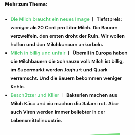
Mehr zum Thema:
Die Milch braucht ein neues Image
| Tiefstpreis:
weniger als 20 Cent pro Liter Milch. Die Bauern
verzweifeln, den ersten droht der Ruin. Wir wollen
helfen und den Milchkonsum ankurbeln.
Milch in billig und unfair
| Überall in Europa haben
die Milchbauern die Schnauze voll: Milch ist billig,
im Supermarkt werden Joghurt und Quark
verramscht. Und die Bauern bekommen weniger
Kohle.
Beschützer und Killer
| Bakterien machen aus
Milch Käse und sie machen die Salami rot. Aber
auch Viren werden immer beliebter in der
Lebensmittelindustrie.