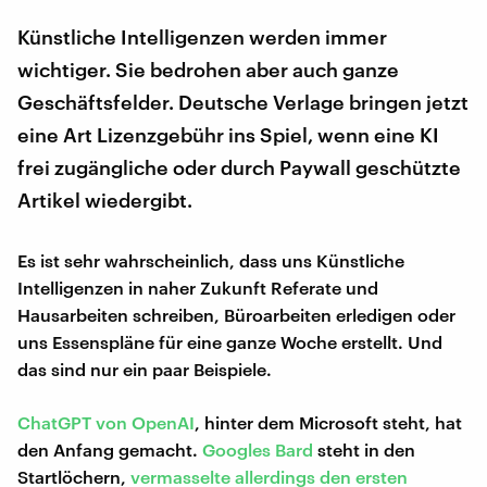
Künstliche Intelligenzen werden immer
wichtiger. Sie bedrohen aber auch ganze
Geschäftsfelder. Deutsche Verlage bringen jetzt
eine Art Lizenzgebühr ins Spiel, wenn eine KI
frei zugängliche oder durch Paywall geschützte
Artikel wiedergibt.
Es ist sehr wahrscheinlich, dass uns Künstliche
Intelligenzen in naher Zukunft Referate und
Hausarbeiten schreiben, Büroarbeiten erledigen oder
uns Essenspläne für eine ganze Woche erstellt. Und
das sind nur ein paar Beispiele.
ChatGPT von OpenAI
, hinter dem Microsoft steht, hat
den Anfang gemacht.
Googles Bard
steht in den
Startlöchern,
vermasselte allerdings den ersten