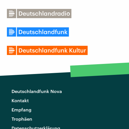
Deutschlandfunk Nova
Kontakt
Empfang
Trophäen
Datenschutzerklärung