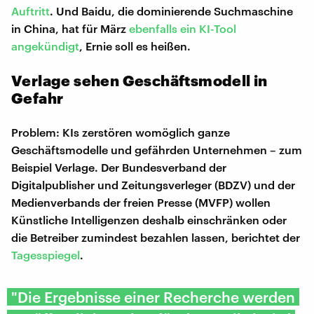
Auftritt
. Und Baidu, die dominierende Suchmaschine
in China, hat für März
ebenfalls ein KI-Tool
angekündigt
, Ernie soll es heißen.
Verlage sehen Geschäftsmodell in
Gefahr
Problem: KIs zerstören womöglich ganze
Geschäftsmodelle und gefährden Unternehmen – zum
Beispiel Verlage. Der Bundesverband der
Digitalpublisher und Zeitungsverleger (BDZV) und der
Medienverbands der freien Presse (MVFP) wollen
Künstliche Intelligenzen deshalb einschränken oder
die Betreiber zumindest bezahlen lassen, berichtet der
Tagesspiegel
.
"Die Ergebnisse einer Recherche werden