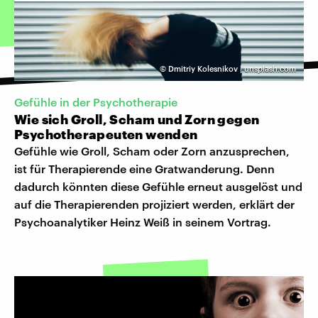
©
Dmitriy Kolesnikov | unsplash.com
Gefühle in der Psychotherapie
Wie sich Groll, Scham und Zorn gegen
Psychotherapeuten wenden
Gefühle wie Groll, Scham oder Zorn anzusprechen,
ist für Therapierende eine Gratwanderung. Denn
dadurch könnten diese Gefühle erneut ausgelöst und
auf die Therapierenden projiziert werden, erklärt der
Psychoanalytiker Heinz Weiß in seinem Vortrag.