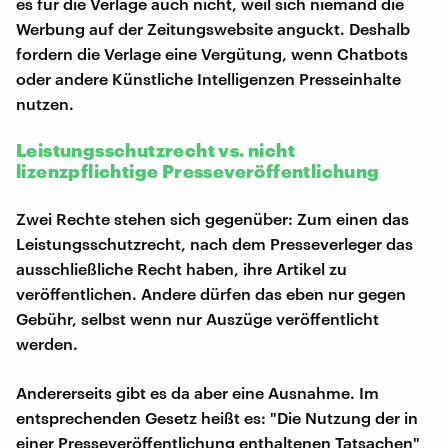
es für die Verlage auch nicht, weil sich niemand die
Werbung auf der Zeitungswebsite anguckt. Deshalb
fordern die Verlage eine Vergütung, wenn Chatbots
oder andere Künstliche Intelligenzen Presseinhalte
nutzen.
Leistungsschutzrecht vs. nicht
lizenzpflichtige Presseveröffentlichung
Zwei Rechte stehen sich gegenüber: Zum einen das
Leistungsschutzrecht, nach dem Presseverleger das
ausschließliche Recht haben, ihre Artikel zu
veröffentlichen. Andere dürfen das eben nur gegen
Gebühr, selbst wenn nur Auszüge veröffentlicht
werden.
Andererseits gibt es da aber eine Ausnahme. Im
entsprechenden Gesetz heißt es: "Die Nutzung der in
einer Presseveröffentlichung enthaltenen Tatsachen"