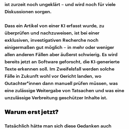
ist zurzeit noch ungeklärt – und wird noch für viele
Diskussionen sorgen.
Dass ein Artikel von einer KI erfasst wurde, zu
überprüfen und nachzuweisen, ist bei einer
exklusiven, investigativen Recherche noch
einigermaßen gut möglich – in mehr oder weniger
allen anderen Fällen aber äußerst schwierig. Es wird
bereits jetzt an Software geforscht, die KI-generierte
Texte erkennen soll. Im Zweifelsfall werden solche
Fälle in Zukunft wohl vor Gericht landen, wo
Gutachter*innen dann manuell prüfen müssen, was
eine zulässige Weitergabe von Tatsachen und was eine
unzulässige Verbreitung geschützer Inhalte ist.
Warum erst jetzt?
Tatsächlich hätte man sich diese Gedanken auch