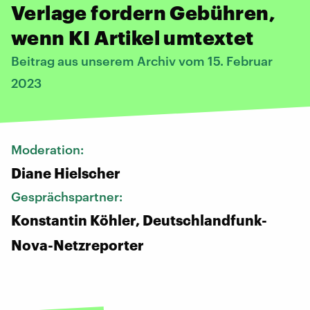
Verlage fordern Gebühren,
wenn KI Artikel umtextet
Beitrag aus unserem Archiv vom 15. Februar
2023
Moderation:
Diane Hielscher
Gesprächspartner:
Konstantin Köhler, Deutschlandfunk-
Nova-Netzreporter