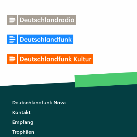
Deutschlandfunk Nova
Kontakt
Empfang
Trophäen