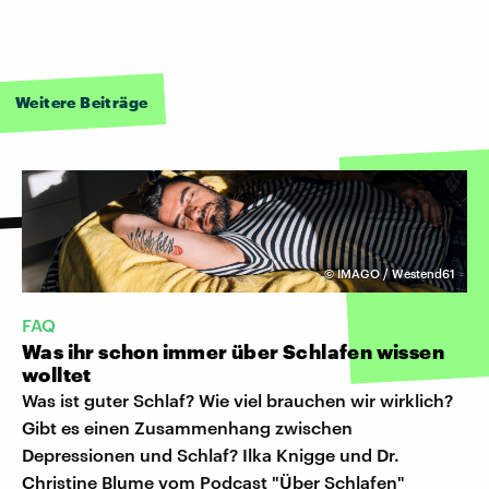
Weitere Beiträge
©
IMAGO / Westend61
FAQ
Was ihr schon immer über Schlafen wissen
wolltet
Was ist guter Schlaf? Wie viel brauchen wir wirklich?
Gibt es einen Zusammenhang zwischen
Depressionen und Schlaf? Ilka Knigge und Dr.
Christine Blume vom Podcast "Über Schlafen"