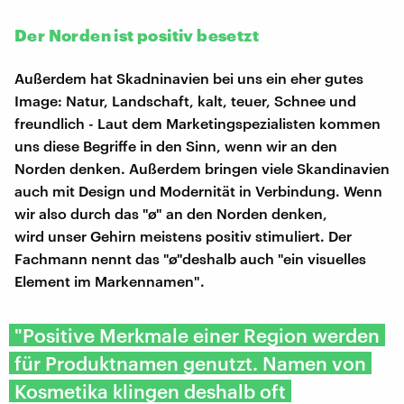
Der Norden ist positiv besetzt
Außerdem hat Skadninavien bei uns ein eher gutes
Image: Natur, Landschaft, kalt, teuer, Schnee und
freundlich - Laut dem Marketingspezialisten kommen
uns diese Begriffe in den Sinn, wenn wir an den
Norden denken. Außerdem bringen viele Skandinavien
auch mit Design und Modernität in Verbindung. Wenn
wir also durch das "ø" an den Norden denken,
wird unser Gehirn meistens positiv stimuliert. Der
Fachmann nennt das "ø"deshalb auch "ein visuelles
Element im Markennamen".
"​Positive Merkmale einer Region werden
für Produktnamen genutzt. Namen von
Kosmetika klingen deshalb oft