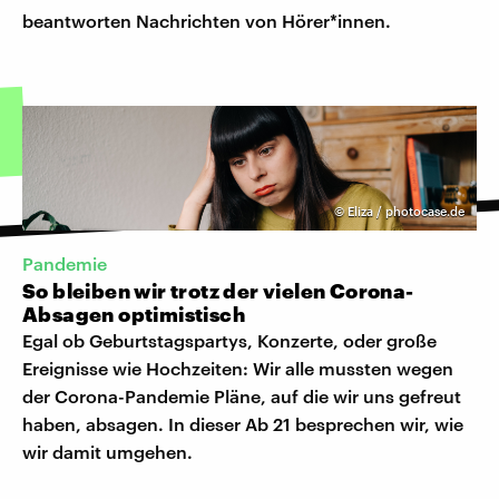
beantworten Nachrichten von Hörer*innen.
©
Eliza / photocase.de
Pandemie
So bleiben wir trotz der vielen Corona-
Absagen optimistisch
Egal ob Geburtstagspartys, Konzerte, oder große
Ereignisse wie Hochzeiten: Wir alle mussten wegen
der Corona-Pandemie Pläne, auf die wir uns gefreut
haben, absagen. In dieser Ab 21 besprechen wir, wie
wir damit umgehen.