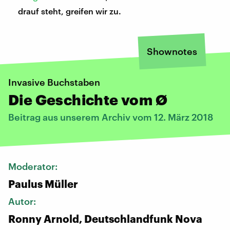
drauf steht, greifen wir zu.
Shownotes
Invasive Buchstaben
Die Geschichte vom Ø
Beitrag aus unserem Archiv vom 12. März 2018
Moderator:
Paulus Müller
Autor:
Ronny Arnold, Deutschlandfunk Nova