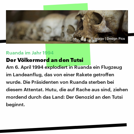
©
imago | Design Pics
Ruanda im Jahr 1994
Der Völkermord an den Tutsi
Am 6. April 1994 explodiert in Ruanda ein Flugzeug
im Landeanflug, das von einer Rakete getroffen
wurde. Die Präsidenten von Ruanda sterben bei
diesem Attentat. Hutu, die auf Rache aus sind, ziehen
mordend durch das Land: Der Genozid an den Tutsi
beginnt.