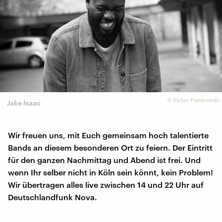
©
Victor Frankowski
Jake Isaac
Wir freuen uns, mit Euch gemeinsam hoch talentierte
Bands an diesem besonderen Ort zu feiern. Der Eintritt
für den ganzen Nachmittag und Abend ist frei. Und
wenn Ihr selber nicht in Köln sein könnt, kein Problem!
Wir übertragen alles live zwischen 14 und 22 Uhr auf
Deutschlandfunk Nova.