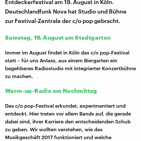
Entdeckerfestival am 19. August in Köln.
Deutschlandfunk Nova hat Studio und Bühne
zur Festival-Zentrale der c/o pop gebracht.
Samstag, 19. August am Stadtgarten
Immer im August findet in Köln das c/o pop-Festival
statt – für uns Anlass, aus einem Biergarten ein
begehbares Radiostudio mit integrierter Konzertbühne
zu machen.
Warm-up-Radio am Nachmittag
Das c/o pop-Festival erkundet, experimentiert und
entdeckt. Hier treten vor allem Bands auf, die gerade
dabei sind, ihrer Karriere den entscheidenden Schub
zu geben. Wir wollten verstehen, wie das
Musikgeschäft 2017 funktioniert und welche