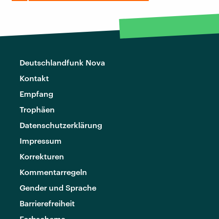
Deutschlandfunk Nova
Kontakt
Empfang
Trophäen
Datenschutzerklärung
Impressum
Korrekturen
Kommentarregeln
Gender und Sprache
Barrierefreiheit
Farbschema