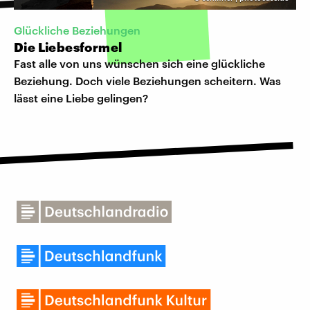
Glückliche Beziehungen
Die Liebesformel
Fast alle von uns wünschen sich eine glückliche
Beziehung. Doch viele Beziehungen scheitern. Was
lässt eine Liebe gelingen?