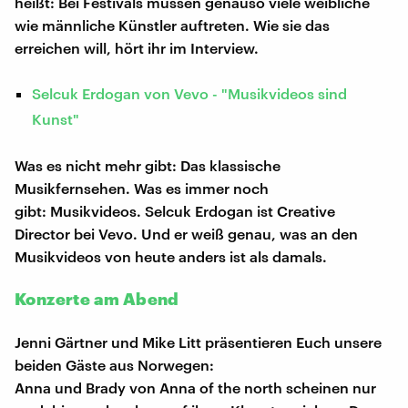
heißt: Bei Festivals müssen genauso viele weibliche
wie männliche Künstler auftreten. Wie sie das
erreichen will, hört ihr im Interview.
Selcuk Erdogan von Vevo - "Musikvideos sind
Kunst"
Was es nicht mehr gibt: Das klassische
Musikfernsehen. Was es immer noch
gibt: Musikvideos. Selcuk Erdogan ist Creative
Director bei Vevo. Und er weiß genau, was an den
Musikvideos von heute anders ist als damals.
Konzerte am Abend
Jenni Gärtner und Mike Litt präsentieren Euch unsere
beiden Gäste aus Norwegen:
Anna und Brady von Anna of the north scheinen nur