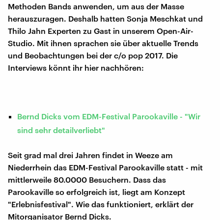
Methoden Bands anwenden, um aus der Masse
herauszuragen. Deshalb hatten Sonja Meschkat und
Thilo Jahn Experten zu Gast in unserem Open-Air-
Studio. Mit ihnen sprachen sie über aktuelle Trends
und Beobachtungen bei der c/o pop 2017. Die
Interviews könnt ihr hier nachhören:
Bernd Dicks vom EDM-Festival Parookaville - "Wir
sind sehr detailverliebt"
Seit grad mal drei Jahren findet in Weeze am
Niederrhein das EDM-Festival Parookaville statt - mit
mittlerweile 80.0000 Besuchern. Dass das
Parookaville so erfolgreich ist, liegt am Konzept
"Erlebnisfestival". Wie das funktioniert, erklärt der
Mitorganisator Bernd Dicks.