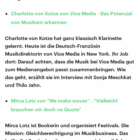
Charlotte von Kotze von Vice Media - Das Potenzial
von Musikern erkennen
Charlotte von Kotze hat ganz klassisch Klarinette
gelernt. Heute ist die Deutsch-Französin
Musikdirektorin von Vice Media in New York. Ihr Job
dort: Darauf achten, dass die Musik bei Vice Media gut
zum Medienangebot passt zusammenbringen. Wie
das geht, erzählt sie im Interview mit Sonja Meschkat
und Thilo Jahn.
Mirca Lotz von "We make waves" - "Vielleicht
brauchen wir doch ne Quote"
Mirca Lotz ist Bookerin und organisiert Festivals. Die
Mission: Gleichberechtigung im Musikbusiness. Das