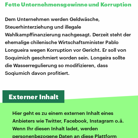
Fette Unternehmensgewinne und Korruption
Dem Unternehmen werden Geldwäsche,
Steuerhinterziehung und illegale
Wahlkampffinanzierung nachgesagt. Derzeit steht der
ehemalige chilenische Wirtschaftsminister Pablo
Longueira wegen Korruption vor Gericht. Er soll von
Soquimich geschmiert worden sein. Longeira sollte
die Wasserregulierung so modifizieren, dass
Soqiumich davon profitiert.
Externer Inhalt
Hier geht es zu einem externen Inhalt eines
Anbieters wie Twitter, Facebook, Instagram o.ä.
Wenn Ihr diesen Inhalt ladet, werden
personenbezogene Daten an diese Plattform