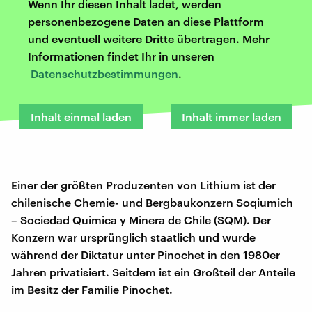
Wenn Ihr diesen Inhalt ladet, werden
personenbezogene Daten an diese Plattform
und eventuell weitere Dritte übertragen. Mehr
Informationen findet Ihr in unseren
Datenschutzbestimmungen
.
Inhalt einmal laden
Inhalt immer laden
Einer der größten Produzenten von Lithium ist der
chilenische Chemie- und Bergbaukonzern Soqiumich
– Sociedad Quimica y Minera de Chile (SQM). Der
Konzern war ursprünglich staatlich und wurde
während der Diktatur unter Pinochet in den 1980er
Jahren privatisiert. Seitdem ist ein Großteil der Anteile
im Besitz der Familie Pinochet.