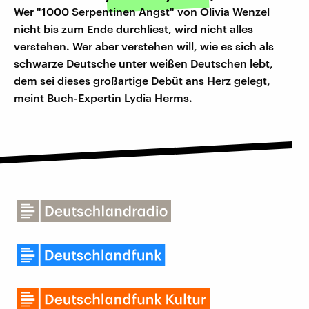
Wer "1000 Serpentinen Angst" von Olivia Wenzel
nicht bis zum Ende durchliest, wird nicht alles
verstehen. Wer aber verstehen will, wie es sich als
schwarze Deutsche unter weißen Deutschen lebt,
dem sei dieses großartige Debüt ans Herz gelegt,
meint Buch-Expertin Lydia Herms.