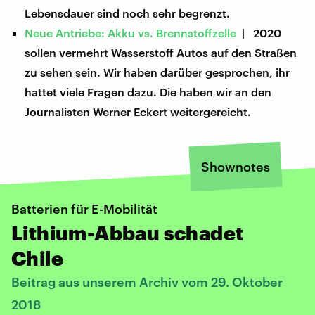
Lebensdauer sind noch sehr begrenzt.
Neue Antriebe: Akku vs. Brennstoffzelle
| 2020
sollen vermehrt Wasserstoff Autos auf den Straßen
zu sehen sein. Wir haben darüber gesprochen, ihr
hattet viele Fragen dazu. Die haben wir an den
Journalisten Werner Eckert weitergereicht.
Shownotes
Batterien für E-Mobilität
Lithium-Abbau schadet
Chile
Beitrag aus unserem Archiv vom 29. Oktober
2018