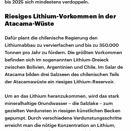
bis 2025 sich mindestens verdoppeln.
Riesiges Lithium-Vorkommen in der
Atacama-Wüste
Dafür plant die chilenische Regierung den
Lithiumabbau zu vervierfachen und bis zu 350.000
Tonnen pro Jahr zu fördern. Die größten Vorkommen
befinden sich im sogenannten Lithium-Dreieck
zwischen Bolivien, Argentinien und Chile. Im Salar de
Atacama bilden drei Salzseen des chilenischen Teils
der Atacamawüste ein riesiges Lithium-Reservoir.
Um an das Lithium heranzukommen, wird das stark
mineralhaltige Grundwasser – die Salzlake – zum
gezielten Verdunsten in riesigen künstlichen Becken
gepumpt. Durch verschiedene Verdunstungsschritte
erreicht man die nötige Konzentration an Lithium,