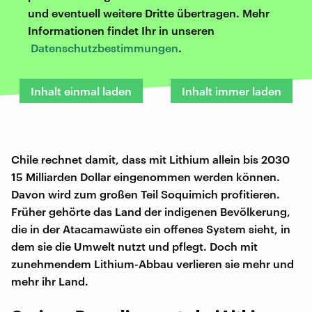
und eventuell weitere Dritte übertragen. Mehr
Informationen findet Ihr in unseren
Datenschutzbestimmungen
.
Inhalt einmal laden
Inhalt immer laden
Chile rechnet damit, dass mit Lithium allein bis 2030
15 Milliarden Dollar eingenommen werden können.
Davon wird zum großen Teil Soquimich profitieren.
Früher gehörte das Land der indigenen Bevölkerung,
die in der Atacamawüste ein offenes System sieht, in
dem sie die Umwelt nutzt und pflegt. Doch mit
zunehmendem Lithium-Abbau verlieren sie mehr und
mehr ihr Land.