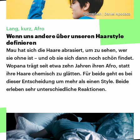
©
Unsplash | Daniel Apodaca
Lang, kurz, Afro
Wenn uns andere über unseren Haarstyle
definieren
Mau hat sich die Haare abrasiert, um zu sehen, wer
sie ohne ist – und ob sie sich dann noch schön findet.
Wopana trägt seit etwa zehn Jahren ihren Afro, statt
ihre Haare chemisch zu glätten. Für beide geht es bei
dieser Entscheidung um mehr als einen Style. Beide
erleben sehr unterschiedliche Reaktionen.