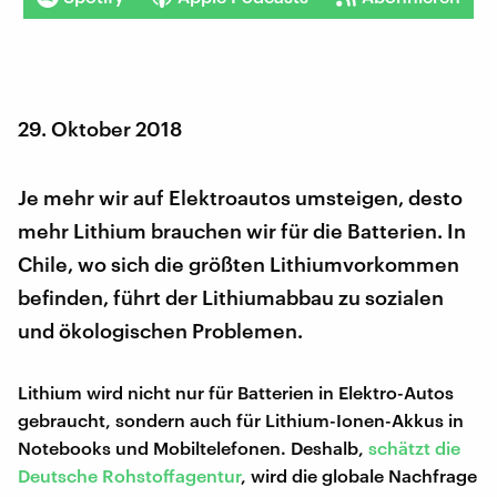
29. Oktober 2018
Je mehr wir auf Elektroautos umsteigen, desto
mehr Lithium brauchen wir für die Batterien. In
Chile, wo sich die größten Lithiumvorkommen
befinden, führt der Lithiumabbau zu sozialen
und ökologischen Problemen.
Lithium wird nicht nur für Batterien in Elektro-Autos
gebraucht, sondern auch für Lithium-Ionen-Akkus in
Notebooks und Mobiltelefonen. Deshalb,
schätzt die
Deutsche Rohstoffagentur
, wird die globale Nachfrage