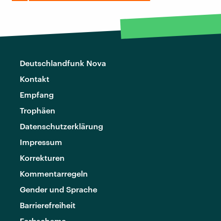
Deutschlandfunk Nova
Kontakt
Empfang
Trophäen
Datenschutzerklärung
Impressum
Korrekturen
Kommentarregeln
Gender und Sprache
Barrierefreiheit
Farbschema