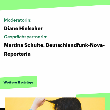
Moderatorin:
Diane Hielscher
Gesprächspartnerin:
Martina Schulte, Deutschlandfunk-Nova-
Reporterin
Weitere Beiträge