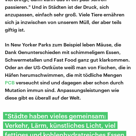
passieren." Und in Städten ist der Druck, sich
anzupassen, einfach sehr groß. Viele Tiere ernähren
sich ja inzwischen von unserem Müll, der aber teils
giftig ist.
In New Yorker Parks zum Beispiel leben Mäuse, die
Dank Genunterschieden mit schimmeligem Essen,
Schwermetallen und Fast Food ganz gut klarkommen.
Oder an der US-Ostküste weiß man von Fischen, die in
Häfen herumschwimmen, die mit tödliche Mengen
PCB
verseucht sind und dagegen aber schon durch
Mutation immun sind. Anpassungsleistungen wie
diese gibt es überall auf der Welt.
"Städte haben vieles gemeinsam:
Verkehr, Lärm, künstliches Licht, viel
fettiges und kohlenhydratreiches Essen