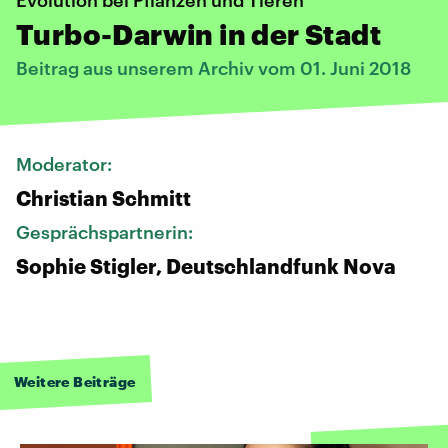
Turbo-Darwin in der Stadt
Beitrag aus unserem Archiv vom 01. Juni 2018
Moderator:
Christian Schmitt
Gesprächspartnerin:
Sophie Stigler, Deutschlandfunk Nova
Weitere Beiträge