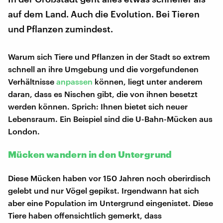
auf dem Land. Auch die Evolution. Bei Tieren
und Pflanzen zumindest.
Warum sich Tiere und Pflanzen in der Stadt so extrem
schnell an ihre Umgebung und die vorgefundenen
Verhältnisse
anpassen
können, liegt unter anderem
daran, dass es Nischen gibt, die von ihnen besetzt
werden können. Sprich: Ihnen bietet sich neuer
Lebensraum. Ein Beispiel sind die U-Bahn-Mücken aus
London.
Mücken wandern in den Untergrund
Diese Mücken haben vor 150 Jahren noch oberirdisch
gelebt und nur Vögel gepikst. Irgendwann hat sich
aber eine Population im Untergrund eingenistet. Diese
Tiere haben offensichtlich gemerkt, dass