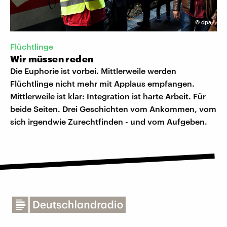
©
dpa
Flüchtlinge
Wir müssen reden
Die Euphorie ist vorbei. Mittlerweile werden
Flüchtlinge nicht mehr mit Applaus empfangen.
Mittlerweile ist klar: Integration ist harte Arbeit. Für
beide Seiten. Drei Geschichten vom Ankommen, vom
sich irgendwie Zurechtfinden - und vom Aufgeben.