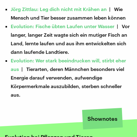
Jörg Zittlau: Leg dich nicht mit Krähen an
| Wie
Mensch und Tier besser zusammen leben können
Evolution: Fische übten Laufen unter Wasser
| Vor
langer, langer Zeit wagte sich ein mutiger Fisch an
Land, lernte laufen und aus ihm entwickelten sich
dann laufende Landtiere.
Evolution: Wer stark beeindrucken will, stirbt eher
aus
| Tierarten, deren Männchen besonders viel
Energie darauf verwenden, aufwendige
Körpermerkmale auszubilden, sterben schneller
aus.
Shownotes
Evolution bei Pflanzen und Tieren