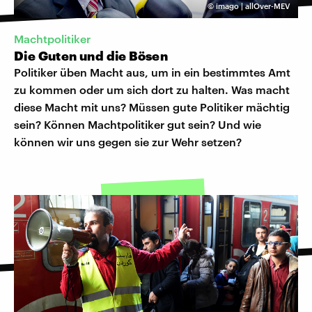
©
imago | allOver-MEV
Machtpolitiker
Die Guten und die Bösen
Politiker üben Macht aus, um in ein bestimmtes Amt
zu kommen oder um sich dort zu halten. Was macht
diese Macht mit uns? Müssen gute Politiker mächtig
sein? Können Machtpolitiker gut sein? Und wie
können wir uns gegen sie zur Wehr setzen?