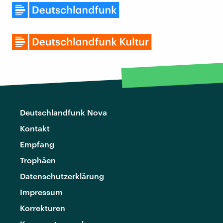
Deutschlandfunk Nova
Kontakt
Empfang
Trophäen
Datenschutzerklärung
Impressum
Korrekturen