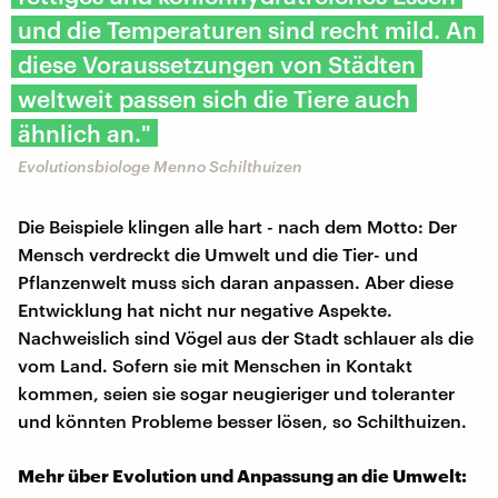
und die Temperaturen sind recht mild. An
diese Voraussetzungen von Städten
weltweit passen sich die Tiere auch
ähnlich an."
Evolutionsbiologe Menno Schilthuizen
Die Beispiele klingen alle hart - nach dem Motto: Der
Mensch verdreckt die Umwelt und die Tier- und
Pflanzenwelt muss sich daran anpassen. Aber diese
Entwicklung hat nicht nur negative Aspekte.
Nachweislich sind Vögel aus der Stadt schlauer als die
vom Land. Sofern sie mit Menschen in Kontakt
kommen, seien sie sogar neugieriger und toleranter
und könnten Probleme besser lösen, so Schilthuizen.
Mehr über Evolution und Anpassung an die Umwelt: