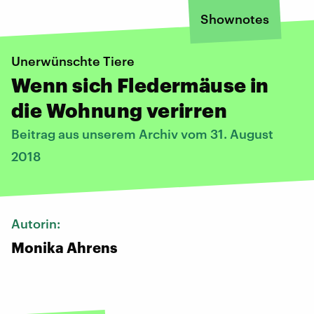
Shownotes
Unerwünschte Tiere
Wenn sich Fledermäuse in
die Wohnung verirren
Beitrag aus unserem Archiv vom 31. August
2018
Autorin:
Monika Ahrens