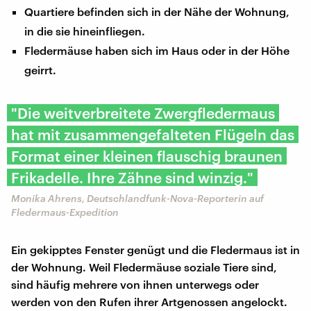
Quartiere befinden sich in der Nähe der Wohnung,
in die sie hineinfliegen.
Fledermäuse haben sich im Haus oder in der Höhe
geirrt.
"Die weitverbreitete Zwergfledermaus
hat mit zusammengefalteten Flügeln das
Format einer kleinen flauschig braunen
Frikadelle. Ihre Zähne sind winzig."
Monika Ahrens, Deutschlandfunk-Nova-Reporterin auf
Fledermaus-Expedition
Ein gekipptes Fenster genügt und die Fledermaus ist in
der Wohnung. Weil Fledermäuse soziale Tiere sind,
sind häufig mehrere von ihnen unterwegs oder
werden von den Rufen ihrer Artgenossen angelockt.