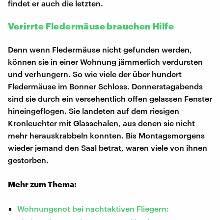
findet er auch die letzten.
Verirrte Fledermäuse brauchen Hilfe
Denn wenn Fledermäuse nicht gefunden werden,
können sie in einer Wohnung jämmerlich verdursten
und verhungern. So wie viele der über hundert
Fledermäuse im Bonner Schloss. Donnerstagabends
sind sie durch ein versehentlich offen gelassen Fenster
hineingeflogen. Sie landeten auf dem riesigen
Kronleuchter mit Glasschalen, aus denen sie nicht
mehr herauskrabbeln konnten. Bis Montagsmorgens
wieder jemand den Saal betrat, waren viele von ihnen
gestorben.
Mehr zum Thema:
Wohnungsnot bei nachtaktiven Fliegern: