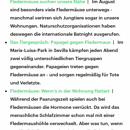
Fledermäuse suchen unsere Nähe
| Im August
sind besonders viele Fledermäuse unterwegs -
manchmal verirren sich Jungtiere sogar in unsere
Wohnungen. Naturschutzorganisationen haben
deswegen die internationale Batnight ausgerufen.
Das Tiergespräch: Papagei gegen Fledermaus
| Im
María-Luisa-Park in Sevilla kämpfen jeden Abend
zwei völlig unterschiedlichen Tiergruppen
gegeneinander. Papageien treten gegen
Fledermäuse an - und sorgen regelmäßig für Tote
und Verletzte.
Fledermäuse: Wenn's in der Wohnung flattert
|
Während der Paarungszeit spielen auch bei
Fledermäusen die Hormone verrückt. Da wird das
menschliche Schlafzimmer schon mal mit einer
Fledermaushöhle verwechselt. Aber was tun, wenn