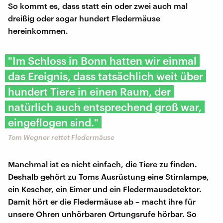
So kommt es, dass statt ein oder zwei auch mal
dreißig oder sogar hundert Fledermäuse
hereinkommen.
"Im Schloss in Bonn hatten wir einmal
das Ereignis, dass tatsächlich weit über
hundert Tiere in einen Raum, der
natürlich auch entsprechend groß war,
eingeflogen sind."
Tom Wegner rettet Fledermäuse
Manchmal ist es nicht einfach, die Tiere zu finden.
Deshalb gehört zu Toms Ausrüstung eine Stirnlampe,
ein Kescher, ein Eimer und ein Fledermausdetektor.
Damit hört er die Fledermäuse ab – macht ihre für
unsere Ohren unhörbaren Ortungsrufe hörbar. So