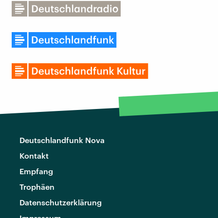
Deutschlandfunk Nova
Kontakt
Empfang
Trophäen
Datenschutzerklärung
Impressum