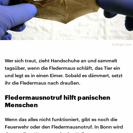
©
Birgit Löer
Wer sich traut, zieht Handschuhe an und sammelt
tagsüber, wenn die Fledermaus schläft, das Tier ein
und legt es in einen Eimer. Sobald es dämmert, setzt
ihr die Fledermaus nach draußen.
Fledermausnotruf hilft panischen
Menschen
Wenn das alles nicht funktioniert, gibt es noch die
Feuerwehr oder den Fledermausnotruf. In Bonn wird