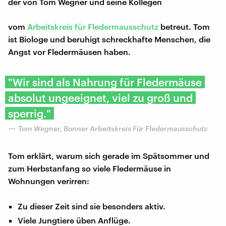
der von Tom Wegner und seine Kollegen
vom
Arbeitskreis für Fledermausschutz
betreut. Tom
ist Biologe und beruhigt schreckhafte Menschen, die
Angst vor Fledermäusen haben.
"Wir sind als Nahrung für Fledermäuse
absolut ungeeignet, viel zu groß und
sperrig."
Tom Wegner, Bonner Arbeitskreis Für Fledermausschutz
Tom erklärt, warum sich gerade im Spätsommer und
zum Herbstanfang so viele Fledermäuse in
Wohnungen verirren:
Zu dieser Zeit sind sie besonders aktiv.
Viele Jungtiere üben Anflüge.