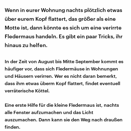
Wenn in eurer Wohnung nachts plötzlich etwas
über eurem Kopf flattert, das größer als eine
Motte ist, dann könnte es sich um eine verirrte
Fledermaus handeln. Es gibt ein paar Tricks, ihr
hinaus zu helfen.
In der Zeit von August bis Mitte September kommt es
häufiger vor, dass sich Fledermäuse in Wohnungen
und Häusern verirren. Wer es nicht daran bemerkt,
dass ihm etwas überm Kopf flattert, findet eventuell
verräterische Köttel.
Eine erste Hilfe für die kleine Fledermaus ist, nachts
alle Fenster aufzumachen und das Licht
auszumachen. Dann kann sie den Weg nach draußen
finden.