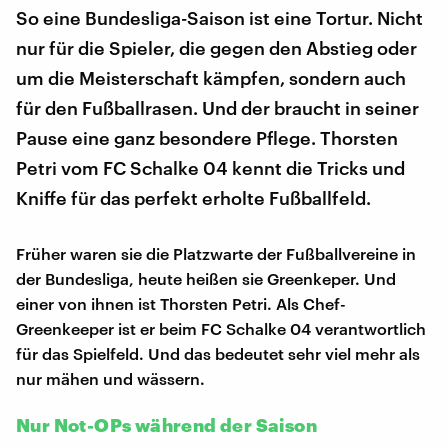
So eine Bundesliga-Saison ist eine Tortur. Nicht
nur für die Spieler, die gegen den Abstieg oder
um die Meisterschaft kämpfen, sondern auch
für den Fußballrasen. Und der braucht in seiner
Pause eine ganz besondere Pflege. Thorsten
Petri vom FC Schalke 04 kennt die Tricks und
Kniffe für das perfekt erholte Fußballfeld.
Früher waren sie die Platzwarte der Fußballvereine in
der Bundesliga, heute heißen sie Greenkeper. Und
einer von ihnen ist Thorsten Petri. Als Chef-
Greenkeeper ist er beim FC Schalke 04 verantwortlich
für das Spielfeld. Und das bedeutet sehr viel mehr als
nur mähen und wässern.
Nur Not-OPs während der Saison