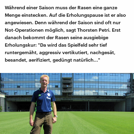
Während einer Saison muss der Rasen eine ganze
Menge einstecken. Auf die Erholungspause ist er also
angewiesen. Denn während der Saison sind oft nur
Not-Operationen möglich, sagt Thorsten Petri. Erst
danach bekommt der Rasen seine ausgiebige
Erholungskur: "Da wird das Spielfeld sehr tief
runtergemäht, aggressiv vertikutiert, nachgesät,
besandet, aerifiziert, gedüngt natürlich..."