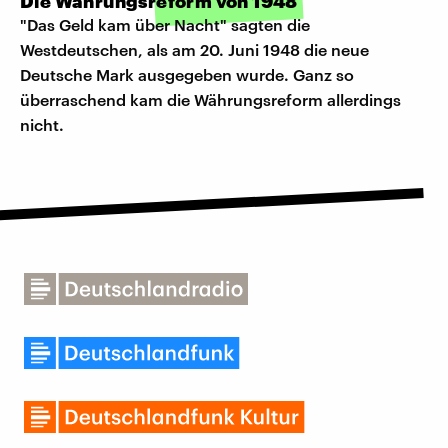
Die Währungsreform von 1948
"Das Geld kam über Nacht" sagten die
Westdeutschen, als am 20. Juni 1948 die neue
Deutsche Mark ausgegeben wurde. Ganz so
überraschend kam die Währungsreform allerdings
nicht.