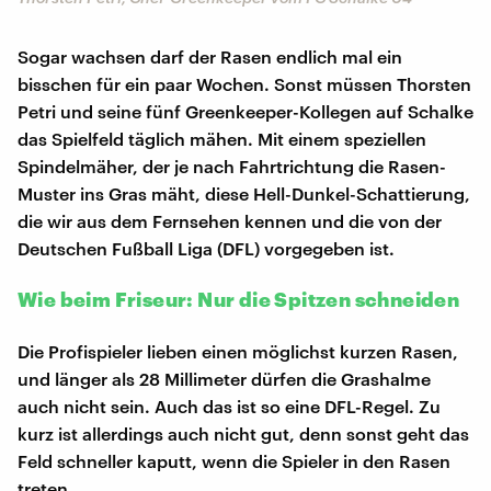
Sogar wachsen darf der Rasen endlich mal ein
bisschen für ein paar Wochen. Sonst müssen Thorsten
Petri und seine fünf Greenkeeper-Kollegen auf Schalke
das Spielfeld täglich mähen. Mit einem speziellen
Spindelmäher, der je nach Fahrtrichtung die Rasen-
Muster ins Gras mäht, diese Hell-Dunkel-Schattierung,
die wir aus dem Fernsehen kennen und die von der
Deutschen Fußball Liga (DFL) vorgegeben ist.
Wie beim Friseur: Nur die Spitzen schneiden
Die Profispieler lieben einen möglichst kurzen Rasen,
und länger als 28 Millimeter dürfen die Grashalme
auch nicht sein. Auch das ist so eine DFL-Regel. Zu
kurz ist allerdings auch nicht gut, denn sonst geht das
Feld schneller kaputt, wenn die Spieler in den Rasen
treten.