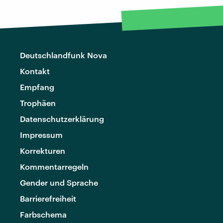
Deutschlandfunk Nova
Kontakt
Empfang
Trophäen
Datenschutzerklärung
Impressum
Korrekturen
Kommentarregeln
Gender und Sprache
Barrierefreiheit
Farbschema