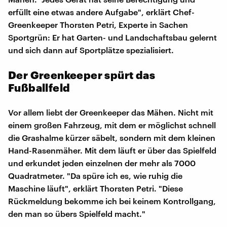
erfüllt eine etwas andere Aufgabe", erklärt Chef-
Greenkeeper Thorsten Petri, Experte in Sachen
Sportgrün: Er hat Garten- und Landschaftsbau gelernt
und sich dann auf Sportplätze spezialisiert.
Der Greenkeeper spürt das
Fußballfeld
Vor allem liebt der Greenkeeper das Mähen. Nicht mit
einem großen Fahrzeug, mit dem er möglichst schnell
die Grashalme kürzer säbelt, sondern mit dem kleinen
Hand-Rasenmäher. Mit dem läuft er über das Spielfeld
und erkundet jeden einzelnen der mehr als 7000
Quadratmeter. "Da spüre ich es, wie ruhig die
Maschine läuft", erklärt Thorsten Petri. "Diese
Rückmeldung bekomme ich bei keinem Kontrollgang,
den man so übers Spielfeld macht."