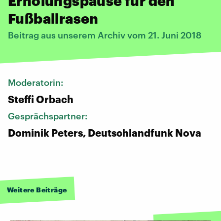
Erholungspause für den
Fußballrasen
Beitrag aus unserem Archiv vom 21. Juni 2018
Moderatorin:
Steffi Orbach
Gesprächspartner:
Dominik Peters, Deutschlandfunk Nova
Weitere Beiträge