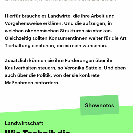
Hierfür brauche es Landwirte, die ihre Arbeit und
Vorgehensweise erklären. Und die aufzeigen, in
welchen ökonomischen Strukturen sie stecken.
Gleichzeitig sollten Konsumentinnen weiter für die Art
Tierhaltung einstehen, die sie sich wünschen.
Zusätzlich können sie ihre Forderungen über ihr
Kaufverhalten steuern, so Veronika Sattele. Und eben
auch über die Politik, von der sie konkrete
Maßnahmen einfordern.
Shownotes
Landwirtschaft
Wie Technik die