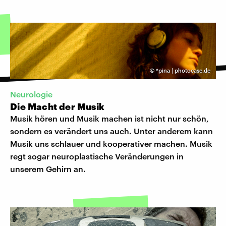
©
*pina | photocase.de
Neurologie
Die Macht der Musik
Musik hören und Musik machen ist nicht nur schön,
sondern es verändert uns auch. Unter anderem kann
Musik uns schlauer und kooperativer machen. Musik
regt sogar neuroplastische Veränderungen in
unserem Gehirn an.