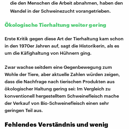
die den Menschen die Arbeit abnahmen, haben den
Wandel in der Schweinezucht vorangetrieben.
Ökologische Tierhaltung weiter gering
Erste Kritik gegen diese Art der Tierhaltung kam schon
in den 1970er Jahren auf, sagt die Historikerin, als es
um die Käfighaltung von Hühnern ging.
Zwar wachse seitdem eine Gegenbewegung zum
Wohle der Tiere, aber aktuelle Zahlen würden zeigen,
dass die Nachfrage nach tierischen Produkten aus
ökologischer Haltung gering sei: Im Vergleich zu
konventionell hergestelltem Schweinefleisch mache
der Verkauf von Bio-Schweinefleisch einen sehr
geringen Teil aus.
Fehlendes Verständnis und wenig