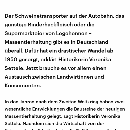
Der Schweinetransporter auf der Autobahn, das
günstige Rinderhackfleisch oder die
Supermarkteier von Legehennen –
Massentierhaltung gibt es in Deutschland
überall. Dafür hat ein drastischer Wandel ab
1950 gesorgt, erklärt Historikerin Veronika
Settele. Jetzt brauche es vor allem einen
Austausch zwischen Landwirtinnen und
Konsumenten.
In den Jahren nach dem Zweiten Weltkrieg haben zwei
wesentliche Entwicklungen die Bausteine der heutigen
Massentierhaltung gelegt, sagt Historikerin Veronika
Settele. Nachdem sich die Wirtschaft von der