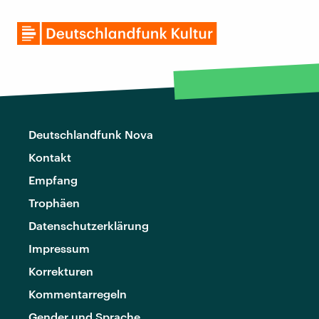
Deutschlandfunk Nova
Kontakt
Empfang
Trophäen
Datenschutzerklärung
Impressum
Korrekturen
Kommentarregeln
Gender und Sprache