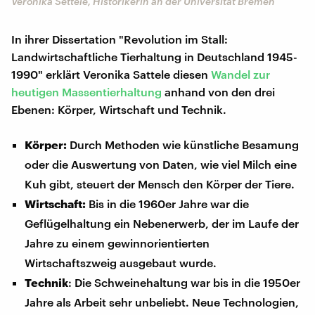
Veronika Settele, Historikerin an der Universität Bremen
In ihrer Dissertation "Revolution im Stall:
Landwirtschaftliche Tierhaltung in Deutschland 1945-
1990" erklärt Veronika Sattele diesen
Wandel zur
heutigen Massentierhaltung
anhand von den drei
Ebenen: Körper, Wirtschaft und Technik.
Körper:
Durch Methoden wie künstliche Besamung
oder die Auswertung von Daten, wie viel Milch eine
Kuh gibt, steuert der Mensch den Körper der Tiere.
Wirtschaft:
Bis in die 1960er Jahre war die
Geflügelhaltung ein Nebenerwerb, der im Laufe der
Jahre zu einem gewinnorientierten
Wirtschaftszweig ausgebaut wurde.
Technik
: Die Schweinehaltung war bis in die 1950er
Jahre als Arbeit sehr unbeliebt. Neue Technologien,