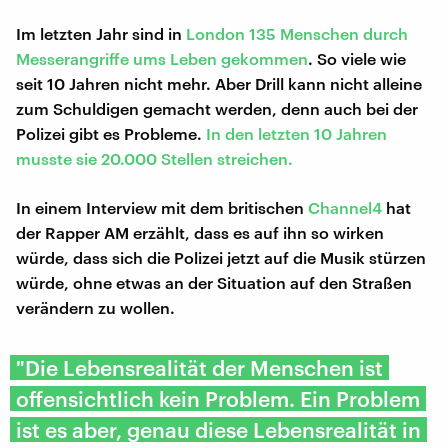
Im letzten Jahr sind in
London 135 Menschen durch
Messerangriffe ums Leben gekommen
. So viele wie
seit 10 Jahren nicht mehr. Aber Drill kann nicht alleine
zum Schuldigen gemacht werden, denn auch bei der
Polizei gibt es Probleme.
In den letzten 10 Jahren
musste sie 20.000 Stellen streichen.
In einem Interview mit dem britischen
Channel4
hat
der Rapper AM erzählt, dass es auf ihn so wirken
würde, dass sich die Polizei jetzt auf die Musik stürzen
würde, ohne etwas an der Situation auf den Straßen
verändern zu wollen.
"Die Lebensrealität der Menschen ist
offensichtlich kein Problem. Ein Problem
ist es aber, genau diese Lebensrealität in