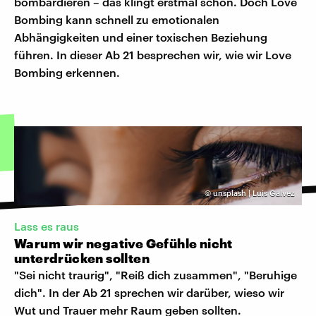
bombardieren – das klingt erstmal schön. Doch Love
Bombing kann schnell zu emotionalen
Abhängigkeiten und einer toxischen Beziehung
führen. In dieser Ab 21 besprechen wir, wie wir Love
Bombing erkennen.
©
unsplash | Luis Galvez
Lass es raus
Warum wir negative Gefühle nicht
unterdrücken sollten
"Sei nicht traurig", "Reiß dich zusammen", "Beruhige
dich". In der Ab 21 sprechen wir darüber, wieso wir
Wut und Trauer mehr Raum geben sollten.