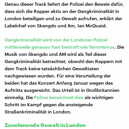
Genau dieser Track liefert der Polizei den Beweis dafür,
dass sich die Rapper aktiv an der Gangkriminalität in
London beteiligen und zu Gewalt aufrufen, erklärt der
Labelchef von Skengdo und Am, Ian McQuaid.
Gangkriminalität wird von der Londoner Polizei
mittlerweile genauso hart bestraft wie Terrorismus
. Die
Musik von Skengdo und AM wird als Teil dieser
Gangkriminalität betrachtet, obwohl den Rappern mit
dem Track keine tatsächlichen Gewalttaten
nachgewiesen wurden. Für eine Verurteilung der
beiden hat das Konzert Anfang Januar wegen des
Auftritts ausgereicht. Das Urteil ist in Großbritannien
einmalig. Die
Polizei bezeichnet dies
als wichtigen
Schritt im Kampf gegen die ansteigende
Straßenkriminalität in London.
Zunehmende Gewalt in London