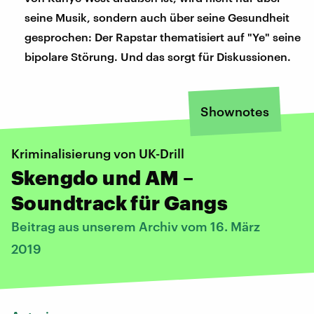
seine Musik, sondern auch über seine Gesundheit
gesprochen: Der Rapstar thematisiert auf "Ye" seine
bipolare Störung. Und das sorgt für Diskussionen.
Shownotes
Kriminalisierung von UK-Drill
Skengdo und AM –
Soundtrack für Gangs
Beitrag aus unserem Archiv vom 16. März
2019