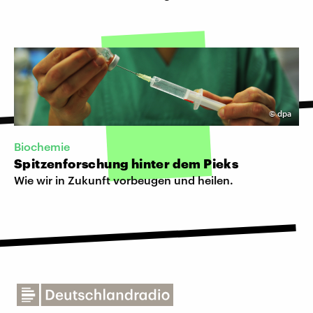
©
dpa
Biochemie
Spitzenforschung hinter dem Pieks
Wie wir in Zukunft vorbeugen und heilen.