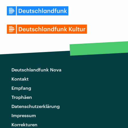
Deutschlandfunk Nova
Kontakt
Empfang
Trophäen
Datenschutzerklärung
Impressum
Korrekturen