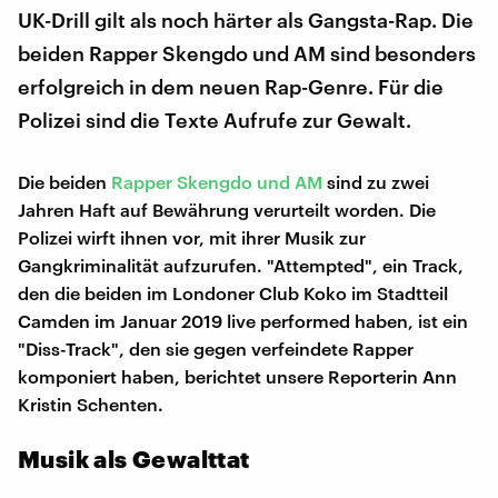
UK-Drill gilt als noch härter als Gangsta-Rap. Die
beiden Rapper Skengdo und AM sind besonders
erfolgreich in dem neuen Rap-Genre. Für die
Polizei sind die Texte Aufrufe zur Gewalt.
Die beiden
Rapper Skengdo und AM
sind zu zwei
Jahren Haft auf Bewährung verurteilt worden. Die
Polizei wirft ihnen vor, mit ihrer Musik zur
Gangkriminalität aufzurufen. "Attempted", ein Track,
den die beiden im Londoner Club Koko im Stadtteil
Camden im Januar 2019 live performed haben, ist ein
"Diss-Track", den sie gegen verfeindete Rapper
komponiert haben, berichtet unsere Reporterin Ann
Kristin Schenten.
Musik als Gewalttat