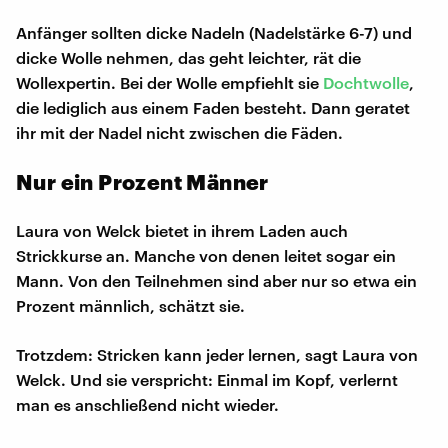
Anfänger sollten dicke Nadeln (Nadelstärke 6-7) und
dicke Wolle nehmen, das geht leichter, rät die
Wollexpertin. Bei der Wolle empfiehlt sie
Dochtwolle
,
die lediglich aus einem Faden besteht. Dann geratet
ihr mit der Nadel nicht zwischen die Fäden.
Nur ein Prozent Männer
Laura von Welck bietet in ihrem Laden auch
Strickkurse an. Manche von denen leitet sogar ein
Mann. Von den Teilnehmen sind aber nur so etwa ein
Prozent männlich, schätzt sie.
Trotzdem: Stricken kann jeder lernen, sagt Laura von
Welck. Und sie verspricht: Einmal im Kopf, verlernt
man es anschließend nicht wieder.