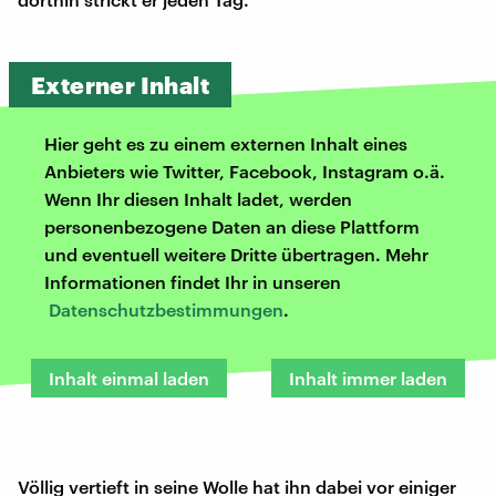
Externer Inhalt
Hier geht es zu einem externen Inhalt eines
Anbieters wie Twitter, Facebook, Instagram o.ä.
Wenn Ihr diesen Inhalt ladet, werden
personenbezogene Daten an diese Plattform
und eventuell weitere Dritte übertragen. Mehr
Informationen findet Ihr in unseren
Datenschutzbestimmungen
.
Inhalt einmal laden
Inhalt immer laden
Völlig vertieft in seine Wolle hat ihn dabei vor einiger