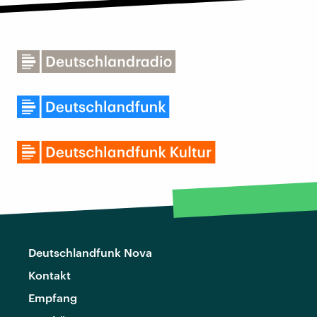
Deutschlandfunk Nova
Kontakt
Empfang