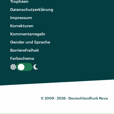
Trophäen
Datenschutzerklärung
Impressum
Korrekturen
Kommentarregeln
Gender und Sprache
Barrierefreiheit
Farbschema
© 2009 - 2026 ·
Deutschlandfunk Nova