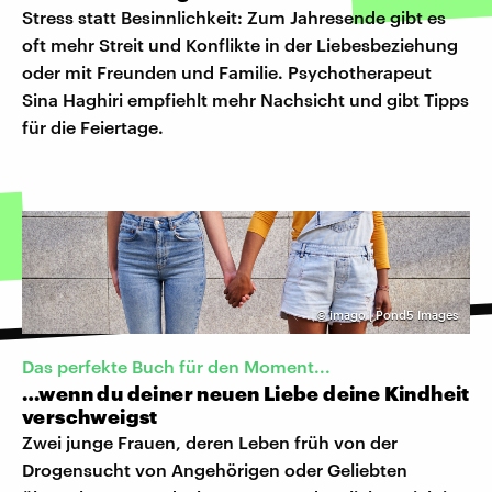
Stress statt Besinnlichkeit: Zum Jahresende gibt es
oft mehr Streit und Konflikte in der Liebesbeziehung
oder mit Freunden und Familie. Psychotherapeut
Sina Haghiri empfiehlt mehr Nachsicht und gibt Tipps
für die Feiertage.
©
imago | Pond5 Images
Das perfekte Buch für den Moment...
…wenn du deiner neuen Liebe deine Kindheit
verschweigst
Zwei junge Frauen, deren Leben früh von der
Drogensucht von Angehörigen oder Geliebten