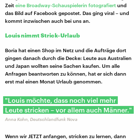
Zeit
eine Broadway-Schauspielerin fotografiert
und
das Bild auf Facebook gepostet. Das ging viral – und
kommt inzwischen auch bei uns an.
Louis nimmt Strick-Urlaub
Boria hat einen Shop im Netz und die Aufträge dort
gingen danach durch die Decke: Leute aus Australien
und Japan wollten seine Sachen kaufen. Um alle
Anfragen beantworten zu können, hat er sich dann
erst mal einen Monat Urlaub genommen.
"Louis möchte, dass noch viel mehr
Leute stricken – vor allem auch Männer."
Anna Kohn, Deutschlandfunk Nova
Wenn wir JETZT anfangen, stricken zu lernen, dann