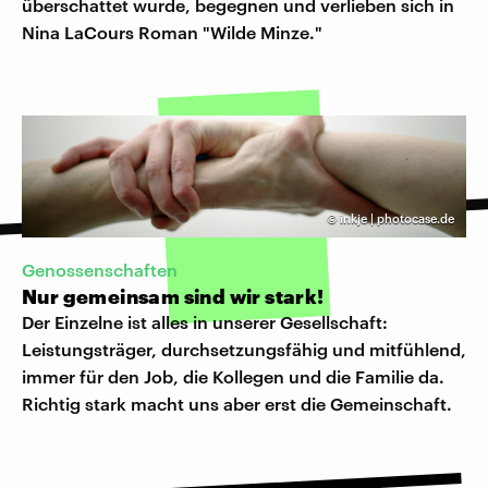
überschattet wurde, begegnen und verlieben sich in
Nina LaCours Roman "Wilde Minze."
©
inkje | photocase.de
Genossenschaften
Nur gemeinsam sind wir stark!
Der Einzelne ist alles in unserer Gesellschaft:
Leistungsträger, durchsetzungsfähig und mitfühlend,
immer für den Job, die Kollegen und die Familie da.
Richtig stark macht uns aber erst die Gemeinschaft.