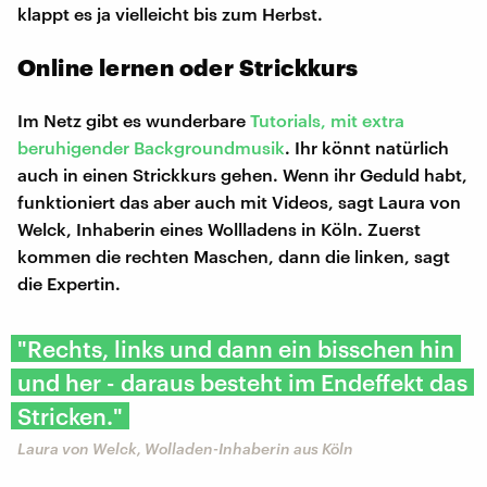
klappt es ja vielleicht bis zum Herbst.
Online lernen oder Strickkurs
Im Netz gibt es wunderbare
Tutorials, mit extra
beruhigender Backgroundmusik
. Ihr könnt natürlich
auch in einen Strickkurs gehen. Wenn ihr Geduld habt,
funktioniert das aber auch mit Videos, sagt Laura von
Welck, Inhaberin eines Wollladens in Köln. Zuerst
kommen die rechten Maschen, dann die linken, sagt
die Expertin.
"Rechts, links und dann ein bisschen hin
und her - daraus besteht im Endeffekt das
Stricken."
Laura von Welck, Wolladen-Inhaberin aus Köln