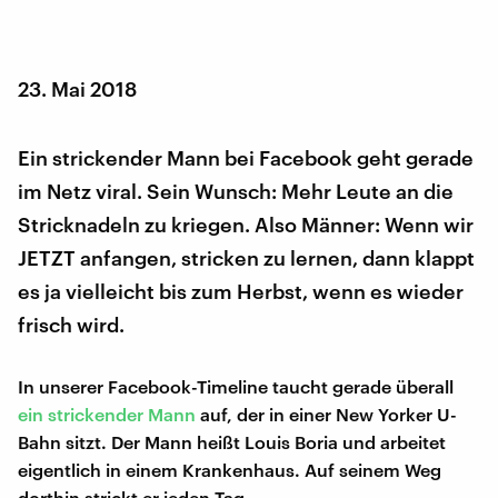
23. Mai 2018
Ein strickender Mann bei Facebook geht gerade
im Netz viral. Sein Wunsch: Mehr Leute an die
Stricknadeln zu kriegen. Also Männer: Wenn wir
JETZT anfangen, stricken zu lernen, dann klappt
es ja vielleicht bis zum Herbst, wenn es wieder
frisch wird.
In unserer Facebook-Timeline taucht gerade überall
ein strickender Mann
auf, der in einer New Yorker U-
Bahn sitzt. Der Mann heißt Louis Boria und arbeitet
eigentlich in einem Krankenhaus. Auf seinem Weg
dorthin strickt er jeden Tag.