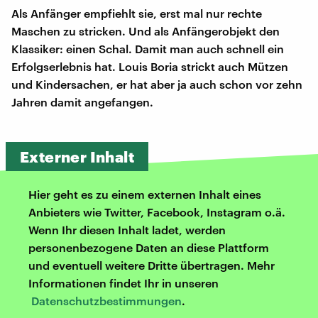
Als Anfänger empfiehlt sie, erst mal nur rechte
Maschen zu stricken. Und als Anfängerobjekt den
Klassiker: einen Schal. Damit man auch schnell ein
Erfolgserlebnis hat. Louis Boria strickt auch Mützen
und Kindersachen, er hat aber ja auch schon vor zehn
Jahren damit angefangen.
Externer Inhalt
Hier geht es zu einem externen Inhalt eines
Anbieters wie Twitter, Facebook, Instagram o.ä.
Wenn Ihr diesen Inhalt ladet, werden
personenbezogene Daten an diese Plattform
und eventuell weitere Dritte übertragen. Mehr
Informationen findet Ihr in unseren
Datenschutzbestimmungen
.