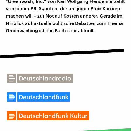
"Greenwash, Inc." von Karl Wolfgang Flenders erzählt
von einem PR-Agenten, der um jeden Preis Karriere
machen will – zur Not auf Kosten anderer. Gerade im
Hinblick auf aktuelle politische Debatten zum Thema
Greenwashing ist das Buch sehr aktuell.