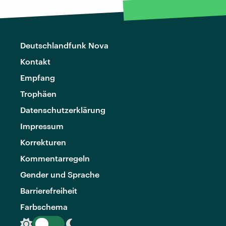
Deutschlandfunk Nova
Kontakt
Empfang
Trophäen
Datenschutzerklärung
Impressum
Korrekturen
Kommentarregeln
Gender und Sprache
Barrierefreiheit
Farbschema