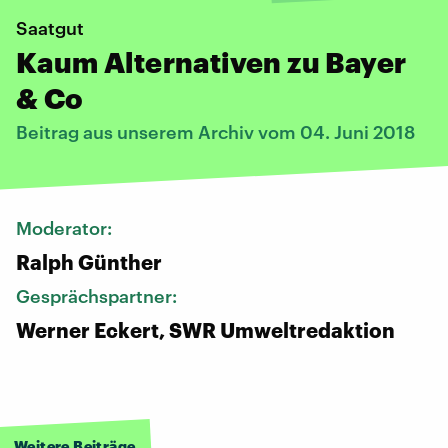
Saatgut
Kaum Alternativen zu Bayer
& Co
Beitrag aus unserem Archiv vom 04. Juni 2018
Moderator:
Ralph Günther
Gesprächspartner:
Werner Eckert, SWR Umweltredaktion
Weitere Beiträge