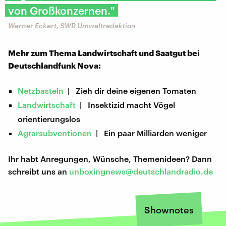
von Großkonzernen."
Werner Eckert, SWR Umweltredaktion
Mehr zum Thema Landwirtschaft und Saatgut bei
Deutschlandfunk Nova:
Netzbasteln
| Zieh dir deine eigenen Tomaten
Landwirtschaft
| Insektizid macht Vögel
orientierungslos
Agrarsubventionen
| Ein paar Milliarden weniger
Ihr habt Anregungen, Wünsche, Themenideen? Dann
schreibt uns an
unboxingnews@deutschlandradio.de
Shownotes