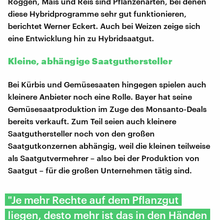
Roggen, Mais und Reis sind Pflanzenarten, bei denen
diese Hybridprogramme sehr gut funktionieren,
berichtet Werner Eckert. Auch bei Weizen zeige sich
eine Entwicklung hin zu Hybridsaatgut.
Kleine, abhängige Saatguthersteller
Bei Kürbis und Gemüsesaaten hingegen spielen auch
kleinere Anbieter noch eine Rolle. Bayer hat seine
Gemüsesaatproduktion im Zuge des Monsanto-Deals
bereits verkauft. Zum Teil seien auch kleinere
Saatguthersteller noch von den großen
Saatgutkonzernen abhängig, weil die kleinen teilweise
als Saatgutvermehrer – also bei der Produktion von
Saatgut – für die großen Unternehmen tätig sind.
"Je mehr Rechte auf dem Pflanzgut
liegen, desto mehr ist das in den Händen