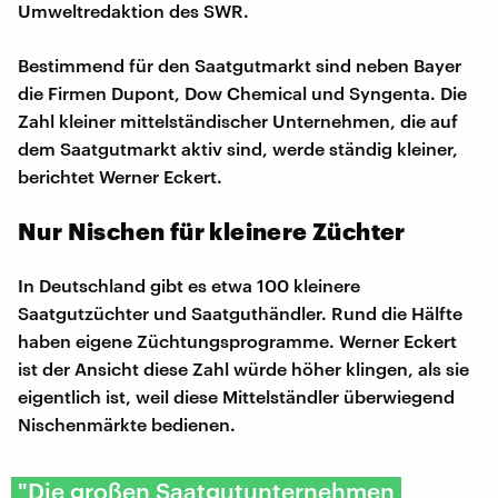
Umweltredaktion des SWR.
Bestimmend für den Saatgutmarkt sind neben Bayer
die Firmen Dupont, Dow Chemical und Syngenta. Die
Zahl kleiner mittelständischer Unternehmen, die auf
dem Saatgutmarkt aktiv sind, werde ständig kleiner,
berichtet Werner Eckert.
Nur Nischen für kleinere Züchter
In Deutschland gibt es etwa 100 kleinere
Saatgutzüchter und Saatguthändler. Rund die Hälfte
haben eigene Züchtungsprogramme. Werner Eckert
ist der Ansicht diese Zahl würde höher klingen, als sie
eigentlich ist, weil diese Mittelständler überwiegend
Nischenmärkte bedienen.
"Die großen Saatgutunternehmen