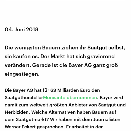
04. Juni 2018
Die wenigsten Bauern ziehen ihr Saatgut selbst,
sie kaufen es. Der Markt hat sich gravierend
verändert. Gerade ist die Bayer AG ganz groß
eingestiegen.
Die Bayer AG hat für 63 Milliarden Euro den
Saatguthersteller
Monsanto übernommen
. Bayer wird
damit zum weltweit größten Anbieter von Saatgut und
Herbiziden. Welche Alternativen haben Bauern auf
dem Saatgutmarkt? Wir haben mit dem Journalisten
Werner Eckert gesprochen. Er arbeitet in der