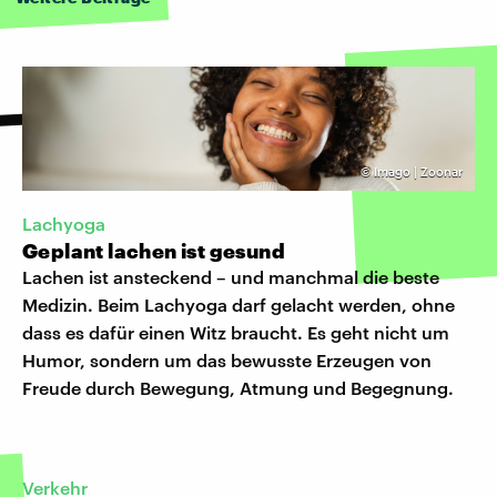
©
Imago | Zoonar
Lachyoga
Geplant lachen ist gesund
Lachen ist ansteckend – und manchmal die beste
Medizin. Beim Lachyoga darf gelacht werden, ohne
dass es dafür einen Witz braucht. Es geht nicht um
Humor, sondern um das bewusste Erzeugen von
Freude durch Bewegung, Atmung und Begegnung.
Verkehr