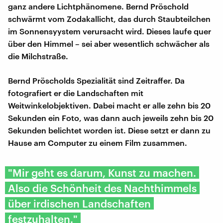
ganz andere Lichtphänomene. Bernd Pröschold
schwärmt vom Zodakallicht, das durch Staubteilchen
im Sonnensyystem verursacht wird. Dieses laufe quer
über den Himmel – sei aber wesentlich schwächer als
die Milchstraße.
Bernd Pröscholds Spezialität sind Zeitraffer. Da
fotografiert er die Landschaften mit
Weitwinkelobjektiven. Dabei macht er alle zehn bis 20
Sekunden ein Foto, was dann auch jeweils zehn bis 20
Sekunden belichtet worden ist. Diese setzt er dann zu
Hause am Computer zu einem Film zusammen.
"Mir geht es darum, Kunst zu machen.
Also die Schönheit des Nachthimmels
über irdischen Landschaften
festzuhalten."