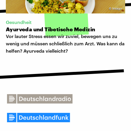
©
Imago
Gesundheit
Ayurveda und Tibetische Medizin
Vor lauter Stress essen wir zuviel, bewegen uns zu
wenig und müssen schließlich zum Arzt. Was kann da
helfen? Ayurveda vielleicht?