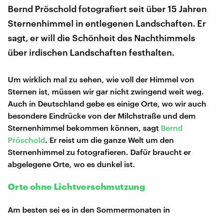
Bernd Pröschold fotografiert seit über 15 Jahren
Sternenhimmel in entlegenen Landschaften. Er
sagt, er will die Schönheit des Nachthimmels
über irdischen Landschaften festhalten.
Um wirklich mal zu sehen, wie voll der Himmel von
Sternen ist, müssen wir gar nicht zwingend weit weg.
Auch in Deutschland gebe es einige Orte, wo wir auch
besondere Eindrücke von der Milchstraße und dem
Sternenhimmel bekommen können, sagt
Bernd
Pröschold
. Er reist um die ganze Welt um den
Sternenhimmel zu fotografieren. Dafür braucht er
abgelegene Orte, wo es dunkel ist.
Orte ohne Lichtverschmutzung
Am besten sei es in den Sommermonaten in