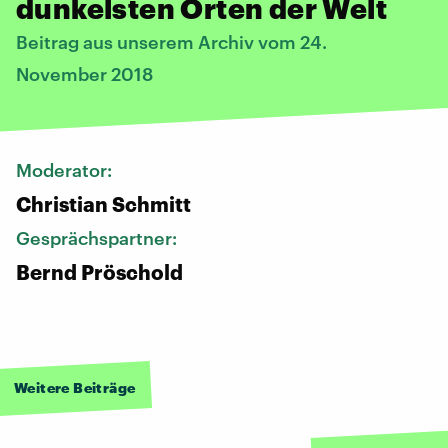
dunkelsten Orten der Welt
Beitrag aus unserem Archiv vom 24.
November 2018
Moderator:
Christian Schmitt
Gesprächspartner:
Bernd Pröschold
Weitere Beiträge