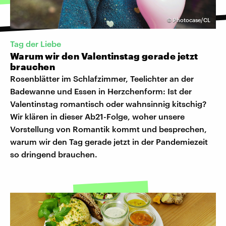
©
Photocase/CL
Tag der Liebe
Warum wir den Valentinstag gerade jetzt
brauchen
Rosenblätter im Schlafzimmer, Teelichter an der
Badewanne und Essen in Herzchenform: Ist der
Valentinstag romantisch oder wahnsinnig kitschig?
Wir klären in dieser Ab21-Folge, woher unsere
Vorstellung von Romantik kommt und besprechen,
warum wir den Tag gerade jetzt in der Pandemiezeit
so dringend brauchen.