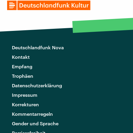
Deutschlandfunk Nova
Kontakt
Empfang
Trophäen
Datenschutzerklärung
Impressum
Korrekturen
Kommentarregeln
Gender und Sprache
Barrierefreiheit