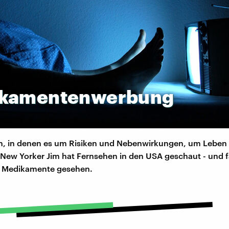
kamentenwerbung
, in denen es um Risiken und Nebenwirkungen, um Leben
 New Yorker Jim hat Fernsehen in den USA geschaut - und f
 Medikamente gesehen.