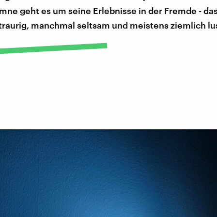
mne geht es um seine Erlebnisse in der Fremde - das
raurig, manchmal seltsam und meistens ziemlich lus