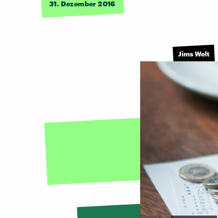
31. Dezember 2016
Jims Welt