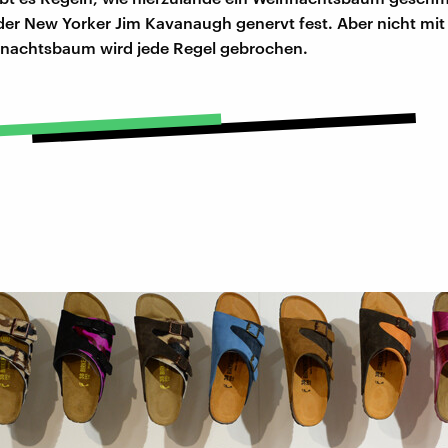
 der New Yorker Jim Kavanaugh genervt fest. Aber nicht mit
nachtsbaum wird jede Regel gebrochen.