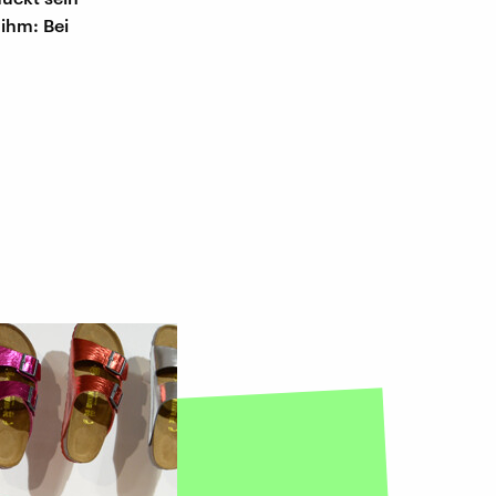
 ihm: Bei