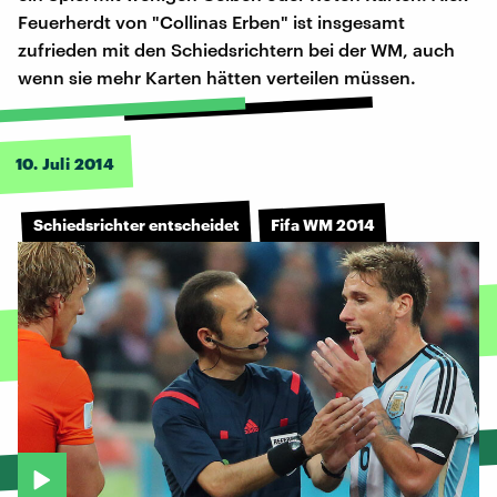
Feuerherdt von "Collinas Erben" ist insgesamt
zufrieden mit den Schiedsrichtern bei der WM, auch
wenn sie mehr Karten hätten verteilen müssen.
10. Juli 2014
Schiedsrichter entscheidet
Fifa WM 2014