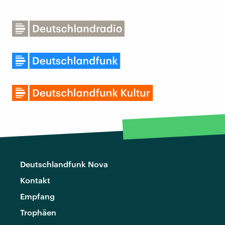
Deutschlandfunk Nova
Kontakt
Empfang
Trophäen