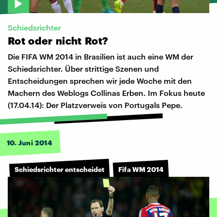
Schiedsrichter
Rot
oder
nicht
Rot?
Die FIFA WM 2014 in Brasilien ist auch eine WM der
Schiedsrichter. Über strittige Szenen und
Entscheidungen sprechen wir jede Woche mit den
Machern des Weblogs Collinas Erben. Im Fokus heute
(17.04.14): Der Platzverweis von Portugals Pepe.
10. Juni 2014
Schiedsrichter entscheidet
Fifa WM 2014