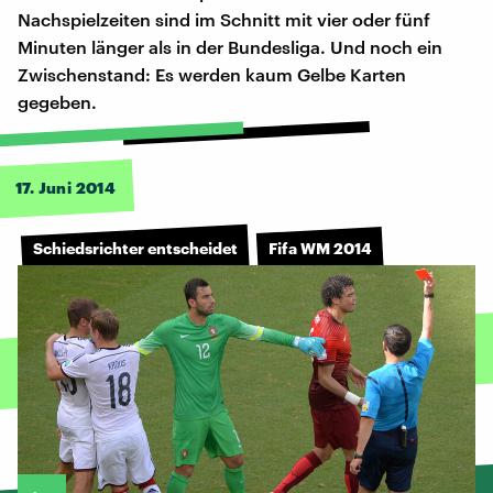
Nachspielzeiten sind im Schnitt mit vier oder fünf
Minuten länger als in der Bundesliga. Und noch ein
Zwischenstand: Es werden kaum Gelbe Karten
gegeben.
17. Juni 2014
Schiedsrichter entscheidet
Fifa WM 2014