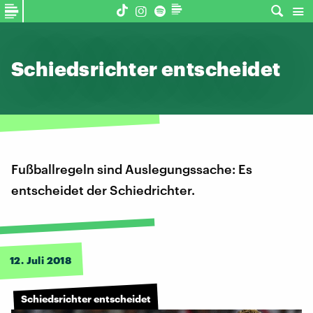
Schiedsrichter entscheidet
Fußballregeln sind Auslegungssache: Es
entscheidet der Schiedrichter.
12. Juli 2018
Schiedsrichter entscheidet