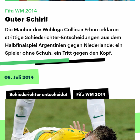
Fifa WM 2014
Guter
Schiri!
Die Macher des Weblogs Collinas Erben erklären
strittige Schiedsrichter-Entscheidungen aus dem
Halbfinalspiel Argentinien gegen Niederlande: ein
Spieler ohne Schuh, ein Tritt gegen den Kopf.
06. Juli 2014
Schiedsrichter entscheidet
Fifa WM 2014