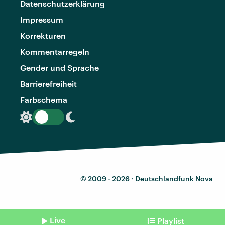
Datenschutzerklärung
Impressum
Korrekturen
Kommentarregeln
Gender und Sprache
Barrierefreiheit
Farbschema
© 2009 - 2026 ·
Deutschlandfunk Nova
Live
Playlist