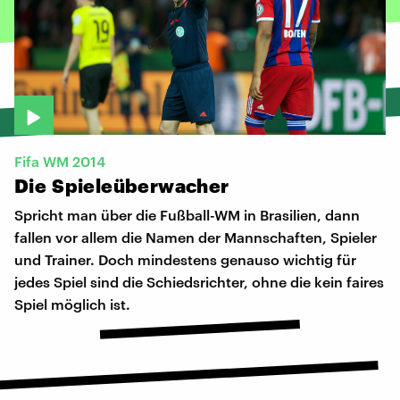
Fifa WM 2014
Die
Spieleüberwacher
Spricht man über die Fußball-WM in Brasilien, dann
fallen vor allem die Namen der Mannschaften, Spieler
und Trainer. Doch mindestens genauso wichtig für
jedes Spiel sind die Schiedsrichter, ohne die kein faires
Spiel möglich ist.