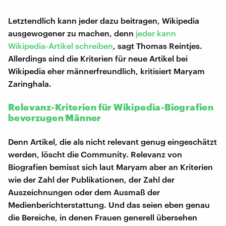
Letztendlich kann jeder dazu beitragen, Wikipedia
ausgewogener zu machen, denn
jeder kann
Wikipedia-Artikel schreiben
, sagt Thomas Reintjes.
Allerdings sind die Kriterien für neue Artikel bei
Wikipedia eher männerfreundlich, kritisiert Maryam
Zaringhala.
Relevanz-Kriterien für Wikipedia-Biografien
bevorzugen Männer
Denn Artikel, die als nicht relevant genug eingeschätzt
werden, löscht die Community. Relevanz von
Biografien bemisst sich laut Maryam aber an Kriterien
wie der Zahl der Publikationen, der Zahl der
Auszeichnungen oder dem Ausmaß der
Medienberichterstattung. Und das seien eben genau
die Bereiche, in denen Frauen generell übersehen