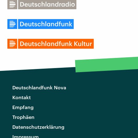
Deutschlandfunk Nova
Kontakt
Empfang
Trophäen
Datenschutzerklärung
Impressum