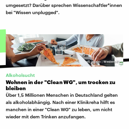
umgesetzt? Darüber sprechen Wissenschaftler*innen
bei "Wissen unplugged".
©
imago | Westend61
Alkoholsucht
Wohnen in der "Clean WG", um trocken zu
bleiben
Über 1,5 Millionen Menschen in Deutschland gelten
als alkoholabhängig. Nach einer Klinikreha hilft es
manchen in einer "Clean WG" zu leben, um nicht
wieder mit dem Trinken anzufangen.