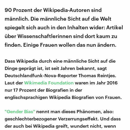
90 Prozent der Wikipedia-Autoren sind
männlich. Die männliche Sicht auf die Welt
spiegelt sich auch in den Inhalten wider: Artikel
über Wissenschaftlerinnen sind dort kaum zu
finden. Einige Frauen wollen das nun ändern.
Dass Wikipedia durch eine männliche Sicht auf die
Dinge geprägt ist, ist seit Jahren bekannt, sagt
Deutschlandfunk-Nova-Reporter Thomas Reintjes.
Laut der
Wikimedia Foundation
waren im Jahr 2016
nur 17 Prozent der Biografien in der
englischsprachigen Wikipedia Biografien von Frauen.
"Gender Bias"
nennt man dieses Phänomen, also:
geschlechterbezogener Verzerrungseffekt. Und dass
der auch bei Wikipedia greift, wundert nicht, wenn