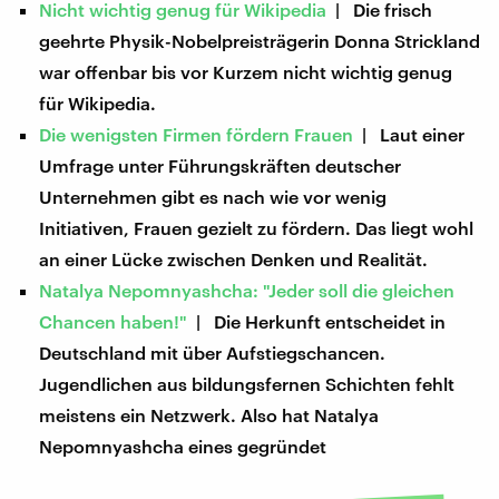
Nicht wichtig genug für Wikipedia
| Die frisch
geehrte Physik-Nobelpreisträgerin Donna Strickland
war offenbar bis vor Kurzem nicht wichtig genug
für Wikipedia.
Die wenigsten Firmen fördern Frauen
| Laut einer
Umfrage unter Führungskräften deutscher
Unternehmen gibt es nach wie vor wenig
Initiativen, Frauen gezielt zu fördern. Das liegt wohl
an einer Lücke zwischen Denken und Realität.
Natalya Nepomnyashcha: "Jeder soll die gleichen
Chancen haben!"
| Die Herkunft entscheidet in
Deutschland mit über Aufstiegschancen.
Jugendlichen aus bildungsfernen Schichten fehlt
meistens ein Netzwerk. Also hat Natalya
Nepomnyashcha eines gegründet