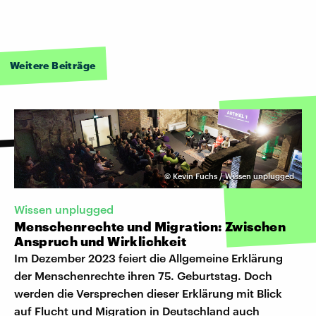
Weitere Beiträge
©
Kevin Fuchs / Wissen unplugged
Wissen unplugged
Menschenrechte und Migration: Zwischen
Anspruch und Wirklichkeit
Im Dezember 2023 feiert die Allgemeine Erklärung
der Menschenrechte ihren 75. Geburtstag. Doch
werden die Versprechen dieser Erklärung mit Blick
auf Flucht und Migration in Deutschland auch