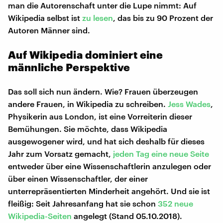
man die Autorenschaft unter die Lupe nimmt: Auf
Wikipedia selbst ist
zu lesen
, das bis zu 90 Prozent der
Autoren Männer sind.
Auf Wikipedia dominiert eine
männliche Perspektive
Das soll sich nun ändern. Wie? Frauen überzeugen
andere Frauen, in Wikipedia zu schreiben.
Jess Wades
,
Physikerin aus London, ist eine Vorreiterin dieser
Bemühungen. Sie möchte, dass Wikipedia
ausgewogener wird, und hat sich deshalb für dieses
Jahr zum Vorsatz gemacht,
jeden Tag eine neue Seite
entweder über eine Wissenschaftlerin anzulegen oder
über einen Wissenschaftler, der einer
unterrepräsentierten Minderheit angehört. Und sie ist
fleißig: Seit Jahresanfang hat sie schon
352 neue
Wikipedia-Seiten
angelegt (Stand 05.10.2018).