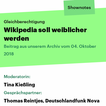
Shownotes
Gleichberechtigung
Wikipedia soll weiblicher
werden
Beitrag aus unserem Archiv vom 04. Oktober
2018
Moderatorin:
Tina Kießling
Gesprächspartner:
Thomas Reintjes, Deutschlandfunk Nova