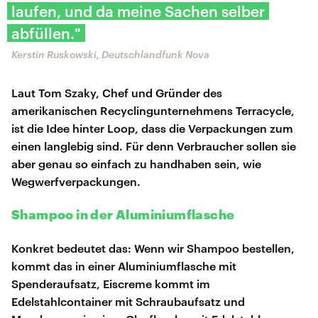
laufen, und da meine Sachen selber
abfüllen."
Kerstin Ruskowski, Deutschlandfunk Nova
Laut Tom Szaky, Chef und Gründer des
amerikanischen Recyclingunternehmens Terracycle,
ist die Idee hinter Loop, dass die Verpackungen zum
einen langlebig sind. Für denn Verbraucher sollen sie
aber genau so einfach zu handhaben sein, wie
Wegwerfverpackungen.
Shampoo in der Aluminiumflasche
Konkret bedeutet das: Wenn wir Shampoo bestellen,
kommt das in einer Aluminiumflasche mit
Spenderaufsatz, Eiscreme kommt im
Edelstahlcontainer mit Schraubaufsatz und