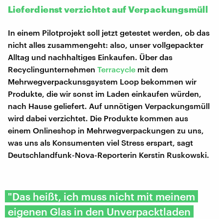
Lieferdienst verzichtet auf Verpackungsmüll
In einem Pilotprojekt soll jetzt getestet werden, ob das
nicht alles zusammengeht: also, unser vollgepackter
Alltag und nachhaltiges Einkaufen. Über das
Recyclingunternehmen
Terracycle
mit dem
Mehrwegverpackunsgsystem Loop bekommen wir
Produkte, die wir sonst im Laden einkaufen würden,
nach Hause geliefert. Auf unnötigen Verpackungsmüll
wird dabei verzichtet. Die Produkte kommen aus
einem Onlineshop in Mehrwegverpackungen zu uns,
was uns als Konsumenten viel Stress erspart, sagt
Deutschlandfunk-Nova-Reporterin Kerstin Ruskowski.
"Das heißt, ich muss nicht mit meinem
eigenen Glas in den Unverpacktladen