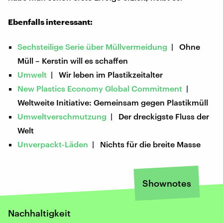
Ebenfalls interessant:
Sechsteilige Serie über Müllvermeidung
| Ohne
Müll – Kerstin will es schaffen
Umwelt
| Wir leben im Plastikzeitalter
New Plastics Economy Global Commitment
|
Weltweite Initiative: Gemeinsam gegen Plastikmüll
Umweltverschmutzung
| Der dreckigste Fluss der
Welt
Unverpackt-Läden
| Nichts für die breite Masse
Shownotes
Nachhaltigkeit