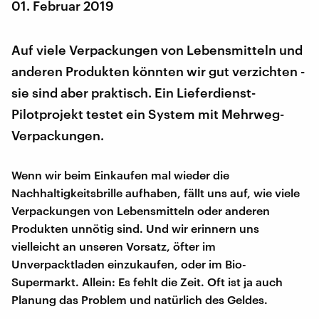
01. Februar 2019
Auf viele Verpackungen von Lebensmitteln und
anderen Produkten könnten wir gut verzichten -
sie sind aber praktisch. Ein Lieferdienst-
Pilotprojekt testet ein System mit Mehrweg-
Verpackungen.
Wenn wir beim Einkaufen mal wieder die
Nachhaltigkeitsbrille aufhaben, fällt uns auf, wie viele
Verpackungen von Lebensmitteln oder anderen
Produkten unnötig sind. Und wir erinnern uns
vielleicht an unseren Vorsatz, öfter im
Unverpacktladen einzukaufen, oder im Bio-
Supermarkt. Allein: Es fehlt die Zeit. Oft ist ja auch
Planung das Problem und natürlich des Geldes.