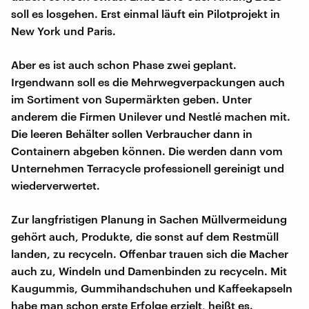
soll es losgehen. Erst einmal läuft ein Pilotprojekt in
New York und Paris.
Aber es ist auch schon Phase zwei geplant.
Irgendwann soll es die Mehrwegverpackungen auch
im Sortiment von Supermärkten geben. Unter
anderem die Firmen Unilever und Nestlé machen mit.
Die leeren Behälter sollen Verbraucher dann in
Containern abgeben können. Die werden dann vom
Unternehmen Terracycle professionell gereinigt und
wiederverwertet.
Zur langfristigen Planung in Sachen Müllvermeidung
gehört auch, Produkte, die sonst auf dem Restmüll
landen, zu recyceln. Offenbar trauen sich die Macher
auch zu, Windeln und Damenbinden zu recyceln. Mit
Kaugummis, Gummihandschuhen und Kaffeekapseln
habe man schon erste Erfolge erzielt, heißt es.