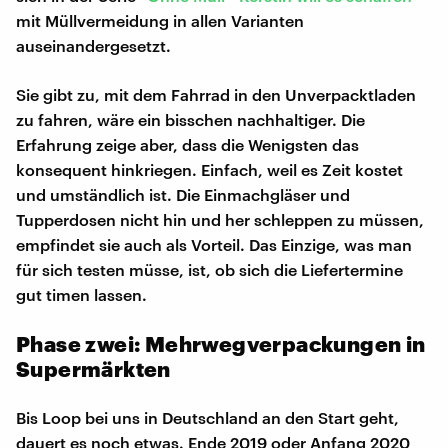
mit Müllvermeidung in allen Varianten
auseinandergesetzt.
Sie gibt zu, mit dem Fahrrad in den Unverpacktladen
zu fahren, wäre ein bisschen nachhaltiger. Die
Erfahrung zeige aber, dass die Wenigsten das
konsequent hinkriegen. Einfach, weil es Zeit kostet
und umständlich ist. Die Einmachgläser und
Tupperdosen nicht hin und her schleppen zu müssen,
empfindet sie auch als Vorteil. Das Einzige, was man
für sich testen müsse, ist, ob sich die Liefertermine
gut timen lassen.
Phase zwei: Mehrwegverpackungen in
Supermärkten
Bis Loop bei uns in Deutschland an den Start geht,
dauert es noch etwas. Ende 2019 oder Anfang 2020