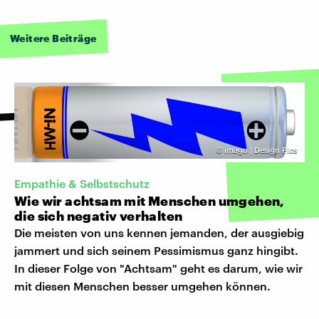
Weitere Beiträge
©
imago | Design Pics
Empathie & Selbstschutz
Wie wir achtsam mit Menschen umgehen,
die sich negativ verhalten
Die meisten von uns kennen jemanden, der ausgiebig
jammert und sich seinem Pessimismus ganz hingibt.
In dieser Folge von "Achtsam" geht es darum, wie wir
mit diesen Menschen besser umgehen können.