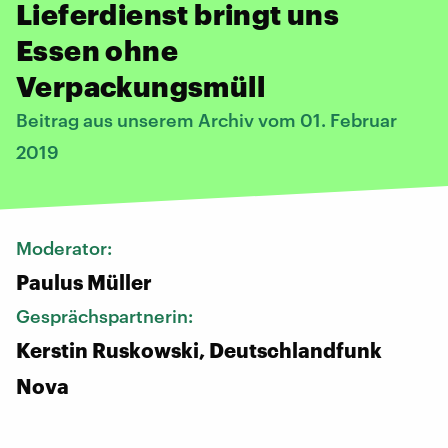
Lieferdienst bringt uns
Essen ohne
Verpackungsmüll
Beitrag aus unserem Archiv vom 01. Februar
2019
Moderator:
Paulus Müller
Gesprächspartnerin:
Kerstin Ruskowski, Deutschlandfunk
Nova