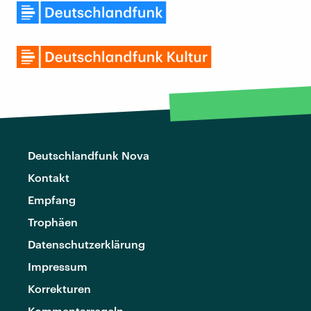
Deutschlandfunk Nova
Kontakt
Empfang
Trophäen
Datenschutzerklärung
Impressum
Korrekturen
Kommentarregeln