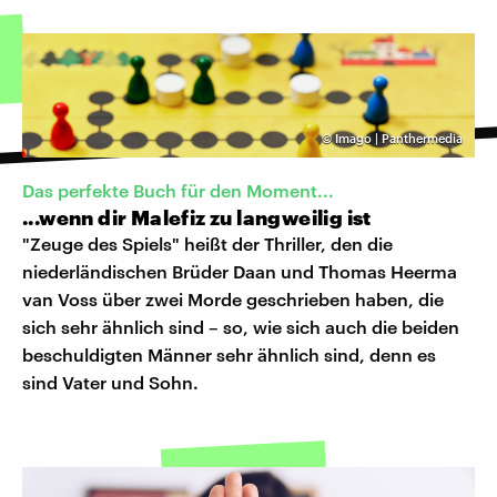
©
Imago | Panthermedia
Das perfekte Buch für den Moment...
...wenn dir Malefiz zu langweilig ist
"Zeuge des Spiels" heißt der Thriller, den die
niederländischen Brüder Daan und Thomas Heerma
van Voss über zwei Morde geschrieben haben, die
sich sehr ähnlich sind – so, wie sich auch die beiden
beschuldigten Männer sehr ähnlich sind, denn es
sind Vater und Sohn.