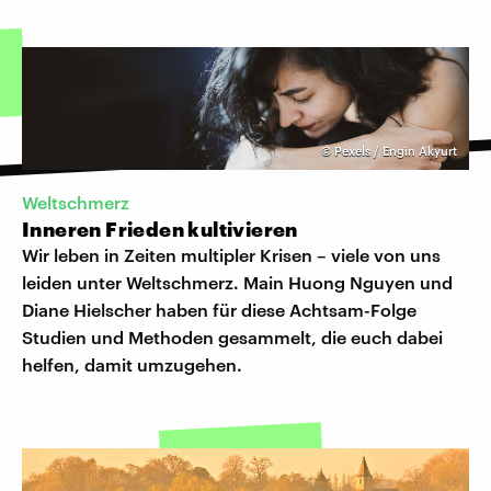
©
Pexels / Engin Akyurt
Weltschmerz
Inneren Frieden kultivieren
Wir leben in Zeiten multipler Krisen – viele von uns
leiden unter Weltschmerz. Main Huong Nguyen und
Diane Hielscher haben für diese Achtsam-Folge
Studien und Methoden gesammelt, die euch dabei
helfen, damit umzugehen.