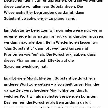
Deutschen dem "Äh" entsprechen. Und sie verwenden
diese Laute vor allem vor Substantiven. Die
Wissenschaftler begründen das damit, dass
Substantive schwieriger zu planen sind.
Ein Substantiv benutzen wir normalerweise nur, wenn
es eine neue Information bringt - und darüber müssen
wir dann nachdenken. Beim Wiederholen lassen wir
"das Substantiv" dann oft weg und kürzen mit
Pronomen wie "es" ab. Die Forscher glauben, dass
dieses Phänomen auch Effekte auf die
Sprachentwicklung hat.
Es gibt viele Möglichkeiten, Substantive durch ein
anderes Wort zu ersetzen – also spielt unser Hirn die
ganze Zeit verschiedene Möglichkeiten durch,
welches Wort wir als nächstes verwenden könnten.
Das nennen die Forscher als Begründung dafür,