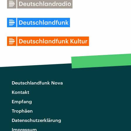
Deutschlandfunk Nova
Kontakt
Empfang
Trophäen
Datenschutzerklärung
Impressum