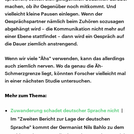
machen, ob ihr Gegenüber noch mitkommt. Und
vielleicht kleine Pausen einlegen. Wenn der
Gesprächspartner nämlich beim Zuhören sozusagen
abgehängt wird – die Kommunikation nicht mehr auf
einer Ebene stattfindet – dann wird ein Gespräch auf
die Dauer ziemlich anstrengend.
Wenn wir viele "Ähs" verwenden, kann das allerdings
auch ziemlich nerven. Wo da genau die Äh-
Schmerzgrenze liegt, könnten Forscher vielleicht mal
in einer nächsten Studie untersuchen.
Mehr zum Thema:
Zuwanderung schadet deutscher Sprache nicht
|
Im "Zweiten Bericht zur Lage der deutschen
Sprache" kommt der Germanist Nils Bahlo zu dem