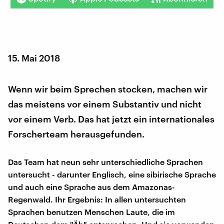
15. Mai 2018
Wenn wir beim Sprechen stocken, machen wir
das meistens vor einem Substantiv und nicht
vor einem Verb. Das hat jetzt ein internationales
Forscherteam herausgefunden.
Das Team hat neun sehr unterschiedliche Sprachen
untersucht - darunter Englisch, eine sibirische Sprache
und auch eine Sprache aus dem Amazonas-
Regenwald. Ihr Ergebnis: In allen untersuchten
Sprachen benutzen Menschen Laute, die im