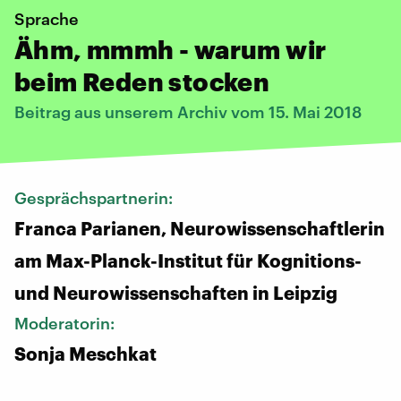
Sprache
Ähm, mmmh - warum wir
beim Reden stocken
Beitrag aus unserem Archiv vom 15. Mai 2018
Gesprächspartnerin:
Franca Parianen, Neurowissenschaftlerin
am Max-Planck-Institut für Kognitions-
und Neurowissenschaften in Leipzig
Moderatorin:
Sonja Meschkat