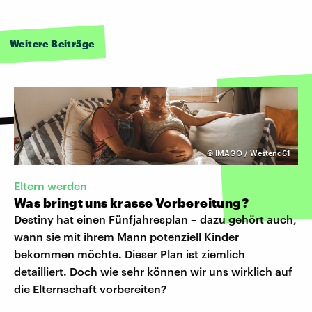
Weitere Beiträge
©
IMAGO / Westend61
Eltern werden
Was bringt uns krasse Vorbereitung?
Destiny hat einen Fünfjahresplan – dazu gehört auch,
wann sie mit ihrem Mann potenziell Kinder
bekommen möchte. Dieser Plan ist ziemlich
detailliert. Doch wie sehr können wir uns wirklich auf
die Elternschaft vorbereiten?