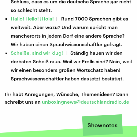
Schluss, dass es um die deutsche Sprache gar nicht
so schlecht steht.
Hallo! Hello! ¡Hola!
| Rund 7000 Sprachen gibt es
weltweit. Aber wozu? Und warum spricht man
mancherorts in jedem Dorf eine andere Sprache?
Wir haben einen Sprachwissenschaftler gefragt.
Scheiße, sind wir klug!
| Ständig hauen wir den
derbsten Scheiß raus. Weil wir Prolls sind? Nein, weil
wir einen besonders großen Wortschatz haben!
Sprachwissenschaftler haben das jetzt bestätigt.
Ihr habt Anregungen, Wünsche, Themenideen? Dann
schreibt uns an
unboxingnews@deutschlandradio.de
Shownotes